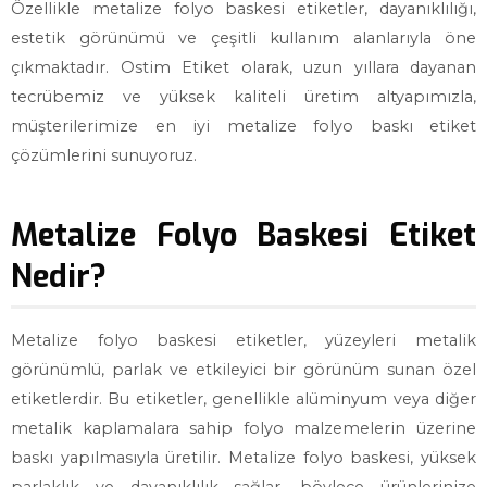
Özellikle metalize folyo baskesi etiketler, dayanıklılığı,
estetik görünümü ve çeşitli kullanım alanlarıyla öne
çıkmaktadır. Ostim Etiket olarak, uzun yıllara dayanan
tecrübemiz ve yüksek kaliteli üretim altyapımızla,
müşterilerimize en iyi metalize folyo baskı etiket
çözümlerini sunuyoruz.
Metalize Folyo Baskesi Etiket
Nedir?
Metalize folyo baskesi etiketler, yüzeyleri metalik
görünümlü, parlak ve etkileyici bir görünüm sunan özel
etiketlerdir. Bu etiketler, genellikle alüminyum veya diğer
metalik kaplamalara sahip folyo malzemelerin üzerine
baskı yapılmasıyla üretilir. Metalize folyo baskesi, yüksek