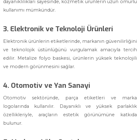
dayanıklılıkları sayesinde, kozmetik ürünlerin uzun ömürlü
kullanımı mümkündür.
3. Elektronik ve Teknoloji Ürünleri
Elektronik ürünlerin etiketlerinde, markanın güvenilirliğini
ve teknolojik üstünlüğünü vurgulamak amacıyla tercih
edilir. Metalize folyo baskesi, ürünlerin yüksek teknolojili
ve modern görünmesini sağlar.
4. Otomotiv ve Yan Sanayi
Otomotiv sektöründe, parça etiketleri ve marka
logolarında kullanılır. Dayanıklı ve yüksek parlaklık
özellikleriyle, araçların estetik görünümüne katkıda
bulunur.