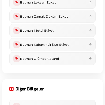
Batman Leksan Etiket
Batman Zamak Döküm Etiket
Batman Metal Etiket
Batman Kabartmalı Şişe Etiket
Batman Örümcek Stand
Diğer Bölgeler