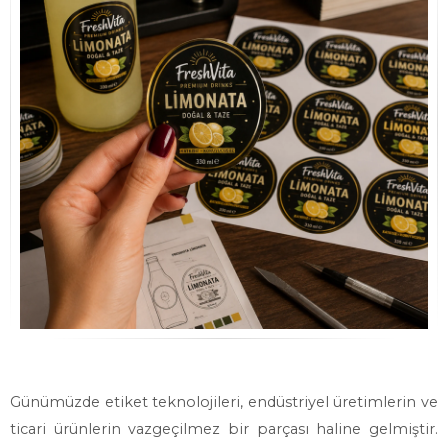
Günümüzde etiket teknolojileri, endüstriyel üretimlerin ve
ticari ürünlerin vazgeçilmez bir parçası haline gelmiştir.