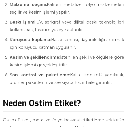
Malzeme seçimi:
Kaliteli metalize folyo malzemeleri
seçilir ve kesim işlemi yapılır.
Baskı işlemi:
UV, serigraf veya dijital baskı teknolojileri
kullanılarak, tasarım yüzeye aktarılır.
Koruyucu kaplama:
Baskı sonrası, dayanıklılığı artırmak
için koruyucu katman uygulanır.
Kesim ve şekillendirme:
İstenilen şekil ve ölçülere göre
kesim işlemi gerçekleştirilir.
Son kontrol ve paketleme:
Kalite kontrolü yapılarak,
ürünler paketlenir ve sevkiyata hazır hale getirilir.
Neden Ostim Etiket?
Ostim Etiket, metalize folyo baskesi etiketlerde sektörün