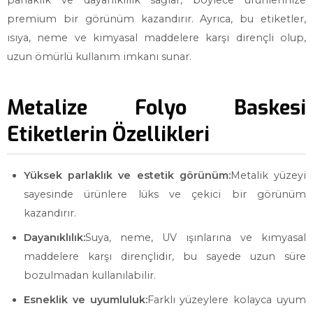
parlaklık ve dayanıklılık sağlar, böylece ürünlerinize
premium bir görünüm kazandırır. Ayrıca, bu etiketler,
ısıya, neme ve kimyasal maddelere karşı dirençli olup,
uzun ömürlü kullanım imkanı sunar.
Metalize Folyo Baskesi
Etiketlerin Özellikleri
Yüksek parlaklık ve estetik görünüm:
Metalik yüzeyi
sayesinde ürünlere lüks ve çekici bir görünüm
kazandırır.
Dayanıklılık:
Suya, neme, UV ışınlarına ve kimyasal
maddelere karşı dirençlidir, bu sayede uzun süre
bozulmadan kullanılabilir.
Esneklik ve uyumluluk:
Farklı yüzeylere kolayca uyum