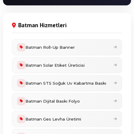
Batman Hizmetleri
Batman Roll-Up Banner
Batman Solar Etiket Üreticisi
Batman STS Soğuk Uv Kabartma Baskı
Batman Dijital Baskı Folyo
Batman Ges Levha Üretimi