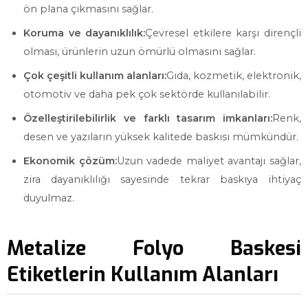
ön plana çıkmasını sağlar.
Koruma ve dayanıklılık:
Çevresel etkilere karşı dirençli
olması, ürünlerin uzun ömürlü olmasını sağlar.
Çok çeşitli kullanım alanları:
Gıda, kozmetik, elektronik,
otomotiv ve daha pek çok sektörde kullanılabilir.
Özelleştirilebilirlik ve farklı tasarım imkanları:
Renk,
desen ve yazıların yüksek kalitede baskısı mümkündür.
Ekonomik çözüm:
Uzun vadede maliyet avantajı sağlar,
zira dayanıklılığı sayesinde tekrar baskıya ihtiyaç
duyulmaz.
Metalize Folyo Baskesi
Etiketlerin Kullanım Alanları