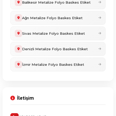
Balıkesir Metalize Folyo Baskes Etiket
Ağrı Metalize Folyo Baskes Etiket
Sivas Metalize Folyo Baskes Etiket
Denizli Metalize Folyo Baskes Etiket
İzmir Metalize Folyo Baskes Etiket
İletişim