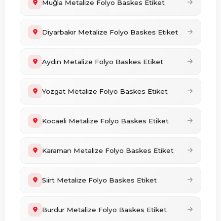
Muğla Metalize Folyo Baskes Etiket
Diyarbakır Metalize Folyo Baskes Etiket
Aydın Metalize Folyo Baskes Etiket
Yozgat Metalize Folyo Baskes Etiket
Kocaeli Metalize Folyo Baskes Etiket
Karaman Metalize Folyo Baskes Etiket
Siirt Metalize Folyo Baskes Etiket
Burdur Metalize Folyo Baskes Etiket