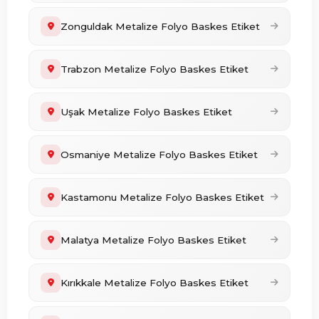
Zonguldak Metalize Folyo Baskes Etiket
Trabzon Metalize Folyo Baskes Etiket
Uşak Metalize Folyo Baskes Etiket
Osmaniye Metalize Folyo Baskes Etiket
Kastamonu Metalize Folyo Baskes Etiket
Malatya Metalize Folyo Baskes Etiket
Kırıkkale Metalize Folyo Baskes Etiket