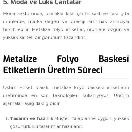
5. Moda ve Lüks Çantalar
Moda sektöründe, özellikle lüks çanta, saat ve takı gibi
ürünlerde, marka değeri ve prestiji artırmak amacıyla
tercih edilir. Metalize folyo etiketler, ürünlere özgün ve
yüksek kaliteli bir görünüm kazandırır.
Metalize Folyo Baskesi
Etiketlerin Üretim Süreci
Ostim Etiket olarak, metalize folyo baskesi etiketlerin
üretiminde en son teknolojileri kullanıyoruz. Üretim
aşamaları aşağıdaki gibidir:
Tasarım ve hazırlık:
Müşteri taleplerine uygun, yüksek
çözünürlüklü tasarımlar hazırlanır.