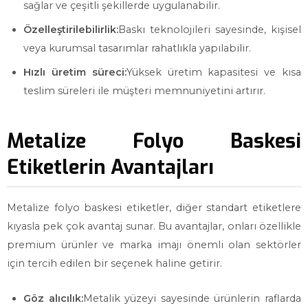
sağlar ve çeşitli şekillerde uygulanabilir.
Özelleştirilebilirlik:
Baskı teknolojileri sayesinde, kişisel
veya kurumsal tasarımlar rahatlıkla yapılabilir.
Hızlı üretim süreci:
Yüksek üretim kapasitesi ve kısa
teslim süreleri ile müşteri memnuniyetini artırır.
Metalize Folyo Baskesi
Etiketlerin Avantajları
Metalize folyo baskesi etiketler, diğer standart etiketlere
kıyasla pek çok avantaj sunar. Bu avantajlar, onları özellikle
premium ürünler ve marka imajı önemli olan sektörler
için tercih edilen bir seçenek haline getirir.
Göz alıcılık:
Metalik yüzeyi sayesinde ürünlerin raflarda