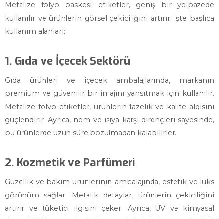
Metalize folyo baskesi etiketler, geniş bir yelpazede
kullanılır ve ürünlerin görsel çekiciliğini artırır. İşte başlıca
kullanım alanları:
1. Gıda ve İçecek Sektörü
Gıda ürünleri ve içecek ambalajlarında, markanın
premium ve güvenilir bir imajını yansıtmak için kullanılır.
Metalize folyo etiketler, ürünlerin tazelik ve kalite algısını
güçlendirir. Ayrıca, nem ve ısıya karşı dirençleri sayesinde,
bu ürünlerde uzun süre bozulmadan kalabilirler.
2. Kozmetik ve Parfümeri
Güzellik ve bakım ürünlerinin ambalajında, estetik ve lüks
görünüm sağlar. Metalik detaylar, ürünlerin çekiciliğini
artırır ve tüketici ilgisini çeker. Ayrıca, UV ve kimyasal