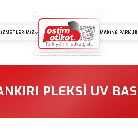
HIZMETLERIMIZ
MAKINE PARKU
ANKIRI PLEKSI UV BAS