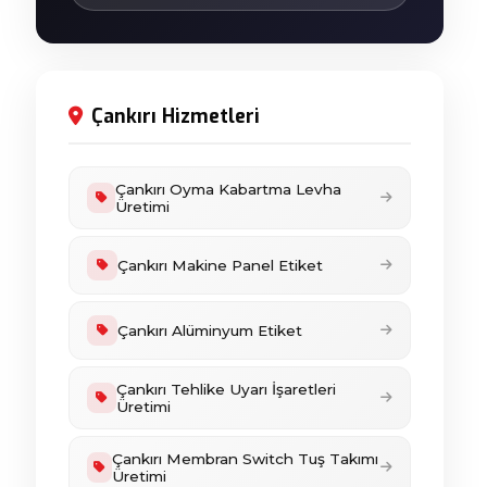
Çankırı Hizmetleri
Çankırı Oyma Kabartma Levha
Üretimi
Çankırı Makine Panel Etiket
Çankırı Alüminyum Etiket
Çankırı Tehlike Uyarı İşaretleri
Üretimi
Çankırı Membran Switch Tuş Takımı
Üretimi