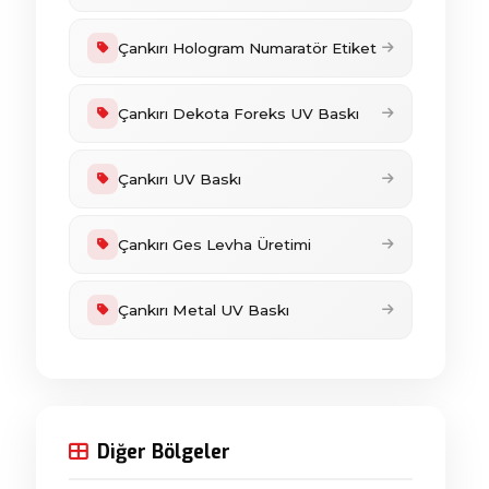
Çankırı Hologram Numaratör Etiket
Çankırı Dekota Foreks UV Baskı
Çankırı UV Baskı
Çankırı Ges Levha Üretimi
Çankırı Metal UV Baskı
Diğer Bölgeler