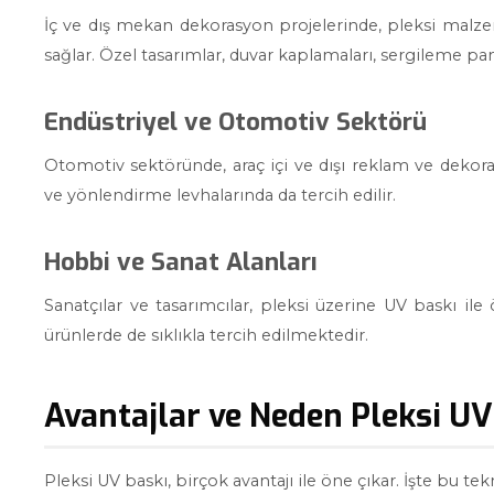
İç ve dış mekan dekorasyon projelerinde, pleksi malz
sağlar. Özel tasarımlar, duvar kaplamaları, sergileme pano
Endüstriyel ve Otomotiv Sektörü
Otomotiv sektöründe, araç içi ve dışı reklam ve dekoras
ve yönlendirme levhalarında da tercih edilir.
Hobbi ve Sanat Alanları
Sanatçılar ve tasarımcılar, pleksi üzerine UV baskı ile
ürünlerde de sıklıkla tercih edilmektedir.
Avantajlar ve Neden Pleksi UV
Pleksi UV baskı, birçok avantajı ile öne çıkar. İşte bu te