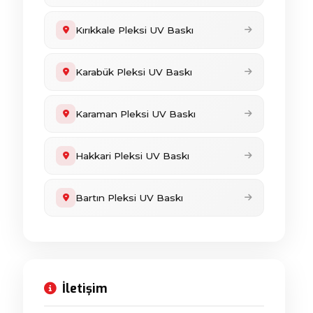
Kırıkkale Pleksi UV Baskı
Karabük Pleksi UV Baskı
Karaman Pleksi UV Baskı
Hakkari Pleksi UV Baskı
Bartın Pleksi UV Baskı
İletişim