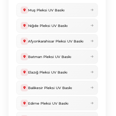
Muş Pleksi UV Baskı
Niğde Pleksi UV Baskı
Afyonkarahisar Pleksi UV Baskı
Batman Pleksi UV Baskı
Elazığ Pleksi UV Baskı
Balıkesir Pleksi UV Baskı
Edirne Pleksi UV Baskı