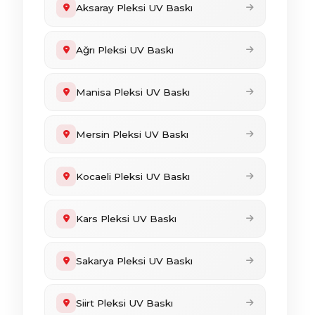
Aksaray Pleksi UV Baskı
Ağrı Pleksi UV Baskı
Manisa Pleksi UV Baskı
Mersin Pleksi UV Baskı
Kocaeli Pleksi UV Baskı
Kars Pleksi UV Baskı
Sakarya Pleksi UV Baskı
Siirt Pleksi UV Baskı