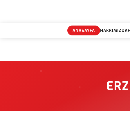
ANASAYFA
HAKKIMIZDA
ERZ