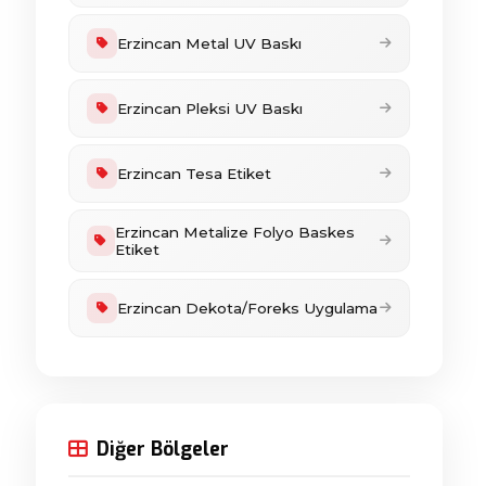
Erzincan Metal UV Baskı
Erzincan Pleksi UV Baskı
Erzincan Tesa Etiket
Erzincan Metalize Folyo Baskes
Etiket
Erzincan Dekota/Foreks Uygulama
Diğer Bölgeler