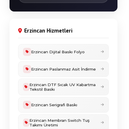
Erzincan Hizmetleri
Erzincan Dijital Baskı Folyo
Erzincan Paslanmaz Asit İndirme
Erzincan DTF Sıcak UV Kabartma
Tekstil Baskı
Erzincan Serigrafi Baskı
Erzincan Membran Switch Tuş
Takımı Üretimi