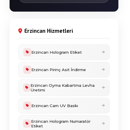
Erzincan Hizmetleri
Erzincan Hologram Etiket
Erzincan Pirinç Asit İndirme
Erzincan Oyma Kabartma Levha
Üretimi
Erzincan Cam UV Baskı
Erzincan Hologram Numaratör
Etiket