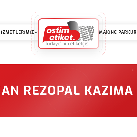
HIZMETLERIMIZ
MAKINE PARKU
CAN REZOPAL KAZIMA 