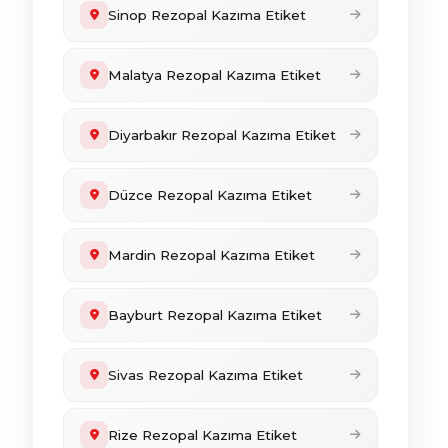
Sinop Rezopal Kazıma Etiket
Malatya Rezopal Kazıma Etiket
Diyarbakır Rezopal Kazıma Etiket
Düzce Rezopal Kazıma Etiket
Mardin Rezopal Kazıma Etiket
Bayburt Rezopal Kazıma Etiket
Sivas Rezopal Kazıma Etiket
Rize Rezopal Kazıma Etiket