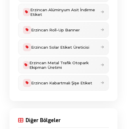
Erzincan Alüminyum Asit İndirme
Etiket
Erzincan Roll-Up Banner
Erzincan Solar Etiket Üreticisi
Erzincan Metal Trafik Otopark
Ekipman Üretimi
Erzincan Kabartmalı Şişe Etiket
Diğer Bölgeler