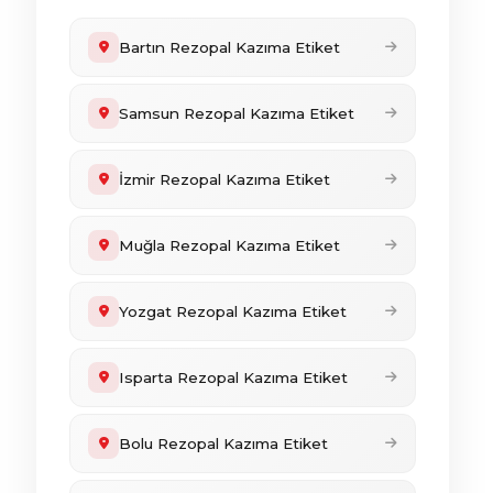
Bartın Rezopal Kazıma Etiket
Samsun Rezopal Kazıma Etiket
İzmir Rezopal Kazıma Etiket
Muğla Rezopal Kazıma Etiket
Yozgat Rezopal Kazıma Etiket
Isparta Rezopal Kazıma Etiket
Bolu Rezopal Kazıma Etiket