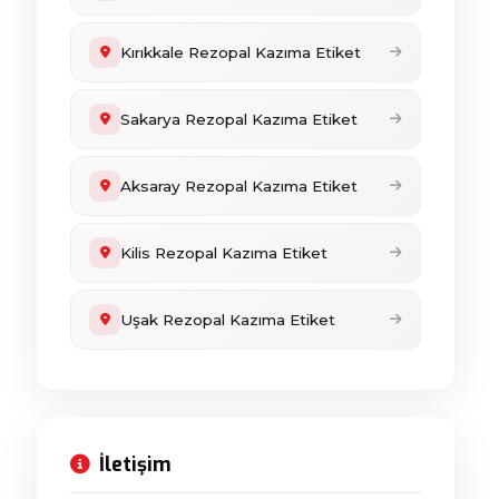
Kırıkkale Rezopal Kazıma Etiket
Sakarya Rezopal Kazıma Etiket
Aksaray Rezopal Kazıma Etiket
Kilis Rezopal Kazıma Etiket
Uşak Rezopal Kazıma Etiket
İletişim