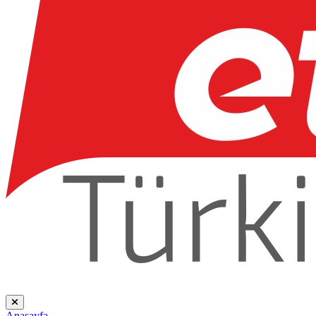
Anasayfa