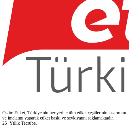
Ostim Etiket, Türkiye'nin her yerine tüm etiket çeşitlerinin tasarımını
ve imalatını yaparak etiket baskı ve sevkiyatını sağlamaktadır.
25+Yıllık Tecrübe.