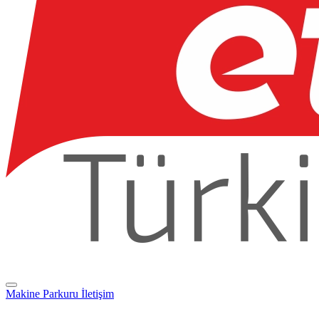
Makine Parkuru
İletişim