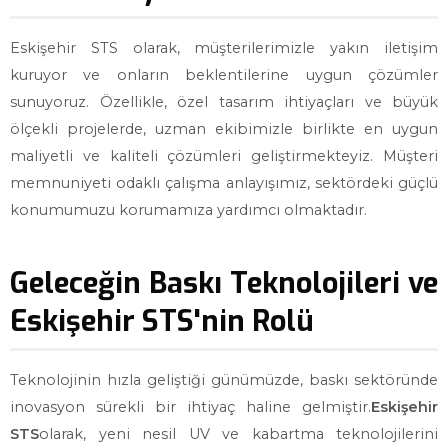
Eskişehir STS olarak, müşterilerimizle yakın iletişim
kuruyor ve onların beklentilerine uygun çözümler
sunuyoruz. Özellikle, özel tasarım ihtiyaçları ve büyük
ölçekli projelerde, uzman ekibimizle birlikte en uygun
maliyetli ve kaliteli çözümleri geliştirmekteyiz. Müşteri
memnuniyeti odaklı çalışma anlayışımız, sektördeki güçlü
konumumuzu korumamıza yardımcı olmaktadır.
Geleceğin Baskı Teknolojileri ve
Eskişehir STS'nin Rolü
Teknolojinin hızla geliştiği günümüzde, baskı sektöründe
inovasyon sürekli bir ihtiyaç haline gelmiştir.
Eskişehir
STS
olarak, yeni nesil UV ve kabartma teknolojilerini