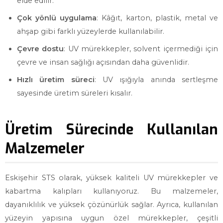
elde edilir.
Çok yönlü uygulama
: Kâğıt, karton, plastik, metal ve
ahşap gibi farklı yüzeylerde kullanılabilir.
Çevre dostu
: UV mürekkepler, solvent içermediği için
çevre ve insan sağlığı açısından daha güvenlidir.
Hızlı üretim süreci
: UV ışığıyla anında sertleşme
sayesinde üretim süreleri kısalır.
Üretim Sürecinde Kullanılan
Malzemeler
Eskişehir STS olarak, yüksek kaliteli UV mürekkepler ve
kabartma kalıpları kullanıyoruz. Bu malzemeler,
dayanıklılık ve yüksek çözünürlük sağlar. Ayrıca, kullanılan
yüzeyin yapısına uygun özel mürekkepler, çeşitli