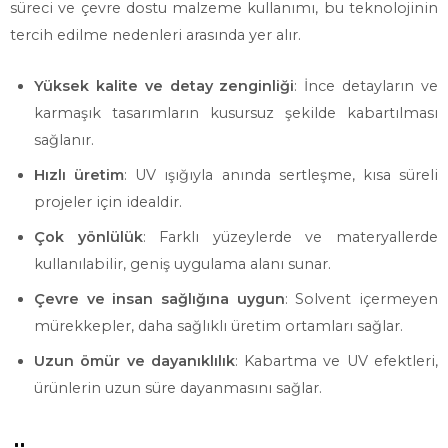
süreci ve çevre dostu malzeme kullanımı, bu teknolojinin
tercih edilme nedenleri arasında yer alır.
Yüksek kalite ve detay zenginliği
: İnce detayların ve
karmaşık tasarımların kusursuz şekilde kabartılması
sağlanır.
Hızlı üretim
: UV ışığıyla anında sertleşme, kısa süreli
projeler için idealdir.
Çok yönlülük
: Farklı yüzeylerde ve materyallerde
kullanılabilir, geniş uygulama alanı sunar.
Çevre ve insan sağlığına uygun
: Solvent içermeyen
mürekkepler, daha sağlıklı üretim ortamları sağlar.
Uzun ömür ve dayanıklılık
: Kabartma ve UV efektleri,
ürünlerin uzun süre dayanmasını sağlar.