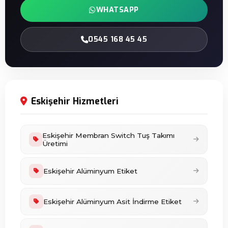
WHATSAPP
0545 168 45 45
Eskişehir Hizmetleri
Eskişehir Membran Switch Tuş Takımı
Üretimi
Eskişehir Alüminyum Etiket
Eskişehir Alüminyum Asit İndirme Etiket