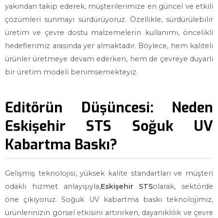
yakından takip ederek, müşterilerimize en güncel ve etkili
çözümleri sunmayı sürdürüyoruz. Özellikle, sürdürülebilir
üretim ve çevre dostu malzemelerin kullanımı, öncelikli
hedeflerimiz arasında yer almaktadır. Böylece, hem kaliteli
ürünler üretmeye devam ederken, hem de çevreye duyarlı
bir üretim modeli benimsemekteyiz.
Editörün Düşüncesi: Neden
Eskişehir STS Soğuk UV
Kabartma Baskı?
Gelişmiş teknolojisi, yüksek kalite standartları ve müşteri
odaklı hizmet anlayışıyla,
Eskişehir STS
olarak, sektörde
öne çıkıyoruz. Soğuk UV kabartma baskı teknolojimiz,
ürünlerinizin görsel etkisini artırırken, dayanıklılık ve çevre