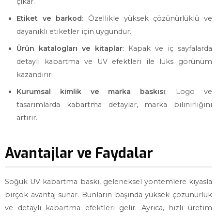
çıkar.
Etiket ve barkod
: Özellikle yüksek çözünürlüklü ve
dayanıklı etiketler için uygundur.
Ürün katalogları ve kitaplar
: Kapak ve iç sayfalarda
detaylı kabartma ve UV efektleri ile lüks görünüm
kazandırır.
Kurumsal kimlik ve marka baskısı
: Logo ve
tasarımlarda kabartma detaylar, marka bilinirliğini
artırır.
Avantajlar ve Faydalar
Soğuk UV kabartma baskı, geleneksel yöntemlere kıyasla
birçok avantaj sunar. Bunların başında yüksek çözünürlük
ve detaylı kabartma efektleri gelir. Ayrıca, hızlı üretim