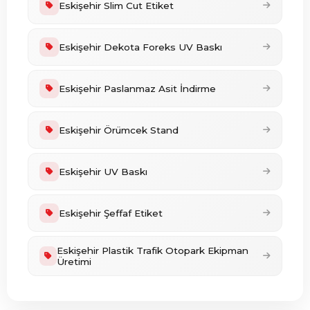
Eskişehir Slim Cut Etiket
Eskişehir Dekota Foreks UV Baskı
Eskişehir Paslanmaz Asit İndirme
Eskişehir Örümcek Stand
Eskişehir UV Baskı
Eskişehir Şeffaf Etiket
Eskişehir Plastik Trafik Otopark Ekipman
Üretimi