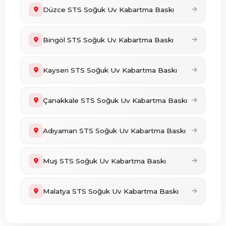
Düzce STS Soğuk Uv Kabartma Baskı
Bingöl STS Soğuk Uv Kabartma Baskı
Kayseri STS Soğuk Uv Kabartma Baskı
Çanakkale STS Soğuk Uv Kabartma Baskı
Adıyaman STS Soğuk Uv Kabartma Baskı
Muş STS Soğuk Uv Kabartma Baskı
Malatya STS Soğuk Uv Kabartma Baskı