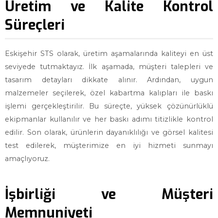
Üretim ve Kalite Kontrol
Süreçleri
Eskişehir STS olarak, üretim aşamalarında kaliteyi en üst
seviyede tutmaktayız. İlk aşamada, müşteri talepleri ve
tasarım detayları dikkate alınır. Ardından, uygun
malzemeler seçilerek, özel kabartma kalıpları ile baskı
işlemi gerçekleştirilir. Bu süreçte, yüksek çözünürlüklü
ekipmanlar kullanılır ve her baskı adımı titizlikle kontrol
edilir. Son olarak, ürünlerin dayanıklılığı ve görsel kalitesi
test edilerek, müşterimize en iyi hizmeti sunmayı
amaçlıyoruz.
İşbirliği ve Müşteri
Memnuniyeti