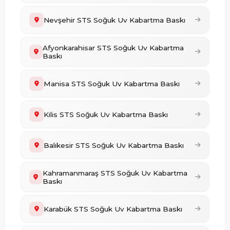
Nevşehir STS Soğuk Uv Kabartma Baskı
Afyonkarahisar STS Soğuk Uv Kabartma
Baskı
Manisa STS Soğuk Uv Kabartma Baskı
Kilis STS Soğuk Uv Kabartma Baskı
Balıkesir STS Soğuk Uv Kabartma Baskı
Kahramanmaraş STS Soğuk Uv Kabartma
Baskı
Karabük STS Soğuk Uv Kabartma Baskı