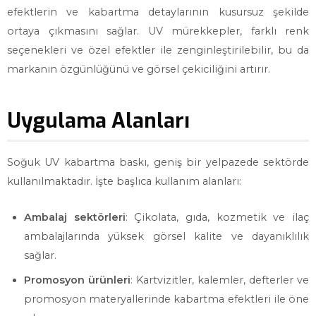
efektlerin ve kabartma detaylarının kusursuz şekilde
ortaya çıkmasını sağlar. UV mürekkepler, farklı renk
seçenekleri ve özel efektler ile zenginleştirilebilir, bu da
markanın özgünlüğünü ve görsel çekiciliğini artırır.
Uygulama Alanları
Soğuk UV kabartma baskı, geniş bir yelpazede sektörde
kullanılmaktadır. İşte başlıca kullanım alanları:
Ambalaj sektörleri
: Çikolata, gıda, kozmetik ve ilaç
ambalajlarında yüksek görsel kalite ve dayanıklılık
sağlar.
Promosyon ürünleri
: Kartvizitler, kalemler, defterler ve
promosyon materyallerinde kabartma efektleri ile öne