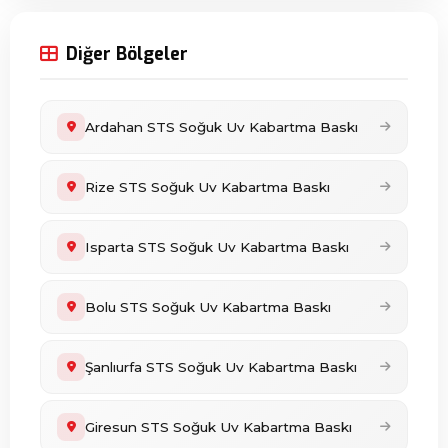
Diğer Bölgeler
Ardahan STS Soğuk Uv Kabartma Baskı
Rize STS Soğuk Uv Kabartma Baskı
Isparta STS Soğuk Uv Kabartma Baskı
Bolu STS Soğuk Uv Kabartma Baskı
Şanlıurfa STS Soğuk Uv Kabartma Baskı
Giresun STS Soğuk Uv Kabartma Baskı