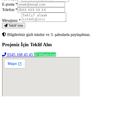
E-posta
*
Telefon
*
Mesajınız
*
Teklif İste
Bilgileriniz gizli tutulur ve 3. şahıslarla paylaşılmaz.
Projeniz İçin
Teklif Alın
0545 168 45 45
WhatsApp