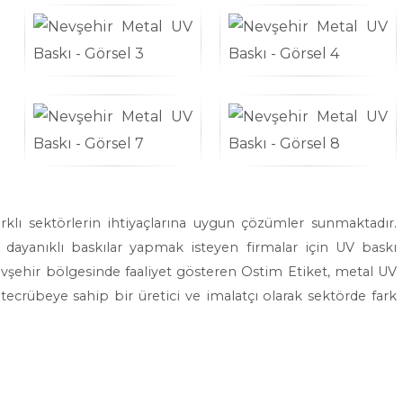
rklı sektörlerin ihtiyaçlarına uygun çözümler sunmaktadır.
 dayanıklı baskılar yapmak isteyen firmalar için UV baskı
evşehir bölgesinde faaliyet gösteren Ostim Etiket, metal UV
ecrübeye sahip bir üretici ve imalatçı olarak sektörde fark