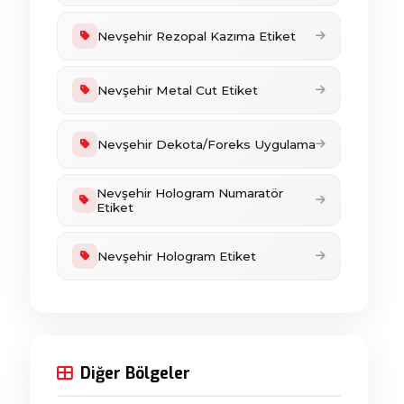
Nevşehir Rezopal Kazıma Etiket
Nevşehir Metal Cut Etiket
Nevşehir Dekota/Foreks Uygulama
Nevşehir Hologram Numaratör
Etiket
Nevşehir Hologram Etiket
Diğer Bölgeler