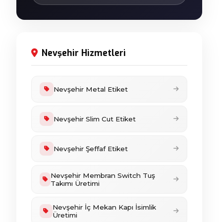
Nevşehir Hizmetleri
Nevşehir Metal Etiket
Nevşehir Slim Cut Etiket
Nevşehir Şeffaf Etiket
Nevşehir Membran Switch Tuş
Takımı Üretimi
Nevşehir İç Mekan Kapı İsimlik
Üretimi