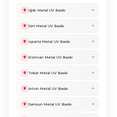
Iğdır Metal UV Baskı
Siirt Metal UV Baskı
Isparta Metal UV Baskı
Erzincan Metal UV Baskı
Tokat Metal UV Baskı
Artvin Metal UV Baskı
Samsun Metal UV Baskı