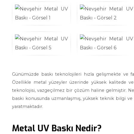
Günümüzde baskı teknolojileri hızla gelişmekte ve fa
Özellikle metal yüzeyler üzerinde yüksek kalitede ve
teknolojisi, vazgeçilmez bir çözüm haline gelmiştir. N
baskı konusunda uzmanlaşmış, yüksek teknik bilgi ve t
yaratmaktadır.
Metal UV Baskı Nedir?