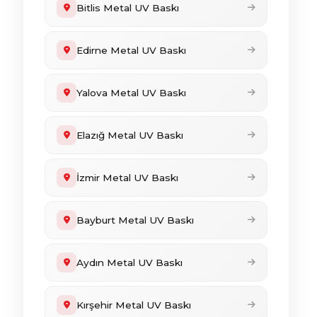
Bitlis Metal UV Baskı
Edirne Metal UV Baskı
Yalova Metal UV Baskı
Elazığ Metal UV Baskı
İzmir Metal UV Baskı
Bayburt Metal UV Baskı
Aydın Metal UV Baskı
Kırşehir Metal UV Baskı