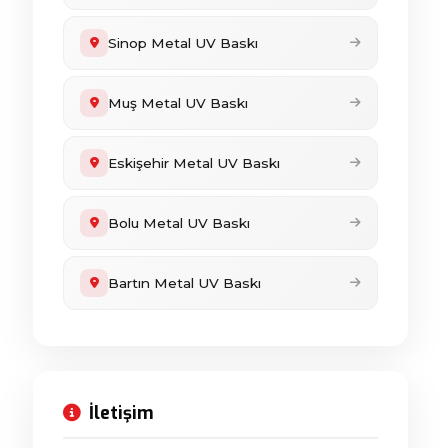
Sinop Metal UV Baskı
Muş Metal UV Baskı
Eskişehir Metal UV Baskı
Bolu Metal UV Baskı
Bartın Metal UV Baskı
İletişim