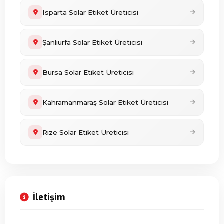
Isparta Solar Etiket Üreticisi
Şanlıurfa Solar Etiket Üreticisi
Bursa Solar Etiket Üreticisi
Kahramanmaraş Solar Etiket Üreticisi
Rize Solar Etiket Üreticisi
İletişim