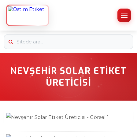
NEVŞEHIR SOLAR ETIKET
ÜRETICISI