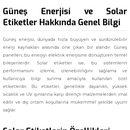
Güneş Enerjisi ve Solar
Etiketler Hakkında Genel Bilgi
Güneş enerjisi, dünyada hızla büyüyen ve sürdürülebilir
enerji kaynakları arasında öne çıkan bir alandır. Güneş
panelleri, bu enerjiyi elektrik enerjisine dönüştüren temel
bileşenlerdir. Solar etiketler ise, bu sistemlerin
performansını izleme, izlenebilirliğini sağlama ve
kullanıcıya bilgi sunma amacıyla kullanılan özel
etiketlerdir. Bu etiketler, genellikle dayanıklı, yüksek
sıcaklık ve UV ışınlarına karşı dirençli malzemelerden imal
edilir ve dış ortam koşullarına mükemmel şekilde uyum
sağlar.