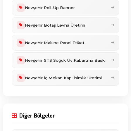
Nevşehir Roll-Up Banner
Nevşehir Botaş Levha Üretimi
Nevşehir Makine Panel Etiket
Nevşehir STS Soğuk Uv Kabartma Baskı
Nevşehir İç Mekan Kapı İsimlik Üretimi
Diğer Bölgeler