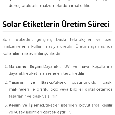
dönüştürülebilir malzemelerden imal edilir.
Solar Etiketlerin Üretim Süreci
Solar etiketler, gelişmiş baskı teknolojileri ve özel
malzemelerin kullanılmasıyla üretilir. Üretim aşamasında
kullanılan ana adımlar şunlardır:
Malzeme Seçimi:
Dayanıklı, UV ve hava koşullarına
dayanıklı etiket malzemeleri tercih edilir.
Tasarım ve Baskı:
Yüksek çözünürlüklü baskı
makineleri ile grafik, logo veya bilgiler dijital ortamda
tasarlanır ve baskıya alınır.
Kesim ve İşleme:
Etiketler istenilen boyutlarda kesilir
ve yüzey işlemleri gerçekleştirilir.