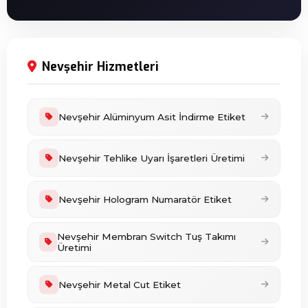
Nevşehir Hizmetleri
Nevşehir Alüminyum Asit İndirme Etiket
Nevşehir Tehlike Uyarı İşaretleri Üretimi
Nevşehir Hologram Numaratör Etiket
Nevşehir Membran Switch Tuş Takımı
Üretimi
Nevşehir Metal Cut Etiket