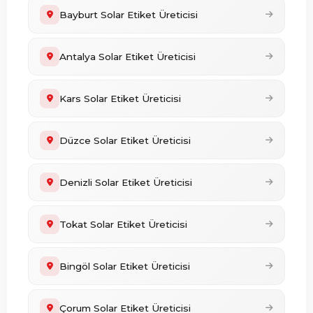
Bayburt Solar Etiket Üreticisi
Antalya Solar Etiket Üreticisi
Kars Solar Etiket Üreticisi
Düzce Solar Etiket Üreticisi
Denizli Solar Etiket Üreticisi
Tokat Solar Etiket Üreticisi
Bingöl Solar Etiket Üreticisi
Çorum Solar Etiket Üreticisi