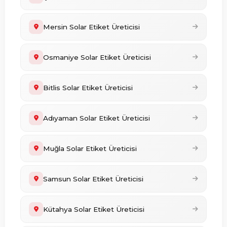
Mersin Solar Etiket Üreticisi
Osmaniye Solar Etiket Üreticisi
Bitlis Solar Etiket Üreticisi
Adıyaman Solar Etiket Üreticisi
Muğla Solar Etiket Üreticisi
Samsun Solar Etiket Üreticisi
Kütahya Solar Etiket Üreticisi