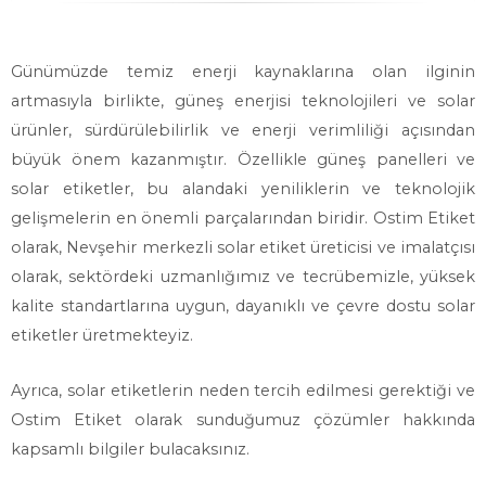
Günümüzde temiz enerji kaynaklarına olan ilginin
artmasıyla birlikte, güneş enerjisi teknolojileri ve solar
ürünler, sürdürülebilirlik ve enerji verimliliği açısından
büyük önem kazanmıştır. Özellikle güneş panelleri ve
solar etiketler, bu alandaki yeniliklerin ve teknolojik
gelişmelerin en önemli parçalarından biridir. Ostim Etiket
olarak, Nevşehir merkezli solar etiket üreticisi ve imalatçısı
olarak, sektördeki uzmanlığımız ve tecrübemizle, yüksek
kalite standartlarına uygun, dayanıklı ve çevre dostu solar
etiketler üretmekteyiz.
Ayrıca, solar etiketlerin neden tercih edilmesi gerektiği ve
Ostim Etiket olarak sunduğumuz çözümler hakkında
kapsamlı bilgiler bulacaksınız.