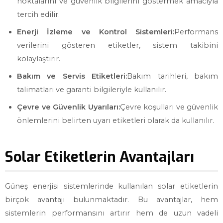
noktalarını ve güvenlik bilgilerini göstermek amacıyla
tercih edilir.
Enerji İzleme ve Kontrol Sistemleri:
Performans
verilerini gösteren etiketler, sistem takibini
kolaylaştırır.
Bakım ve Servis Etiketleri:
Bakım tarihleri, bakım
talimatları ve garanti bilgileriyle kullanılır.
Çevre ve Güvenlik Uyarıları:
Çevre koşulları ve güvenlik
önlemlerini belirten uyarı etiketleri olarak da kullanılır.
Solar Etiketlerin Avantajları
Güneş enerjisi sistemlerinde kullanılan solar etiketlerin
birçok avantajı bulunmaktadır. Bu avantajlar, hem
sistemlerin performansını artırır hem de uzun vadeli