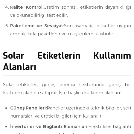
Kalite Kontrol:
Üretim sonrası, etiketlerin dayanıklılığı
ve okunabilirliği test edilir.
Paketleme ve Sevkiyat:
Son aşamada, etiketler uygun
ambalajlarla paketlenir ve müşterilere ulaştırılır.
Solar Etiketlerin Kullanım
Alanları
Solar etiketler, güneş enerjisi sektöründe geniş bir
kullanım alanına sahiptir. İşte başlıca kullanım alanları:
Güneş Panelleri:
Paneller üzerindeki teknik bilgiler, seri
numaraları ve üretici bilgileri için kullanılır.
İnvertörler ve Bağlantı Elemanları:
Elektriksel bağlantı