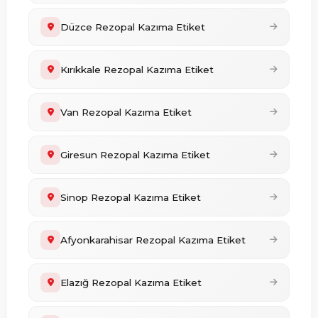
Düzce Rezopal Kazıma Etiket
Kırıkkale Rezopal Kazıma Etiket
Van Rezopal Kazıma Etiket
Giresun Rezopal Kazıma Etiket
Sinop Rezopal Kazıma Etiket
Afyonkarahisar Rezopal Kazıma Etiket
Elazığ Rezopal Kazıma Etiket