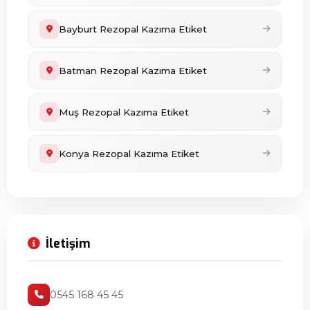
Bayburt Rezopal Kazıma Etiket
Batman Rezopal Kazıma Etiket
Muş Rezopal Kazıma Etiket
Konya Rezopal Kazıma Etiket
İletişim
0545 168 45 45