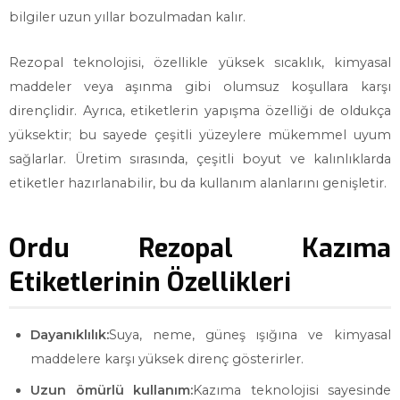
bilgiler uzun yıllar bozulmadan kalır.
Rezopal teknolojisi, özellikle yüksek sıcaklık, kimyasal
maddeler veya aşınma gibi olumsuz koşullara karşı
dirençlidir. Ayrıca, etiketlerin yapışma özelliği de oldukça
yüksektir; bu sayede çeşitli yüzeylere mükemmel uyum
sağlarlar. Üretim sırasında, çeşitli boyut ve kalınlıklarda
etiketler hazırlanabilir, bu da kullanım alanlarını genişletir.
Ordu Rezopal Kazıma
Etiketlerinin Özellikleri
Dayanıklılık:
Suya, neme, güneş ışığına ve kimyasal
maddelere karşı yüksek direnç gösterirler.
Uzun ömürlü kullanım:
Kazıma teknolojisi sayesinde