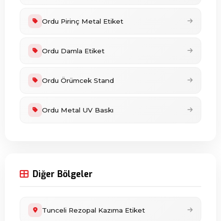
Ordu Pirinç Metal Etiket
Ordu Damla Etiket
Ordu Örümcek Stand
Ordu Metal UV Baskı
Diğer Bölgeler
Tunceli Rezopal Kazıma Etiket