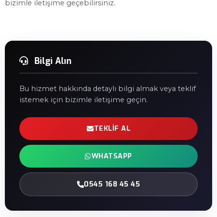
bizimle iletişime geçebilirsiniz.
Bilgi Alın
Bu hizmet hakkında detaylı bilgi almak veya teklif
istemek için bizimle iletişime geçin.
TEKLIF AL
WHATSAPP
0545 168 45 45