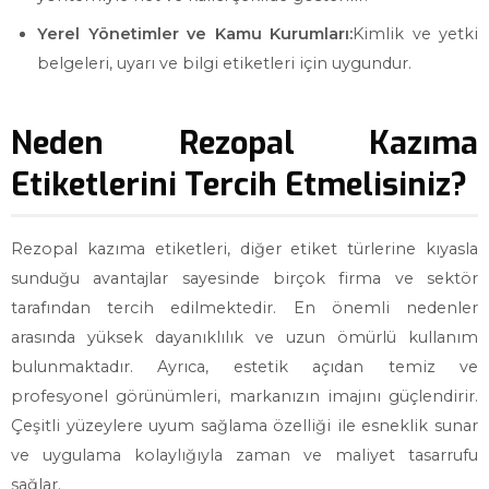
Yerel Yönetimler ve Kamu Kurumları:
Kimlik ve yetki
belgeleri, uyarı ve bilgi etiketleri için uygundur.
Neden Rezopal Kazıma
Etiketlerini Tercih Etmelisiniz?
Rezopal kazıma etiketleri, diğer etiket türlerine kıyasla
sunduğu avantajlar sayesinde birçok firma ve sektör
tarafından tercih edilmektedir. En önemli nedenler
arasında yüksek dayanıklılık ve uzun ömürlü kullanım
bulunmaktadır. Ayrıca, estetik açıdan temiz ve
profesyonel görünümleri, markanızın imajını güçlendirir.
Çeşitli yüzeylere uyum sağlama özelliği ile esneklik sunar
ve uygulama kolaylığıyla zaman ve maliyet tasarrufu
sağlar.