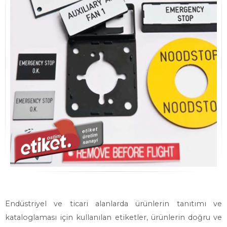
Endüstriyel ve ticari alanlarda ürünlerin tanıtımı ve
kataloglaması için kullanılan etiketler, ürünlerin doğru ve