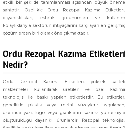
etkili bir şekilde tanımlanması açısından büyük öneme
sahiptir. Özellikle Ordu Rezopal Kazıma Etiketleri,
dayanıklılıkları, estetik görünümleri ve kullanım
kolaylıklarıyla sektörün ihtiyaçlarını karşılayan en gelişmiş
çözümlerden biri olarak öne çıkmaktadır.
Ordu Rezopal Kazıma Etiketleri
Nedir?
Ordu Rezopal Kazıma Etiketleri, yüksek kaliteli
malzemeler kullanılarak üretilen ve özel kazıma
teknolojisi ile baskı yapılan etiketlerdir. Bu etiketler,
genellikle plastik veya metal yüzeylere uygulanan,
üzerinde yazı, logo veya grafiklerin kazıma yöntemiyle
oluşturulduğu dayanıklı ürünlerdir. Rezopal teknolojisi,