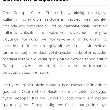
Ordu Rezopal Kazıma Etiketleri, dayanıklılığı, estetiği ve
kullanım kolaylığıyla sektörlerin vazgeçilmez ürünleri
arasında yer almaktadır. Üretim aşamalarındaki özen ve
kullanılan yüksek kaliteli malzemeler sayesinde, uzun yıllar
boyunca formunu ve fonksiyonelliğini koruyan bu
etiketler, ürünlerinizin güvenli ve etkili bir şekilde
tanıtımını sağlar. Endüstriyel ihtiyaçlarınızda, otomotivden
medikal sektörlere kadar geniş bir yelpazede tercih edilen
Rezopal kazıma etiketleri, kalite ve performansın
buluştuğu çözümler sunar.
İster yeni ürünlerinizde kullanın, ister mevcut ürünlerinize
güç katın, Ostim Etiket olarak sizlere en kaliteli ve uygun
fiyatlı Rezopal Kazıma Etiketleri çözümleri sunmaktan
gurur duyarız. Detaylı bilgi ve özel siparişleriniz için