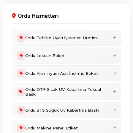
Ordu Hizmetleri
Ordu Tehlike Uyarı İşaretleri Üretimi
Ordu Leksan Etiket
Ordu Alüminyum Asit İndirme Etiket
Ordu DTF Sıcak UV Kabartma Tekstil
Baskı
Ordu STS Soğuk Uv Kabartma Baskı
Ordu Makine Panel Etiket