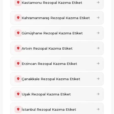
Kastamonu Rezopal Kazıma Etiket
Kahramanmaraş Rezopal Kazıma Etiket
Gümüşhane Rezopal Kazıma Etiket
Artvin Rezopal Kazıma Etiket
Erzincan Rezopal Kazıma Etiket
Çanakkale Rezopal Kazıma Etiket
Uşak Rezopal Kazıma Etiket
İstanbul Rezopal Kazıma Etiket