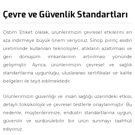
Çevre ve Güvenlik Standartları
Ostim Etiket olarak, ürünlerimizin çevresel etkilerini en
aza indirmeye büyük önem veriyoruz. Sinop pirinç asidin
üretiminde kullanılan teknolojiler, atıkların azaltılması ve
geri dönüşüm imkanlarının artırılması yönünde
gelişmiştir. Ayrıca, ürünlerimizin çevresel ve sağlık
standartlarına uygunluğu, uluslararası sertifikalar ve kalite
belgeleri ile teyit edilmektedir.
Ürünlerimizin güvenliği ve insan sağlığı üzerindeki etkisi,
detaylı toksikolojik ve çevresel testlerle onaylanmıştır. Bu
nedenle, müşterilerimize, endüstri standartlarına uygun,
güvenilir ve sürdürülebilir bir ürün sunmayı taahhüt
ediyoruz.