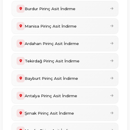
Burdur Pirinç Asit İndirme
Manisa Pirinç Asit İndirme
Ardahan Pirinç Asit İndirme
Tekirdağ Pirinç Asit İndirme
Bayburt Pirinç Asit İndirme
Antalya Pirinç Asit İndirme
Şırnak Pirinç Asit İndirme