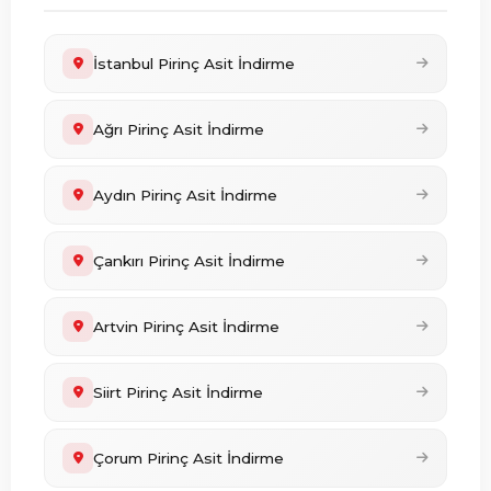
İstanbul Pirinç Asit İndirme
Ağrı Pirinç Asit İndirme
Aydın Pirinç Asit İndirme
Çankırı Pirinç Asit İndirme
Artvin Pirinç Asit İndirme
Siirt Pirinç Asit İndirme
Çorum Pirinç Asit İndirme