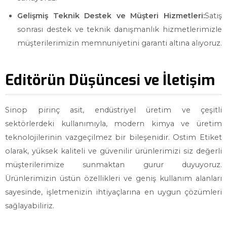
Gelişmiş Teknik Destek ve Müşteri Hizmetleri:
Satış
sonrası destek ve teknik danışmanlık hizmetlerimizle
müşterilerimizin memnuniyetini garanti altına alıyoruz.
Editörün Düşüncesi ve İletişim
Sinop pirinç asit, endüstriyel üretim ve çeşitli
sektörlerdeki kullanımıyla, modern kimya ve üretim
teknolojilerinin vazgeçilmez bir bileşenidir. Ostim Etiket
olarak, yüksek kaliteli ve güvenilir ürünlerimizi siz değerli
müşterilerimize sunmaktan gurur duyuyoruz.
Ürünlerimizin üstün özellikleri ve geniş kullanım alanları
sayesinde, işletmenizin ihtiyaçlarına en uygun çözümleri
sağlayabiliriz.