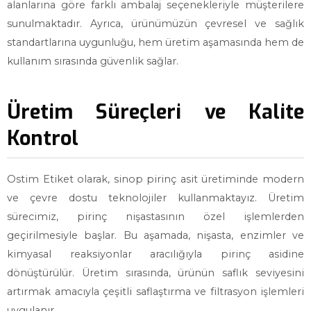
alanlarına göre farklı ambalaj seçenekleriyle müşterilere
sunulmaktadır. Ayrıca, ürünümüzün çevresel ve sağlık
standartlarına uygunluğu, hem üretim aşamasında hem de
kullanım sırasında güvenlik sağlar.
Üretim Süreçleri ve Kalite
Kontrol
Ostim Etiket olarak, sinop pirinç asit üretiminde modern
ve çevre dostu teknolojiler kullanmaktayız. Üretim
sürecimiz, pirinç nişastasının özel işlemlerden
geçirilmesiyle başlar. Bu aşamada, nişasta, enzimler ve
kimyasal reaksiyonlar aracılığıyla pirinç asidine
dönüştürülür. Üretim sırasında, ürünün saflık seviyesini
artırmak amacıyla çeşitli saflaştırma ve filtrasyon işlemleri
uygulanır.