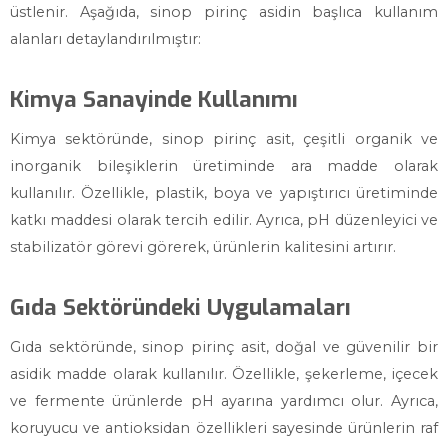
üstlenir. Aşağıda, sinop pirinç asidin başlıca kullanım
alanları detaylandırılmıştır:
Kimya Sanayinde Kullanımı
Kimya sektöründe, sinop pirinç asit, çeşitli organik ve
inorganik bileşiklerin üretiminde ara madde olarak
kullanılır. Özellikle, plastik, boya ve yapıştırıcı üretiminde
katkı maddesi olarak tercih edilir. Ayrıca, pH düzenleyici ve
stabilizatör görevi görerek, ürünlerin kalitesini artırır.
Gıda Sektöründeki Uygulamaları
Gıda sektöründe, sinop pirinç asit, doğal ve güvenilir bir
asidik madde olarak kullanılır. Özellikle, şekerleme, içecek
ve fermente ürünlerde pH ayarına yardımcı olur. Ayrıca,
koruyucu ve antioksidan özellikleri sayesinde ürünlerin raf