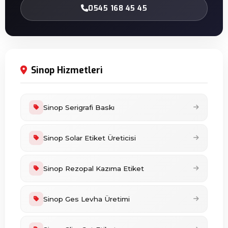
0545 168 45 45
Sinop Hizmetleri
Sinop Serigrafi Baskı
Sinop Solar Etiket Üreticisi
Sinop Rezopal Kazıma Etiket
Sinop Ges Levha Üretimi