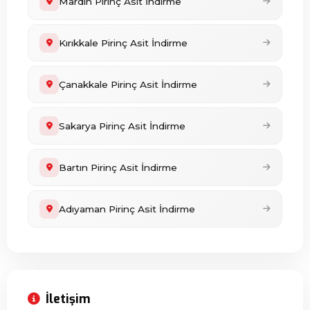
Mardin Pirinç Asit İndirme
Kırıkkale Pirinç Asit İndirme
Çanakkale Pirinç Asit İndirme
Sakarya Pirinç Asit İndirme
Bartın Pirinç Asit İndirme
Adıyaman Pirinç Asit İndirme
İletişim