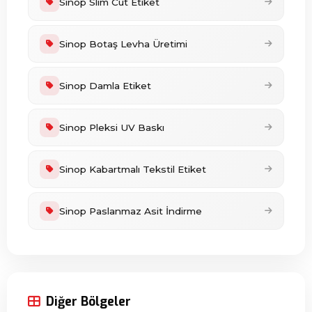
Sinop Slim Cut Etiket
Sinop Botaş Levha Üretimi
Sinop Damla Etiket
Sinop Pleksi UV Baskı
Sinop Kabartmalı Tekstil Etiket
Sinop Paslanmaz Asit İndirme
Diğer Bölgeler