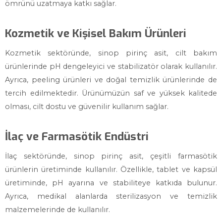
ömrünü uzatmaya katkı sağlar.
Kozmetik ve Kişisel Bakım Ürünleri
Kozmetik sektöründe, sinop pirinç asit, cilt bakım
ürünlerinde pH dengeleyici ve stabilizatör olarak kullanılır.
Ayrıca, peeling ürünleri ve doğal temizlik ürünlerinde de
tercih edilmektedir. Ürünümüzün saf ve yüksek kalitede
olması, cilt dostu ve güvenilir kullanım sağlar.
İlaç ve Farmasötik Endüstri
İlaç sektöründe, sinop pirinç asit, çeşitli farmasötik
ürünlerin üretiminde kullanılır. Özellikle, tablet ve kapsül
üretiminde, pH ayarına ve stabiliteye katkıda bulunur.
Ayrıca, medikal alanlarda sterilizasyon ve temizlik
malzemelerinde de kullanılır.