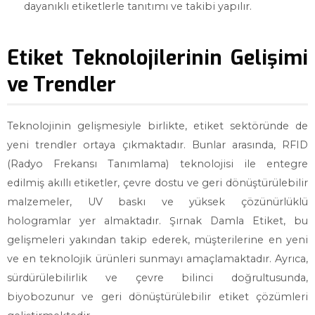
dayanıklı etiketlerle tanıtımı ve takibi yapılır.
Etiket Teknolojilerinin Gelişimi
ve Trendler
Teknolojinin gelişmesiyle birlikte, etiket sektöründe de
yeni trendler ortaya çıkmaktadır. Bunlar arasında, RFID
(Radyo Frekansı Tanımlama) teknolojisi ile entegre
edilmiş akıllı etiketler, çevre dostu ve geri dönüştürülebilir
malzemeler, UV baskı ve yüksek çözünürlüklü
hologramlar yer almaktadır. Şırnak Damla Etiket, bu
gelişmeleri yakından takip ederek, müşterilerine en yeni
ve en teknolojik ürünleri sunmayı amaçlamaktadır. Ayrıca,
sürdürülebilirlik ve çevre bilinci doğrultusunda,
biyobozunur ve geri dönüştürülebilir etiket çözümleri