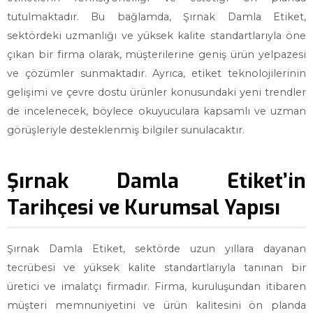
tutulmaktadır. Bu bağlamda, Şırnak Damla Etiket,
sektördeki uzmanlığı ve yüksek kalite standartlarıyla öne
çıkan bir firma olarak, müşterilerine geniş ürün yelpazesi
ve çözümler sunmaktadır. Ayrıca, etiket teknolojilerinin
gelişimi ve çevre dostu ürünler konusundaki yeni trendler
de incelenecek, böylece okuyuculara kapsamlı ve uzman
görüşleriyle desteklenmiş bilgiler sunulacaktır.
Şırnak Damla Etiket’in
Tarihçesi ve Kurumsal Yapısı
Şırnak Damla Etiket, sektörde uzun yıllara dayanan
tecrübesi ve yüksek kalite standartlarıyla tanınan bir
üretici ve imalatçı firmadır. Firma, kuruluşundan itibaren
müşteri memnuniyetini ve ürün kalitesini ön planda