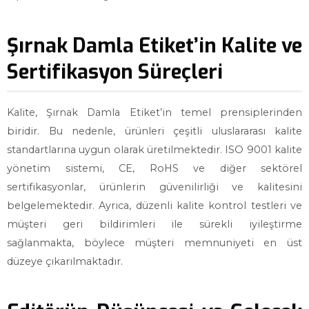
Şırnak Damla Etiket’in Kalite ve
Sertifikasyon Süreçleri
Kalite, Şırnak Damla Etiket’in temel prensiplerinden
biridir. Bu nedenle, ürünleri çeşitli uluslararası kalite
standartlarına uygun olarak üretilmektedir. ISO 9001 kalite
yönetim sistemi, CE, RoHS ve diğer sektörel
sertifikasyonlar, ürünlerin güvenilirliği ve kalitesini
belgelemektedir. Ayrıca, düzenli kalite kontrol testleri ve
müşteri geri bildirimleri ile sürekli iyileştirme
sağlanmakta, böylece müşteri memnuniyeti en üst
düzeye çıkarılmaktadır.