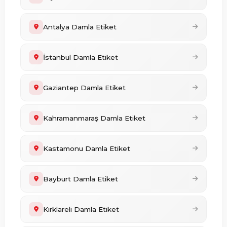
Antalya Damla Etiket
İstanbul Damla Etiket
Gaziantep Damla Etiket
Kahramanmaraş Damla Etiket
Kastamonu Damla Etiket
Bayburt Damla Etiket
Kırklareli Damla Etiket