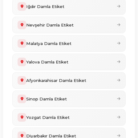
Iğdır Damla Etiket
Nevşehir Damla Etiket
Malatya Damla Etiket
Yalova Damla Etiket
Afyonkarahisar Damla Etiket
Sinop Damla Etiket
Yozgat Damla Etiket
Diyarbakır Damla Etiket