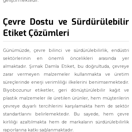
geliştirmektedir.
Çevre Dostu ve Sürdürülebilir
Etiket Çözümleri
Günümüzde, çevre bilinci ve sürdürülebilirlik, endüstri
sektörlerinin en önemli öncelikleri arasında yer
almaktadır. Şırnak Damla Etiket, bu doğrultuda, çevreye
zarar vermeyen malzemeler kullanmakta ve üretim
süreçlerinde enerji verimliliği ilkelerini benimsemektedir.
Biyobozunur etiketler, geri dönüştürülebilir kağıt ve
plastik malzemeler ile üretilen ürünler, hem müşterilerin
çevreye duyarlı tercihlerini karşılamakta hem de sektör
standartlarını belirlemektedir. Bu sayede, hem çevre
kirliliği azaltılmakta hem de markaların sürdürülebilirlik
raporlarına katkı sağlanmaktadır.