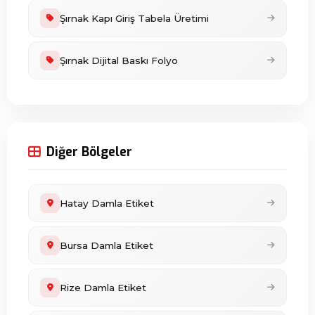
Şırnak Kapı Giriş Tabela Üretimi
Şırnak Dijital Baskı Folyo
Diğer Bölgeler
Hatay Damla Etiket
Bursa Damla Etiket
Rize Damla Etiket