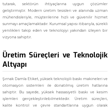
tutarak, sektörün ihtiyaçlarına uygun çözümler
geliştirmiştir. Modern üretim tesisleri ve alanında uzman
mühendisleriyle, müşterilerine hızlı ve güvenilir hizmet
sunmayı amaçlamaktadır. Kurumsal yapısı itibarıyla, sürekli
yenilikleri takip eden ve teknolojiyi yakından izleyen bir
vizyona sahiptir.
Üretim Süreçleri ve Teknolojik
Altyapı
Şırnak Damla Etiket, yüksek teknolojili baskı makineleri ve
otomasyon sistemleri ile donatılmış üretim hatlarına
sahiptir. Bu sayede, yüksek hassasiyetli baskı ve kesim
işlemleri gerçekleştirilebilmektedir. Üretim süreçleri,
kalite kontrol ve çevre standartlarına uygun olarak