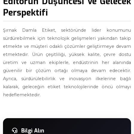
Editörün Düşüncesi ve Gelecek
Perspektifi
Şırnak Damla Etiket, sektöründe lider konumunu
sürdürebilmek için teknolojik gelişmeleri yakından takip
etmekte ve müşteri odaklı çözümler geliştirmeye devam
etmektedir. Ürün çeşitliliği, yüksek kalite, çevre dostu
üretim ve uzman ekiplerle, endüstrinin her alanında
güvenilir bir çözüm ortağı olmaya devam edecektir.
Ayrıca, sürdürülebilirlik ve inovasyon ilkelerine bağlı
kalarak, geleceğin etiket teknolojilerinde öncü olmayı
hedeflemektedir.
Bilgi Alın