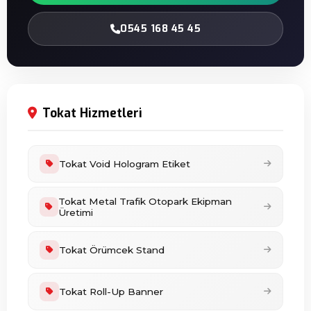
0545 168 45 45
Tokat Hizmetleri
Tokat Void Hologram Etiket
Tokat Metal Trafik Otopark Ekipman
Üretimi
Tokat Örümcek Stand
Tokat Roll-Up Banner