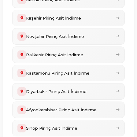
Kırşehir Pirinç Asit İndirme
Nevşehir Pirinç Asit İndirme
Balıkesir Pirinç Asit İndirme
Kastamonu Pirinç Asit İndirme
Diyarbakır Pirinç Asit İndirme
Afyonkarahisar Pirinç Asit İndirme
Sinop Pirinç Asit İndirme