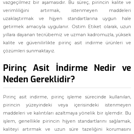
vazgeçilmez bir aşamasıdır. Bu süreç, pirincin kalite ve
verimliliğini artırmak, istenmeyen maddeleri
uzaklaştırmak ve hijyen standartlarına uygun hale
getirmek amacıyla uygulanır. Ostim Etiket olarak, uzun
yıllara dayanan tecrübemiz ve uzman kadromuzla, yüksek
kalite ve güvenilirlikte pirinç asit indirme ürünleri ve
çözümleri sunmaktayız.
Pirinç Asit İndirme Nedir ve
Neden Gereklidir?
Pirinç asit indirme, pirinç işleme sürecinde kullanılan,
pirincin yüzeyindeki veya içerisindeki istenmeyen
maddeleri ve kalıntıları azaltmaya yönelik bir işlemdir. Bu
işlem, genellikle pirincin hijyen standartlarını sağlamak,
kaliteyi artırmak ve uzun süre tazeliğini korumasını