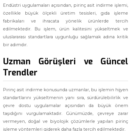
Endüstri uygulamaları açısından, pirinç asit indirme işlemi,
özellikle büyük ölçekli üretim tesisleri, gıda işleme
fabrikaları ve ihracata yönelik ürünlerde tercih
edilmektedir. Bu işlem, ürün kalitesini yükseltmek ve
uluslararası standartlara uygunluğu sağlamak adına kritik
bir adımdır.
Uzman Görüşleri ve Güncel
Trendler
Pirinç asit indirme konusunda uzmanlar, bu işlemin hijyen
standartlarını yükseltmenin yanı sıra, sürdürülebilirlik ve
çevre dostu uygulamalar açısından da büyük önem
taşıdığını vurgulamaktadır. Günümüzde, çevreye zarar
vermeyen, doğal ve biyolojik çözümlerle yapılan pirinç
işleme yöntemleri giderek daha fazla tercih edilmektedir.