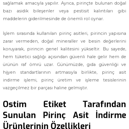
sağlamak amacıyla yapılır. Ayrıca, pirinçte bulunan doğal
bazı asidik bileşenler veya pestisit kalıntıları gibi
maddelerin giderilmesinde de önemli rol oynar.
İşlem sırasında kullanılan pirinç asitleri, pirincin yapısına
zarar vermeden, doğal mineraller ve besin değerlerini
koruyarak, pirincin genel kalitesini yükseltir. Bu sayede,
hem tüketici sağlığı açısından güvenli hale gelir hem de
ürünün raf ömrü uzar. Günümüzde, gıda güvenliği ve
hijyen standartlarının artmasıyla birlikte, pirinç asit
indirme işlemi, pirinç üretim ve işleme tesislerinin
vazgeçilmez bir parçası haline gelmiştir.
Ostim Etiket Tarafından
Sunulan Pirinç Asit İndirme
Ürünlerinin Özellikleri