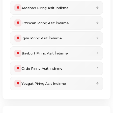
Ardahan Pirinç Asit İndirme
Erzincan Pirinç Asit İndirme
Iğdır Pirinç Asit İndirme
Bayburt Pirinç Asit İndirme
Ordu Pirinç Asit İndirme
Yozgat Pirinç Asit İndirme