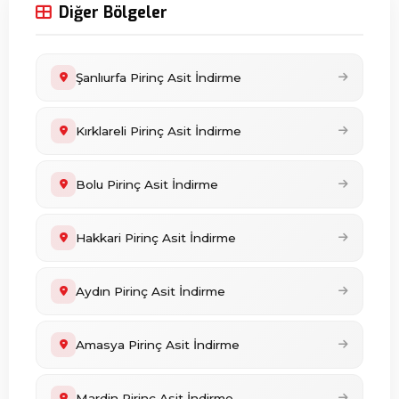
Diğer Bölgeler
Şanlıurfa Pirinç Asit İndirme
Kırklareli Pirinç Asit İndirme
Bolu Pirinç Asit İndirme
Hakkari Pirinç Asit İndirme
Aydın Pirinç Asit İndirme
Amasya Pirinç Asit İndirme
Mardin Pirinç Asit İndirme