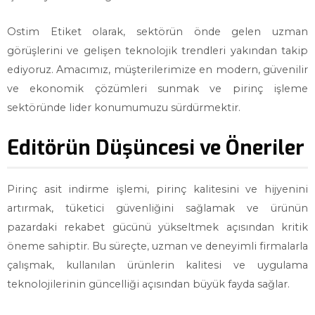
Ostim Etiket olarak, sektörün önde gelen uzman
görüşlerini ve gelişen teknolojik trendleri yakından takip
ediyoruz. Amacımız, müşterilerimize en modern, güvenilir
ve ekonomik çözümleri sunmak ve pirinç işleme
sektöründe lider konumumuzu sürdürmektir.
Editörün Düşüncesi ve Öneriler
Pirinç asit indirme işlemi, pirinç kalitesini ve hijyenini
artırmak, tüketici güvenliğini sağlamak ve ürünün
pazardaki rekabet gücünü yükseltmek açısından kritik
öneme sahiptir. Bu süreçte, uzman ve deneyimli firmalarla
çalışmak, kullanılan ürünlerin kalitesi ve uygulama
teknolojilerinin güncelliği açısından büyük fayda sağlar.