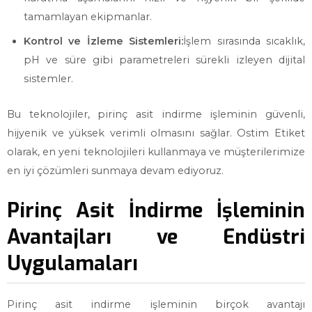
tamamlayan ekipmanlar.
Kontrol ve İzleme Sistemleri:
İşlem sırasında sıcaklık,
pH ve süre gibi parametreleri sürekli izleyen dijital
sistemler.
Bu teknolojiler, pirinç asit indirme işleminin güvenli,
hijyenik ve yüksek verimli olmasını sağlar. Ostim Etiket
olarak, en yeni teknolojileri kullanmaya ve müşterilerimize
en iyi çözümleri sunmaya devam ediyoruz.
Pirinç Asit İndirme İşleminin
Avantajları ve Endüstri
Uygulamaları
Pirinç asit indirme işleminin birçok avantajı