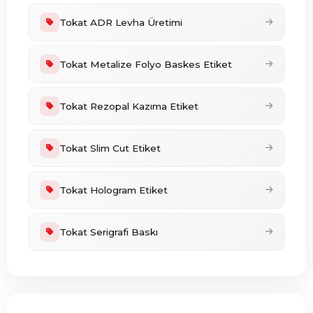
Tokat ADR Levha Üretimi
Tokat Metalize Folyo Baskes Etiket
Tokat Rezopal Kazıma Etiket
Tokat Slim Cut Etiket
Tokat Hologram Etiket
Tokat Serigrafi Baskı