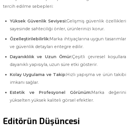
tercih edilme sebepleri:
Yüksek Güvenlik Seviyesi:
Gelişmiş güvenlik özellikleri
sayesinde sahteciliği önler, ürünlerinizi korur.
Özelleştirilebilirlik:
Marka ihtiyaçlarına uygun tasarımlar
ve güvenlik detayları entegre edilir.
Dayanıklılık ve Uzun Ömür:
Çeşitli çevresel koşullara
dayanıklı yapısıyla, uzun süre etki gösterir.
Kolay Uygulama ve Takip:
Hızlı yapışma ve ürün takibi
imkanı sağlar.
Estetik ve Profesyonel Görünüm:
Marka değerini
yükselten yüksek kaliteli görsel efektler.
Editörün Düşüncesi