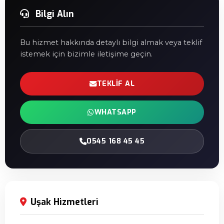
Bilgi Alın
Bu hizmet hakkında detaylı bilgi almak veya teklif
istemek için bizimle iletişime geçin.
TEKLIF AL
WHATSAPP
0545 168 45 45
Uşak Hizmetleri