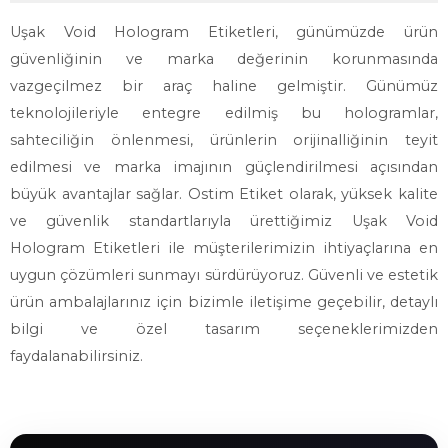
Uşak Void Hologram Etiketleri, günümüzde ürün
güvenliğinin ve marka değerinin korunmasında
vazgeçilmez bir araç haline gelmiştir. Günümüz
teknolojileriyle entegre edilmiş bu hologramlar,
sahteciliğin önlenmesi, ürünlerin orijinalliğinin teyit
edilmesi ve marka imajının güçlendirilmesi açısından
büyük avantajlar sağlar. Ostim Etiket olarak, yüksek kalite
ve güvenlik standartlarıyla ürettiğimiz Uşak Void
Hologram Etiketleri ile müşterilerimizin ihtiyaçlarına en
uygun çözümleri sunmayı sürdürüyoruz. Güvenli ve estetik
ürün ambalajlarınız için bizimle iletişime geçebilir, detaylı
bilgi ve özel tasarım seçeneklerimizden
faydalanabilirsiniz.