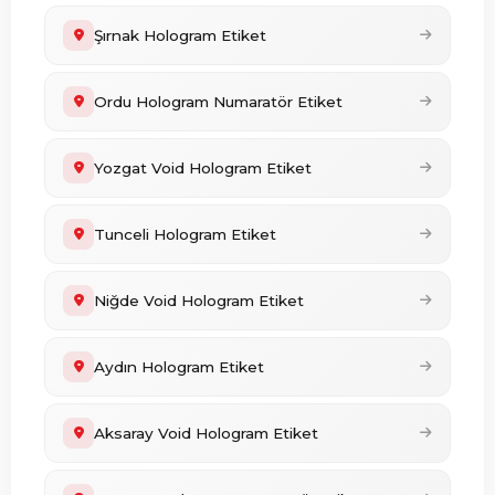
Şırnak Hologram Etiket
Ordu Hologram Numaratör Etiket
Yozgat Void Hologram Etiket
Tunceli Hologram Etiket
Niğde Void Hologram Etiket
Aydın Hologram Etiket
Aksaray Void Hologram Etiket