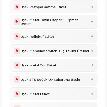
Uşak Rezopal Kazıma Etiket
Uşak Metal Trafik Otopark Ekipman
Üretimi
Uşak Reflektif Etiket
Uşak Membran Switch Tuş Takımı Üretimi
Uşak Metal Cut Etiket
Uşak STS Soğuk Uv Kabartma Baskı
Uşak Metal Etiket