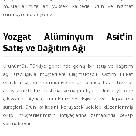
müşterilerimize en yüksek kalitede ürün ve hizmet
sunmayı sürdürüyoruz.
Yozgat Alüminyum Asit'in
Satış ve Dağıtım Ağı
Ürünümüz, Türkiye genelinde geniş bir satış ve dağıtım
ağı aracılığıyla müşterilere ulaşmaktadır. Ostim Etiket
olarak, müşteri memnuniyetini ön planda tutan hizmet
anlayışımızla, hızlı teslimat ve uygun fiyat politikasıyla öne
çıkıyoruz. Ayrıca, ürünlerimizin lojistik ve depolama
süreçleri, ürün kalitesini koruyacak şekilde düzenlenmiş
olup, müşterilerimizin ihtiyaçlarına zamanında cevap
vermektedir.