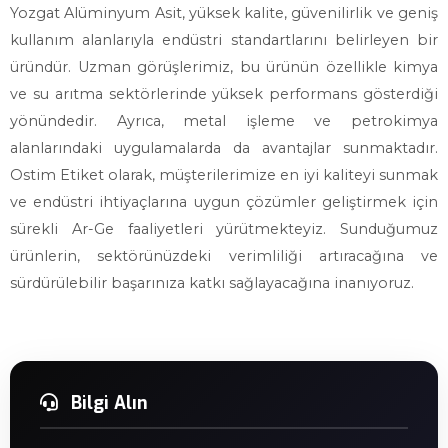
Yozgat Alüminyum Asit, yüksek kalite, güvenilirlik ve geniş
kullanım alanlarıyla endüstri standartlarını belirleyen bir
üründür. Uzman görüşlerimiz, bu ürünün özellikle kimya
ve su arıtma sektörlerinde yüksek performans gösterdiği
yönündedir. Ayrıca, metal işleme ve petrokimya
alanlarındaki uygulamalarda da avantajlar sunmaktadır.
Ostim Etiket olarak, müşterilerimize en iyi kaliteyi sunmak
ve endüstri ihtiyaçlarına uygun çözümler geliştirmek için
sürekli Ar-Ge faaliyetleri yürütmekteyiz. Sunduğumuz
ürünlerin, sektörünüzdeki verimliliği artıracağına ve
sürdürülebilir başarınıza katkı sağlayacağına inanıyoruz.
Bilgi Alın