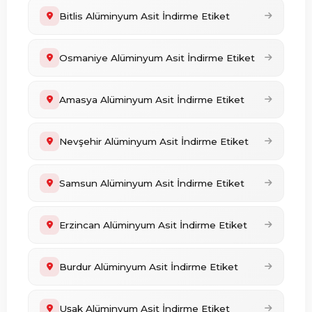
Bitlis Alüminyum Asit İndirme Etiket
Osmaniye Alüminyum Asit İndirme Etiket
Amasya Alüminyum Asit İndirme Etiket
Nevşehir Alüminyum Asit İndirme Etiket
Samsun Alüminyum Asit İndirme Etiket
Erzincan Alüminyum Asit İndirme Etiket
Burdur Alüminyum Asit İndirme Etiket
Uşak Alüminyum Asit İndirme Etiket