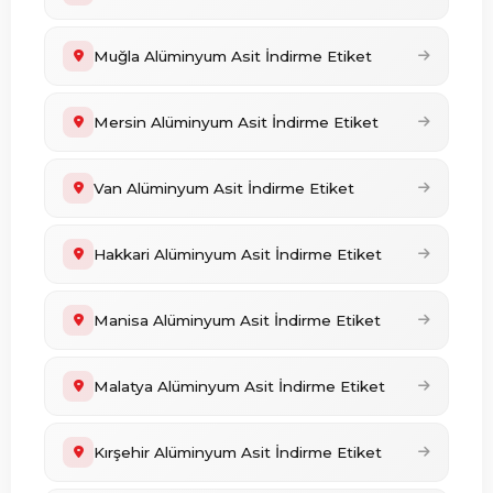
Muğla Alüminyum Asit İndirme Etiket
Mersin Alüminyum Asit İndirme Etiket
Van Alüminyum Asit İndirme Etiket
Hakkari Alüminyum Asit İndirme Etiket
Manisa Alüminyum Asit İndirme Etiket
Malatya Alüminyum Asit İndirme Etiket
Kırşehir Alüminyum Asit İndirme Etiket