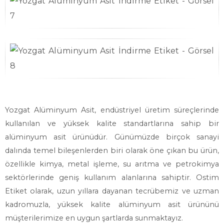
Yozgat Alüminyum Asit, endüstriyel üretim süreçlerinde
kullanılan ve yüksek kalite standartlarına sahip bir
alüminyum asit ürünüdür. Günümüzde birçok sanayi
dalında temel bileşenlerden biri olarak öne çıkan bu ürün,
özellikle kimya, metal işleme, su arıtma ve petrokimya
sektörlerinde geniş kullanım alanlarına sahiptir. Ostim
Etiket olarak, uzun yıllara dayanan tecrübemiz ve uzman
kadromuzla, yüksek kalite alüminyum asit ürününü
müşterilerimize en uygun şartlarda sunmaktayız.