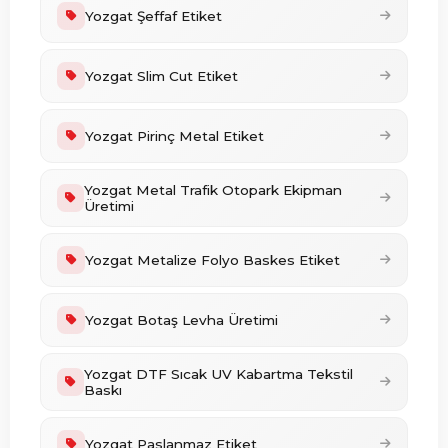
Yozgat Şeffaf Etiket
Yozgat Slim Cut Etiket
Yozgat Pirinç Metal Etiket
Yozgat Metal Trafik Otopark Ekipman
Üretimi
Yozgat Metalize Folyo Baskes Etiket
Yozgat Botaş Levha Üretimi
Yozgat DTF Sıcak UV Kabartma Tekstil
Baskı
Yozgat Paslanmaz Etiket