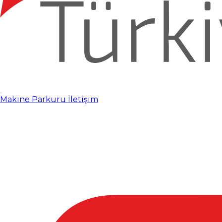
Makine Parkuru
İletişim