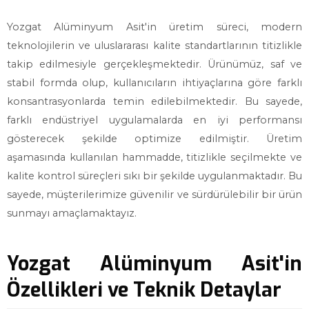
Yozgat Alüminyum Asit'in üretim süreci, modern
teknolojilerin ve uluslararası kalite standartlarının titizlikle
takip edilmesiyle gerçekleşmektedir. Ürünümüz, saf ve
stabil formda olup, kullanıcıların ihtiyaçlarına göre farklı
konsantrasyonlarda temin edilebilmektedir. Bu sayede,
farklı endüstriyel uygulamalarda en iyi performansı
gösterecek şekilde optimize edilmiştir. Üretim
aşamasında kullanılan hammadde, titizlikle seçilmekte ve
kalite kontrol süreçleri sıkı bir şekilde uygulanmaktadır. Bu
sayede, müşterilerimize güvenilir ve sürdürülebilir bir ürün
sunmayı amaçlamaktayız.
Yozgat Alüminyum Asit'in
Özellikleri ve Teknik Detaylar