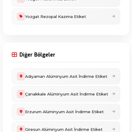
Yozgat Rezopal Kazıma Etiket
Diğer Bölgeler
Adıyaman Alüminyum Asit İndirme Etiket
Çanakkale Alüminyum Asit İndirme Etiket
Erzurum Alüminyum Asit İndirme Etiket
Giresun Alüminyum Asit İndirme Etiket