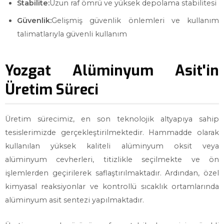
Stabilite:
Uzun raf ömrü ve yüksek depolama stabilitesi
Güvenlik:
Gelişmiş güvenlik önlemleri ve kullanım
talimatlarıyla güvenli kullanım
Yozgat Alüminyum Asit'in
Üretim Süreci
Üretim sürecimiz, en son teknolojik altyapıya sahip
tesislerimizde gerçekleştirilmektedir. Hammadde olarak
kullanılan yüksek kaliteli alüminyum oksit veya
alüminyum cevherleri, titizlikle seçilmekte ve ön
işlemlerden geçirilerek saflaştırılmaktadır. Ardından, özel
kimyasal reaksiyonlar ve kontrollü sıcaklık ortamlarında
alüminyum asit sentezi yapılmaktadır.