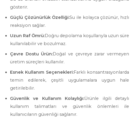
gösterir.
Güçlü Çözünürlük Özelliği:
Su ile kolayca çözünür, hızlı
reaksiyon sağlar.
Uzun Raf Ömrü:
Doğru depolama koşullarıyla uzun süre
kullanılabilir ve bozulmaz.
Çevre Dostu Ürün:
Doğal ve çevreye zarar vermeyen
üretim süreçleri kullanılır.
Esnek Kullanım Seçenekleri:
Farklı konsantrasyonlarda
temin edilerek, çeşitli uygulamalara uygun hale
getirilebilir.
Güvenlik ve Kullanım Kolaylığı:
Ürünle ilgili detaylı
kullanım talimatları ve güvenlik önlemleri ile
kullanıcıların güvenliği sağlanır.