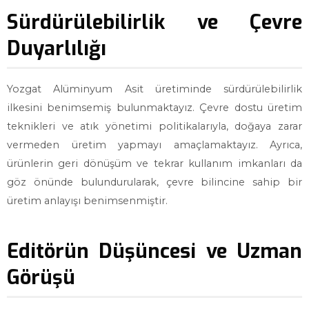
Sürdürülebilirlik ve Çevre
Duyarlılığı
Yozgat Alüminyum Asit üretiminde sürdürülebilirlik
ilkesini benimsemiş bulunmaktayız. Çevre dostu üretim
teknikleri ve atık yönetimi politikalarıyla, doğaya zarar
vermeden üretim yapmayı amaçlamaktayız. Ayrıca,
ürünlerin geri dönüşüm ve tekrar kullanım imkanları da
göz önünde bulundurularak, çevre bilincine sahip bir
üretim anlayışı benimsenmiştir.
Editörün Düşüncesi ve Uzman
Görüşü