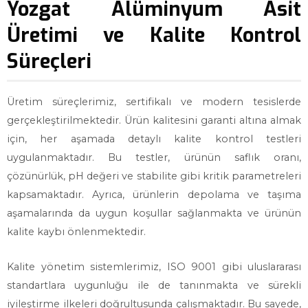
Yozgat Alüminyum Asit
Üretimi ve Kalite Kontrol
Süreçleri
Üretim süreçlerimiz, sertifikalı ve modern tesislerde
gerçekleştirilmektedir. Ürün kalitesini garanti altına almak
için, her aşamada detaylı kalite kontrol testleri
uygulanmaktadır. Bu testler, ürünün saflık oranı,
çözünürlük, pH değeri ve stabilite gibi kritik parametreleri
kapsamaktadır. Ayrıca, ürünlerin depolama ve taşıma
aşamalarında da uygun koşullar sağlanmakta ve ürünün
kalite kaybı önlenmektedir.
Kalite yönetim sistemlerimiz, ISO 9001 gibi uluslararası
standartlara uygunluğu ile de tanınmakta ve sürekli
iyileştirme ilkeleri doğrultusunda çalışmaktadır. Bu sayede,