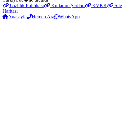
Gizlilik Politikası
Kullanım Şartları
KVKK
Site
Haritası
Anasayfa
Hemen Ara
WhatsApp