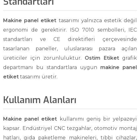
Standartları
Makine panel etiket
tasarımı yalnızca estetik değil
ergonomi de gerektirir. ISO 7010 sembolleri, IEC
standartları ve CE direktifleri çerçevesinde
tasarlanan paneller, uluslararası pazara açılan
üreticiler için zorunluluktur.
Ostim Etiket
grafik
departmanı bu standartlara uygun
makine panel
etiket
tasarımı üretir.
Kullanım Alanları
Makine panel etiket
kullanımı geniş bir yelpazeyi
kapsar. Endüstriyel CNC tezgahlar, otomotiv montaj
hatları, gıda paketleme makineleri, tıbbi cihazlar,