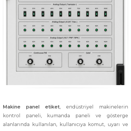
Makine panel etiket
, endüstriyel makinelerin
kontrol paneli, kumanda paneli ve gösterge
alanlarında kullanılan, kullanıcıya komut, uyarı ve