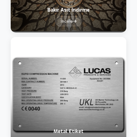
Bakır Asit İndirme
İncele
Metal Etiket