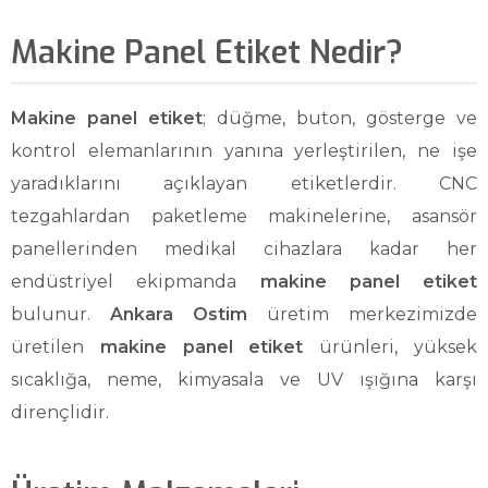
Makine Panel Etiket Nedir?
Makine panel etiket
; düğme, buton, gösterge ve
kontrol elemanlarının yanına yerleştirilen, ne işe
yaradıklarını açıklayan etiketlerdir. CNC
tezgahlardan paketleme makinelerine, asansör
panellerinden medikal cihazlara kadar her
endüstriyel ekipmanda
makine panel etiket
bulunur.
Ankara Ostim
üretim merkezimizde
üretilen
makine panel etiket
ürünleri, yüksek
sıcaklığa, neme, kimyasala ve UV ışığına karşı
dirençlidir.