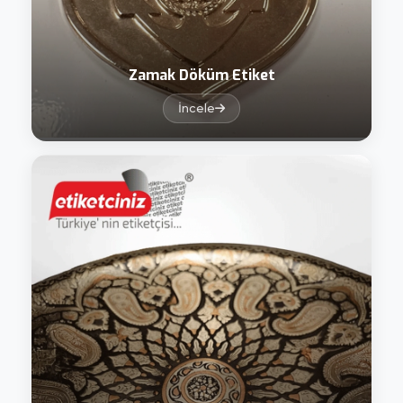
Zamak Döküm Etiket
İncele