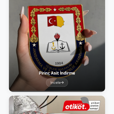
Pirinç Asit İndirme
İncele