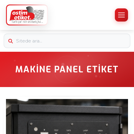
MAKINE PANEL ETIKET