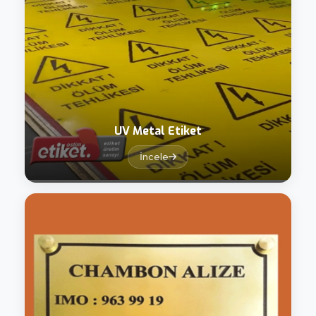
UV Metal Etiket
İncele