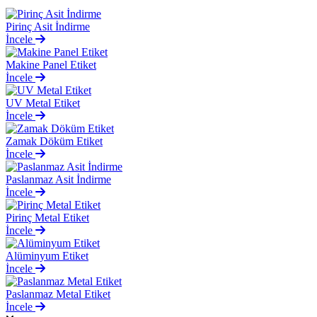
Pirinç Asit İndirme
İncele
Makine Panel Etiket
İncele
UV Metal Etiket
İncele
Zamak Döküm Etiket
İncele
Paslanmaz Asit İndirme
İncele
Pirinç Metal Etiket
İncele
Alüminyum Etiket
İncele
Paslanmaz Metal Etiket
İncele