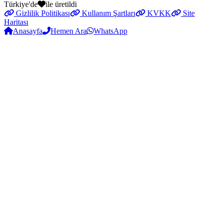
Türkiye'de
ile üretildi
Gizlilik Politikası
Kullanım Şartları
KVKK
Site
Haritası
Anasayfa
Hemen Ara
WhatsApp