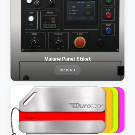
Makine Panel Etiket
İncele