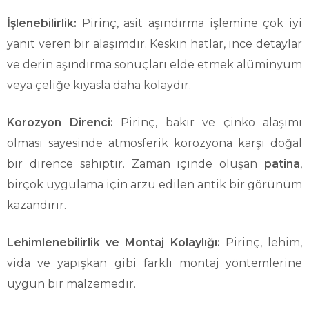
İşlenebilirlik:
Pirinç, asit aşındırma işlemine çok iyi
yanıt veren bir alaşımdır. Keskin hatlar, ince detaylar
ve derin aşındırma sonuçları elde etmek alüminyum
veya çeliğe kıyasla daha kolaydır.
Korozyon Direnci:
Pirinç, bakır ve çinko alaşımı
olması sayesinde atmosferik korozyona karşı doğal
bir dirence sahiptir. Zaman içinde oluşan
patina
,
birçok uygulama için arzu edilen antik bir görünüm
kazandırır.
Lehimlenebilirlik ve Montaj Kolaylığı:
Pirinç, lehim,
vida ve yapışkan gibi farklı montaj yöntemlerine
uygun bir malzemedir.