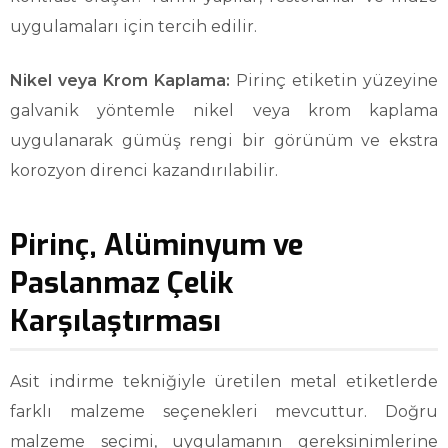
uygulamaları için tercih edilir.
Nikel veya Krom Kaplama:
Pirinç etiketin yüzeyine
galvanik yöntemle nikel veya krom kaplama
uygulanarak gümüş rengi bir görünüm ve ekstra
korozyon direnci kazandırılabilir.
Pirinç, Alüminyum ve
Paslanmaz Çelik
Karşılaştırması
Asit indirme tekniğiyle üretilen metal etiketlerde
farklı malzeme seçenekleri mevcuttur. Doğru
malzeme seçimi, uygulamanın gereksinimlerine