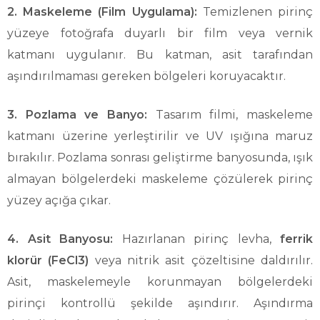
2. Maskeleme (Film Uygulama):
Temizlenen pirinç
yüzeye fotoğrafa duyarlı bir film veya vernik
katmanı uygulanır. Bu katman, asit tarafından
aşındırılmaması gereken bölgeleri koruyacaktır.
3. Pozlama ve Banyo:
Tasarım filmi, maskeleme
katmanı üzerine yerleştirilir ve UV ışığına maruz
bırakılır. Pozlama sonrası geliştirme banyosunda, ışık
almayan bölgelerdeki maskeleme çözülerek pirinç
yüzey açığa çıkar.
4. Asit Banyosu:
Hazırlanan pirinç levha,
ferrik
klorür (FeCl3)
veya nitrik asit çözeltisine daldırılır.
Asit, maskelemeyle korunmayan bölgelerdeki
pirinçi kontrollü şekilde aşındırır. Aşındırma