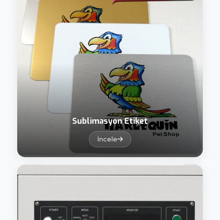
Sublimasyon Etiket
İncele