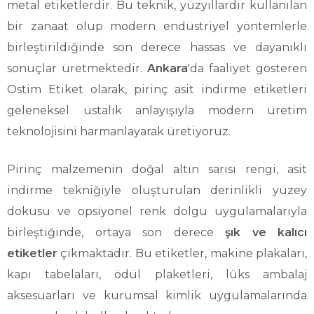
metal etiketlerdir. Bu teknik, yüzyıllardır kullanılan
bir zanaat olup modern endüstriyel yöntemlerle
birleştirildiğinde son derece hassas ve dayanıklı
sonuçlar üretmektedir.
Ankara
'da faaliyet gösteren
Ostim Etiket olarak, pirinç asit indirme etiketleri
geleneksel ustalık anlayışıyla modern üretim
teknolojisini harmanlayarak üretiyoruz.
Pirinç malzemenin doğal altın sarısı rengi, asit
indirme tekniğiyle oluşturulan derinlikli yüzey
dokusu ve opsiyonel renk dolgu uygulamalarıyla
birleştiğinde, ortaya son derece
şık ve kalıcı
etiketler
çıkmaktadır. Bu etiketler, makine plakaları,
kapı tabelaları, ödül plaketleri, lüks ambalaj
aksesuarları ve kurumsal kimlik uygulamalarında