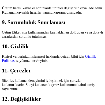
Üretim hatası kaynaklı sorunlarda ürünler değiştirilir veya iade edilir.
Kullanıcı kaynaklı hasarlar garanti kapsamı dışındadır.
9. Sorumluluk Sınırlaması
Ostim Etiket, site kullanımından kaynaklanan doğrudan veya dolaylı
zararlardan sorumlu tutulamaz.
10. Gizlilik
Kişisel verilerinizin işlenmesi hakkında detaylı bilgi için
Gizlilik
Politikası
sayfamızı inceleyiniz.
11. Çerezler
Sitemiz, kullanıcı deneyimini iyileştirmek için çerezler
kullanmaktadır. Siteyi kullanarak çerez kullanımını kabul etmiş
sayılırsınız.
12. Değişiklikler