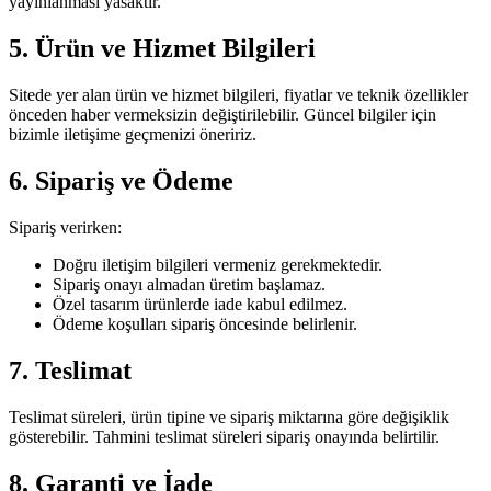
yayınlanması yasaktır.
5. Ürün ve Hizmet Bilgileri
Sitede yer alan ürün ve hizmet bilgileri, fiyatlar ve teknik özellikler
önceden haber vermeksizin değiştirilebilir. Güncel bilgiler için
bizimle iletişime geçmenizi öneririz.
6. Sipariş ve Ödeme
Sipariş verirken:
Doğru iletişim bilgileri vermeniz gerekmektedir.
Sipariş onayı almadan üretim başlamaz.
Özel tasarım ürünlerde iade kabul edilmez.
Ödeme koşulları sipariş öncesinde belirlenir.
7. Teslimat
Teslimat süreleri, ürün tipine ve sipariş miktarına göre değişiklik
gösterebilir. Tahmini teslimat süreleri sipariş onayında belirtilir.
8. Garanti ve İade