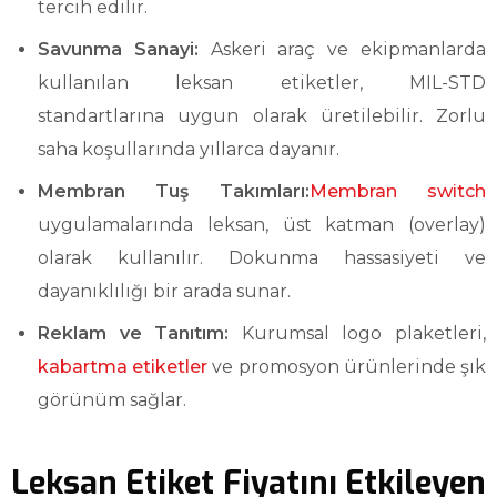
tercih edilir.
Savunma Sanayi:
Askeri araç ve ekipmanlarda
kullanılan leksan etiketler, MIL-STD
standartlarına uygun olarak üretilebilir. Zorlu
saha koşullarında yıllarca dayanır.
Membran Tuş Takımları:
Membran switch
uygulamalarında leksan, üst katman (overlay)
olarak kullanılır. Dokunma hassasiyeti ve
dayanıklılığı bir arada sunar.
Reklam ve Tanıtım:
Kurumsal logo plaketleri,
kabartma etiketler
ve promosyon ürünlerinde şık
görünüm sağlar.
Leksan Etiket Fiyatını Etkileyen