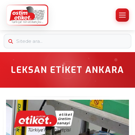
LEKSAN ETIKET ANKARA