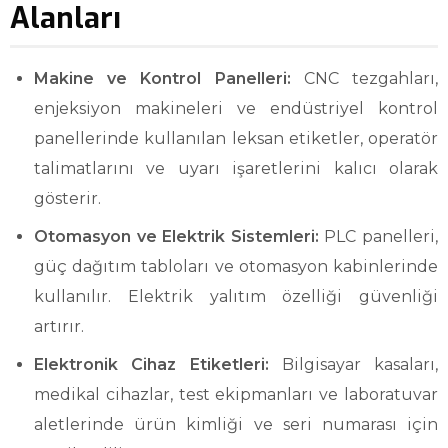
Alanları
Makine ve Kontrol Panelleri:
CNC tezgahları,
enjeksiyon makineleri ve endüstriyel kontrol
panellerinde kullanılan leksan etiketler, operatör
talimatlarını ve uyarı işaretlerini kalıcı olarak
gösterir.
Otomasyon ve Elektrik Sistemleri:
PLC panelleri,
güç dağıtım tabloları ve otomasyon kabinlerinde
kullanılır. Elektrik yalıtım özelliği güvenliği
artırır.
Elektronik Cihaz Etiketleri:
Bilgisayar kasaları,
medikal cihazlar, test ekipmanları ve laboratuvar
aletlerinde ürün kimliği ve seri numarası için