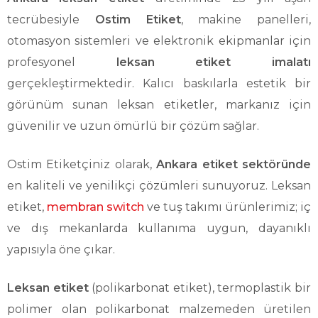
tecrübesiyle
Ostim Etiket
, makine panelleri,
otomasyon sistemleri ve elektronik ekipmanlar için
profesyonel
leksan etiket imalatı
gerçekleştirmektedir. Kalıcı baskılarla estetik bir
görünüm sunan leksan etiketler, markanız için
güvenilir ve uzun ömürlü bir çözüm sağlar.
Ostim Etiketçiniz olarak,
Ankara etiket sektöründe
en kaliteli ve yenilikçi çözümleri sunuyoruz. Leksan
etiket,
membran switch
ve tuş takımı ürünlerimiz; iç
ve dış mekanlarda kullanıma uygun, dayanıklı
yapısıyla öne çıkar.
Leksan etiket
(polikarbonat etiket), termoplastik bir
polimer olan polikarbonat malzemeden üretilen