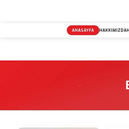
ANASAYFA
HAKKIMIZDA