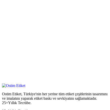
Ostim Etiket, Türkiye'nin her yerine tüm etiket çeşitlerinin tasarımını
ve imalatını yaparak etiket baskı ve sevkiyatını sağlamaktadır.
25+Yıllık Tecrübe.