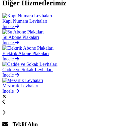
Diğer
Hizmetlerimiz
Kapı Numara Levhaları
İncele
Su Abone Plakaları
İncele
Elektrik Abone Plakaları
İncele
Cadde ve Sokak Levhaları
İncele
Mezarlık Levhaları
İncele
Teklif Alın