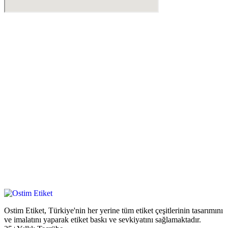
Ostim Etiket, Türkiye'nin her yerine tüm etiket çeşitlerinin tasarımını
ve imalatını yaparak etiket baskı ve sevkiyatını sağlamaktadır.