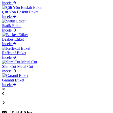
İncele
Çift Yön Baskılı Etiket
İncele
Statik Etiket
İncele
Baskes Etiket
İncele
Reflektif Etiket
İncele
Slim Cut Metal Cut
İncele
Garanti Etiket
İncele
Teklif Alın