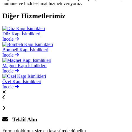
numune ve hızlı teslimat hizmeti veriyoruz.
Diğer
Hizmetlerimiz
Düz Kapı İsimlikleri
İncele
Bombeli Kapı İsimlikleri
İncele
Magnet Kapı İsimlikleri
İncele
Özel Kapı İsimlikleri
İncele
Teklif Alın
Formu doldurun, size en kısa sürede dönelim.