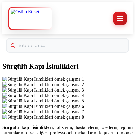
Sürgülü Kapı İsimlikleri
Sürgülü kapı isimlikleri
, ofislerin, hastanelerin, otellerin, eğitim
kurumlarının ve diğer profesyonel mekanların kapılarına monte