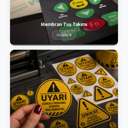
Membran Tuş Takımı
İncele