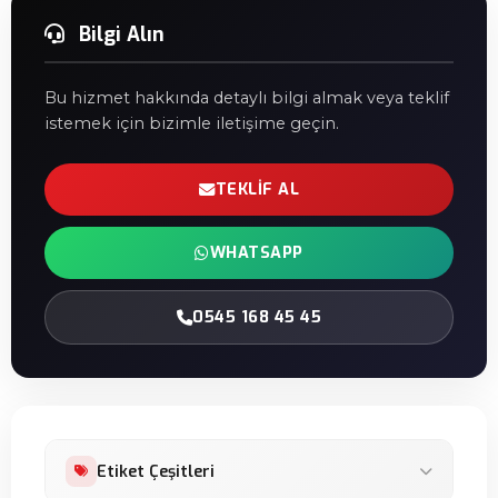
Bilgi Alın
Bu hizmet hakkında detaylı bilgi almak veya teklif
istemek için bizimle iletişime geçin.
TEKLIF AL
WHATSAPP
0545 168 45 45
Etiket Çeşitleri