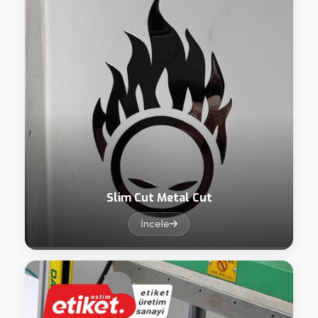
Slim Cut Metal Cut
İncele