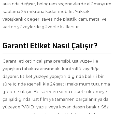
arasında değişir, hologram seçeneklerde alüminyum
kaplama 25 mikrona kadar inebilir. Yüksek
yapışkanlık değeri sayesinde plastik, cam, metal ve
karton yüzeylerde güvenle kullanılır.
Garanti Etiket Nasıl Çalışır?
Garanti etiketin çalışma prensibi, üst yüzey ile
yapışkan tabakası arasındaki kontrollü zayıflığa
dayanır. Etiket yüzeye yapıştırıldığında belirli bir
süre içinde (genellikle 24 saat) maksimum tutunma
gücüne ulaşır. Bu süreden sonra etiket sökülmeye
çalışıldığında, üst film ya tamamen parçalanır ya da
yüzeyde "VOID" yazısı veya kovan desen bırakır. Söz