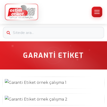
GARANTI ETIKET