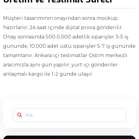
Müşteri tasarımının onayından sonra mockup
hazırlanır; 24 saat içinde dijital prova gönderilir.
Onay sonrasında 500-5.000 adetlik siparişler 3-5 iş
gününde, 10.000 adet üstü siparişler 5-7 iş gününde
tamamlanır. Ankara içi teslimatlar Ostim merkezli
aracımızla aynı gün yapılır; yurt içi gönderiler
anlaşmalı kargo ile 1-2 günde ulaşır.