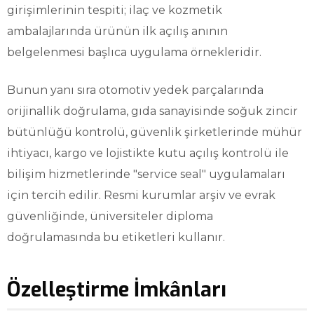
girişimlerinin tespiti; ilaç ve kozmetik
ambalajlarında ürünün ilk açılış anının
belgelenmesi başlıca uygulama örnekleridir.
Bunun yanı sıra otomotiv yedek parçalarında
orijinallik doğrulama, gıda sanayisinde soğuk zincir
bütünlüğü kontrolü, güvenlik şirketlerinde mühür
ihtiyacı, kargo ve lojistikte kutu açılış kontrolü ile
bilişim hizmetlerinde "service seal" uygulamaları
için tercih edilir. Resmi kurumlar arşiv ve evrak
güvenliğinde, üniversiteler diploma
doğrulamasında bu etiketleri kullanır.
Özelleştirme İmkânları