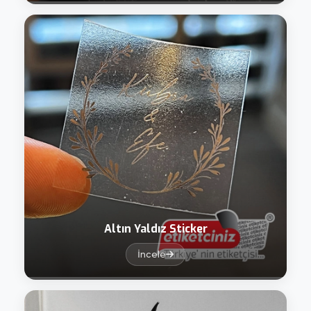
Altın Yaldız Sticker
İncele