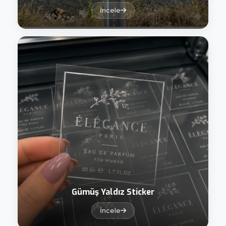
İncele
Gümüş Yaldız Sticker
İncele