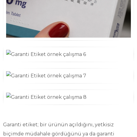
Garanti etiket; bir ürünün açıldığını, yetkisiz
biçimde müdahale gördüğünü ya da garanti