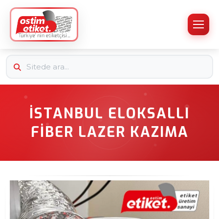
İSTANBUL ELOKSALLI
FIBER LAZER KAZIMA