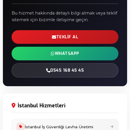
Bu hizmet hakkında detaylı bilgi almak veya teklif
istemek için bizimle iletişime geçin.
TEKLIF AL
WHATSAPP
0545 168 45 45
İstanbul Hizmetleri
İstanbul İş Güvenliği Levha Üretimi