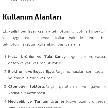
Kullanım Alanları
Eloksallı fiber lazer kazıma teknolojisi, birçok farklı sektör
ve uygulama alanında kullanılmaktadır. İşte bu
teknolojinin yaygın kullanıldığı başlıca alanlar:
Metal Ürünler ve Takı Sanayi:
Logo, seri numarası,
desen ve yazı kazıma işlemleri.
Elektronik ve Beyaz Eşya:
Parça numaraları, seri kodları
ve marka isimleri kazıma.
Otomotiv Sektörü:
Parça işaretleme ve güvenlik
kodlarının kazınması.
Hediyelik ve Tanıtım Ürünleri:
Kişiye özel ürünlerde