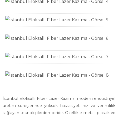
İstanbul Eloksallı Fiber Lazer Kazıma, modern endüstriyel
üretim süreçlerinde yüksek hassasiyet, hız ve verimlilik
sağlayan teknolojilerden biridir. Özellikle metal, plastik ve