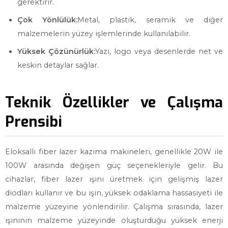
gerektirir.
Çok Yönlülük:
Metal, plastik, seramik ve diğer
malzemelerin yüzey işlemlerinde kullanılabilir.
Yüksek Çözünürlük:
Yazı, logo veya desenlerde net ve
keskin detaylar sağlar.
Teknik Özellikler ve Çalışma
Prensibi
Eloksallı fiber lazer kazıma makineleri, genellikle 20W ile
100W arasında değişen güç seçenekleriyle gelir. Bu
cihazlar, fiber lazer ışını üretmek için gelişmiş lazer
diodları kullanır ve bu ışın, yüksek odaklama hassasiyeti ile
malzeme yüzeyine yönlendirilir. Çalışma sırasında, lazer
ışınının malzeme yüzeyinde oluşturduğu yüksek enerji