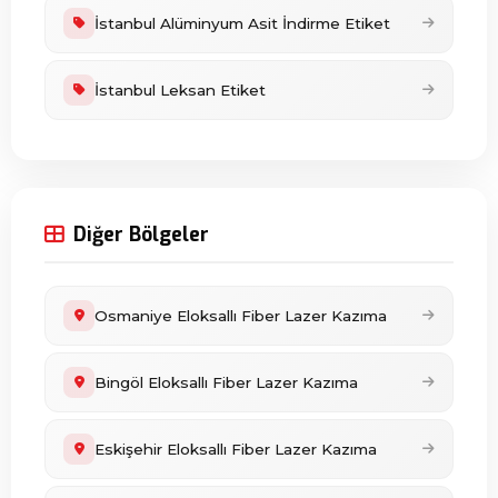
İstanbul Alüminyum Asit İndirme Etiket
İstanbul Leksan Etiket
Diğer Bölgeler
Osmaniye Eloksallı Fiber Lazer Kazıma
Bingöl Eloksallı Fiber Lazer Kazıma
Eskişehir Eloksallı Fiber Lazer Kazıma