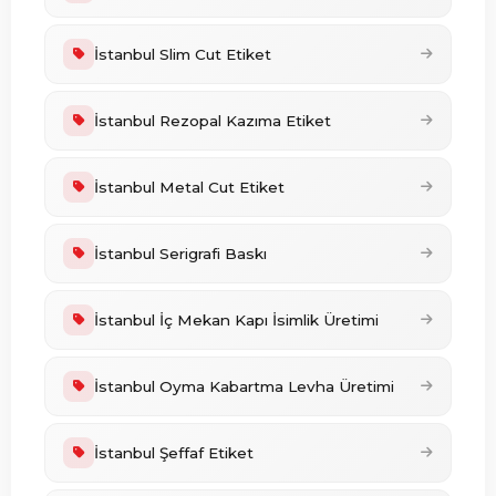
İstanbul Slim Cut Etiket
İstanbul Rezopal Kazıma Etiket
İstanbul Metal Cut Etiket
İstanbul Serigrafi Baskı
İstanbul İç Mekan Kapı İsimlik Üretimi
İstanbul Oyma Kabartma Levha Üretimi
İstanbul Şeffaf Etiket