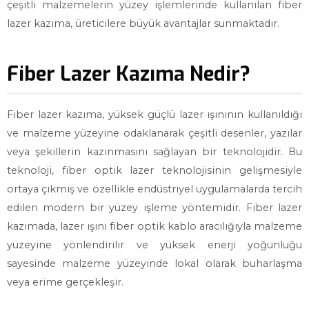
çeşitli malzemelerin yüzey işlemlerinde kullanılan fiber
lazer kazıma, üreticilere büyük avantajlar sunmaktadır.
Fiber Lazer Kazıma Nedir?
Fiber lazer kazıma, yüksek güçlü lazer ışınının kullanıldığı
ve malzeme yüzeyine odaklanarak çeşitli desenler, yazılar
veya şekillerin kazınmasını sağlayan bir teknolojidir. Bu
teknoloji, fiber optik lazer teknolojisinin gelişmesiyle
ortaya çıkmış ve özellikle endüstriyel uygulamalarda tercih
edilen modern bir yüzey işleme yöntemidir. Fiber lazer
kazımada, lazer ışını fiber optik kablo aracılığıyla malzeme
yüzeyine yönlendirilir ve yüksek enerji yoğunluğu
sayesinde malzeme yüzeyinde lokal olarak buharlaşma
veya erime gerçekleşir.