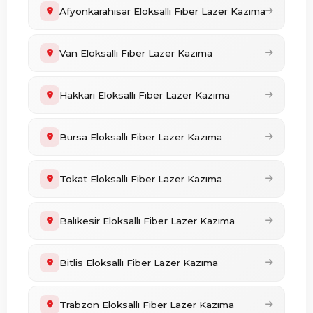
Afyonkarahisar Eloksallı Fiber Lazer Kazıma
Van Eloksallı Fiber Lazer Kazıma
Hakkari Eloksallı Fiber Lazer Kazıma
Bursa Eloksallı Fiber Lazer Kazıma
Tokat Eloksallı Fiber Lazer Kazıma
Balıkesir Eloksallı Fiber Lazer Kazıma
Bitlis Eloksallı Fiber Lazer Kazıma
Trabzon Eloksallı Fiber Lazer Kazıma