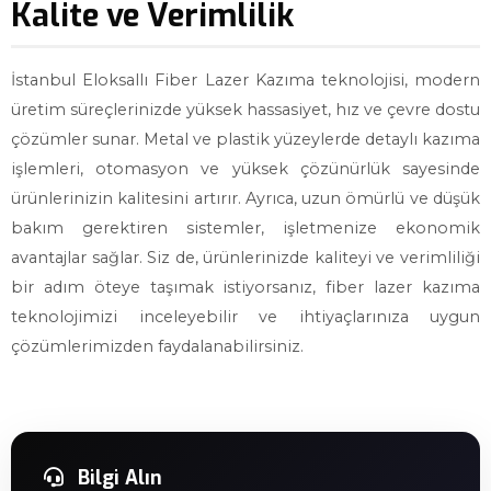
Kalite ve Verimlilik
İstanbul Eloksallı Fiber Lazer Kazıma teknolojisi, modern
üretim süreçlerinizde yüksek hassasiyet, hız ve çevre dostu
çözümler sunar. Metal ve plastik yüzeylerde detaylı kazıma
işlemleri, otomasyon ve yüksek çözünürlük sayesinde
ürünlerinizin kalitesini artırır. Ayrıca, uzun ömürlü ve düşük
bakım gerektiren sistemler, işletmenize ekonomik
avantajlar sağlar. Siz de, ürünlerinizde kaliteyi ve verimliliği
bir adım öteye taşımak istiyorsanız, fiber lazer kazıma
teknolojimizi inceleyebilir ve ihtiyaçlarınıza uygun
çözümlerimizden faydalanabilirsiniz.
Bilgi Alın