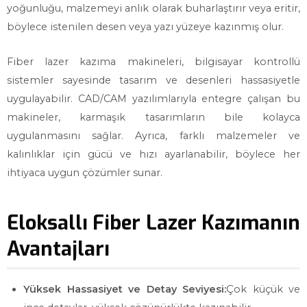
yoğunluğu, malzemeyi anlık olarak buharlaştırır veya eritir,
böylece istenilen desen veya yazı yüzeye kazınmış olur.
Fiber lazer kazıma makineleri, bilgisayar kontrollü
sistemler sayesinde tasarım ve desenleri hassasiyetle
uygulayabilir. CAD/CAM yazılımlarıyla entegre çalışan bu
makineler, karmaşık tasarımların bile kolayca
uygulanmasını sağlar. Ayrıca, farklı malzemeler ve
kalınlıklar için gücü ve hızı ayarlanabilir, böylece her
ihtiyaca uygun çözümler sunar.
Eloksallı Fiber Lazer Kazımanın
Avantajları
Yüksek Hassasiyet ve Detay Seviyesi:
Çok küçük ve