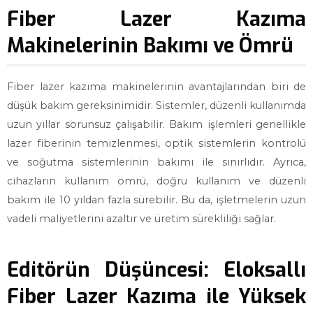
Fiber Lazer Kazıma
Makinelerinin Bakımı ve Ömrü
Fiber lazer kazıma makinelerinin avantajlarından biri de
düşük bakım gereksinimidir. Sistemler, düzenli kullanımda
uzun yıllar sorunsuz çalışabilir. Bakım işlemleri genellikle
lazer fiberinin temizlenmesi, optik sistemlerin kontrolü
ve soğutma sistemlerinin bakımı ile sınırlıdır. Ayrıca,
cihazların kullanım ömrü, doğru kullanım ve düzenli
bakım ile 10 yıldan fazla sürebilir. Bu da, işletmelerin uzun
vadeli maliyetlerini azaltır ve üretim sürekliliği sağlar.
Editörün Düşüncesi: Eloksallı
Fiber Lazer Kazıma ile Yüksek