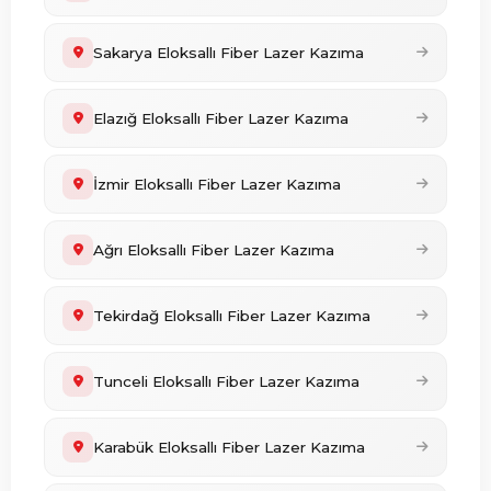
Sakarya Eloksallı Fiber Lazer Kazıma
Elazığ Eloksallı Fiber Lazer Kazıma
İzmir Eloksallı Fiber Lazer Kazıma
Ağrı Eloksallı Fiber Lazer Kazıma
Tekirdağ Eloksallı Fiber Lazer Kazıma
Tunceli Eloksallı Fiber Lazer Kazıma
Karabük Eloksallı Fiber Lazer Kazıma