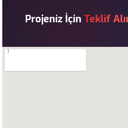
Projeniz İçin
Teklif Alı