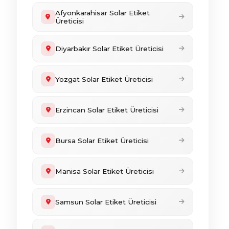
Afyonkarahisar Solar Etiket
Üreticisi
Diyarbakır Solar Etiket Üreticisi
Yozgat Solar Etiket Üreticisi
Erzincan Solar Etiket Üreticisi
Bursa Solar Etiket Üreticisi
Manisa Solar Etiket Üreticisi
Samsun Solar Etiket Üreticisi