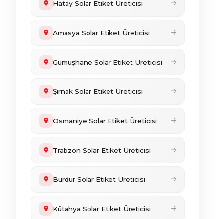
Hatay Solar Etiket Üreticisi
Amasya Solar Etiket Üreticisi
Gümüşhane Solar Etiket Üreticisi
Şırnak Solar Etiket Üreticisi
Osmaniye Solar Etiket Üreticisi
Trabzon Solar Etiket Üreticisi
Burdur Solar Etiket Üreticisi
Kütahya Solar Etiket Üreticisi