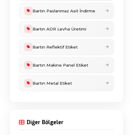
Bartın Paslanmaz Asit İndirme
Bartın ADR Levha Üretimi
Bartın Reflektif Etiket
Bartın Makine Panel Etiket
Bartın Metal Etiket
Diğer Bölgeler