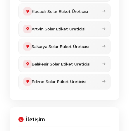
Kocaeli Solar Etiket Üreticisi
Artvin Solar Etiket Üreticisi
Sakarya Solar Etiket Üreticisi
Balıkesir Solar Etiket Üreticisi
Edirne Solar Etiket Üreticisi
İletişim