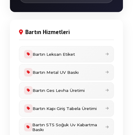
Bartın Hizmetleri
Bartın Leksan Etiket
Bartın Metal UV Baskı
Bartın Ges Levha Üretimi
Bartın Kapı Giriş Tabela Üretimi
Bartın STS Soğuk Uv Kabartma
Baskı