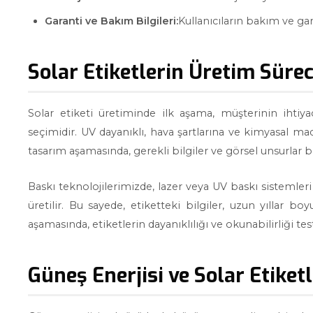
Garanti ve Bakım Bilgileri:
Kullanıcıların bakım ve gara
Solar Etiketlerin Üretim Sürec
Solar etiketi üretiminde ilk aşama, müşterinin ihtiy
seçimidir. UV dayanıklı, hava şartlarına ve kimyasal mad
tasarım aşamasında, gerekli bilgiler ve görsel unsurlar be
Baskı teknolojilerimizde, lazer veya UV baskı sistemleri
üretilir. Bu sayede, etiketteki bilgiler, uzun yıllar b
aşamasında, etiketlerin dayanıklılığı ve okunabilirliği tes
Güneş Enerjisi ve Solar Etiket