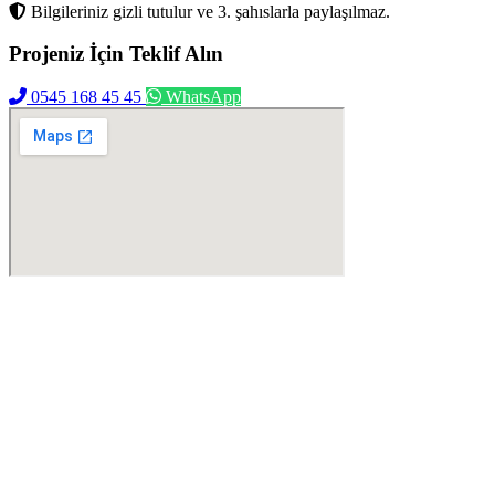
Bilgileriniz gizli tutulur ve 3. şahıslarla paylaşılmaz.
Projeniz İçin
Teklif Alın
0545 168 45 45
WhatsApp