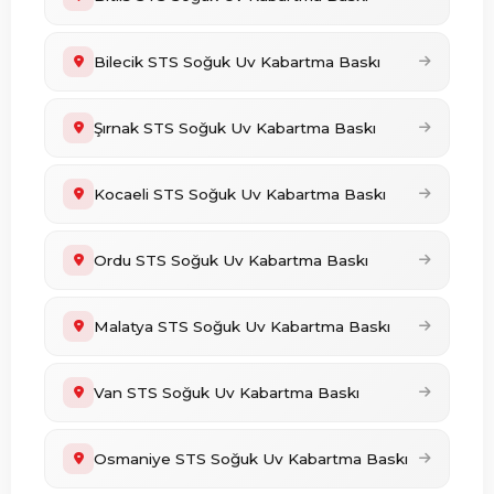
Bilecik STS Soğuk Uv Kabartma Baskı
Şırnak STS Soğuk Uv Kabartma Baskı
Kocaeli STS Soğuk Uv Kabartma Baskı
Ordu STS Soğuk Uv Kabartma Baskı
Malatya STS Soğuk Uv Kabartma Baskı
Van STS Soğuk Uv Kabartma Baskı
Osmaniye STS Soğuk Uv Kabartma Baskı