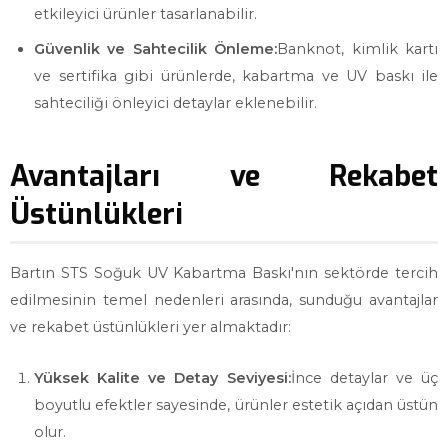
etkileyici ürünler tasarlanabilir.
Güvenlik ve Sahtecilik Önleme:
Banknot, kimlik kartı
ve sertifika gibi ürünlerde, kabartma ve UV baskı ile
sahteciliği önleyici detaylar eklenebilir.
Avantajları ve Rekabet
Üstünlükleri
Bartın STS Soğuk UV Kabartma Baskı'nın sektörde tercih
edilmesinin temel nedenleri arasında, sunduğu avantajlar
ve rekabet üstünlükleri yer almaktadır:
Yüksek Kalite ve Detay Seviyesi:
İnce detaylar ve üç
boyutlu efektler sayesinde, ürünler estetik açıdan üstün
olur.