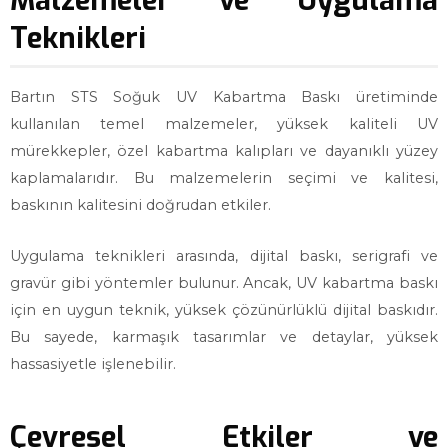
Malzemeler ve Uygulama
Teknikleri
Bartın STS Soğuk UV Kabartma Baskı üretiminde
kullanılan temel malzemeler, yüksek kaliteli UV
mürekkepler, özel kabartma kalıpları ve dayanıklı yüzey
kaplamalarıdır. Bu malzemelerin seçimi ve kalitesi,
baskının kalitesini doğrudan etkiler.
Uygulama teknikleri arasında, dijital baskı, serigrafi ve
gravür gibi yöntemler bulunur. Ancak, UV kabartma baskı
için en uygun teknik, yüksek çözünürlüklü dijital baskıdır.
Bu sayede, karmaşık tasarımlar ve detaylar, yüksek
hassasiyetle işlenebilir.
Çevresel Etkiler ve