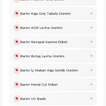
Bartın Kapı Giriş Tabela Üretimi
Bartın ADR Levha Üretimi
Bartın Rezopal Kazıma Etiket
Bartın Botaş Levha Üretimi
Bartın İç Mekan Kapı İsimlik Üretimi
Bartın Metal Cut Etiket
Bartın UV Baskı