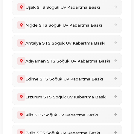
Uşak STS Soğuk Uv Kabartma Baskı
Niğde STS Soğuk Uv Kabartma Baskı
Antalya STS Soğuk Uv Kabartma Baskı
Adıyaman STS Soğuk Uv Kabartma Baskı
Edirne STS Soğuk Uv Kabartma Baskı
Erzurum STS Soğuk Uv Kabartma Baskı
Kilis STS Soğuk Uv Kabartma Baskı
Bitlis STS Soğuk Uv Kabartma Baskı