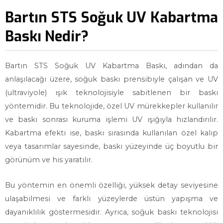
Bartın STS Soğuk UV Kabartma
Baskı Nedir?
Bartın STS Soğuk UV Kabartma Baskı, adından da
anlaşılacağı üzere, soğuk baskı prensibiyle çalışan ve UV
(ultraviyole) ışık teknolojisiyle sabitlenen bir baskı
yöntemidir. Bu teknolojide, özel UV mürekkepler kullanılır
ve baskı sonrası kuruma işlemi UV ışığıyla hızlandırılır.
Kabartma efekti ise, baskı sırasında kullanılan özel kalıp
veya tasarımlar sayesinde, baskı yüzeyinde üç boyutlu bir
görünüm ve his yaratılır.
Bu yöntemin en önemli özelliği, yüksek detay seviyesine
ulaşabilmesi ve farklı yüzeylerde üstün yapışma ve
dayanıklılık göstermesidir. Ayrıca, soğuk baskı teknolojisi