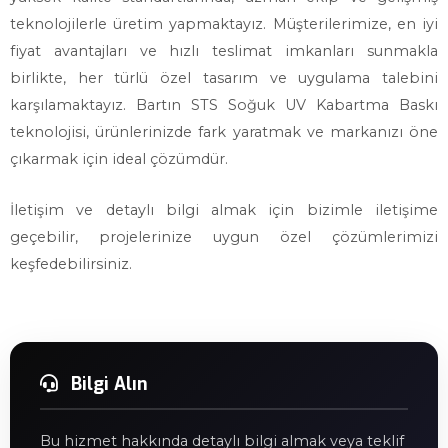
teknolojilerle üretim yapmaktayız. Müşterilerimize, en iyi
fiyat avantajları ve hızlı teslimat imkanları sunmakla
birlikte, her türlü özel tasarım ve uygulama talebini
karşılamaktayız. Bartın STS Soğuk UV Kabartma Baskı
teknolojisi, ürünlerinizde fark yaratmak ve markanızı öne
çıkarmak için ideal çözümdür.
İletişim ve detaylı bilgi almak için bizimle iletişime
geçebilir, projelerinize uygun özel çözümlerimizi
keşfedebilirsiniz.
Bilgi Alın
Bu hizmet hakkında detaylı bilgi almak veya teklif