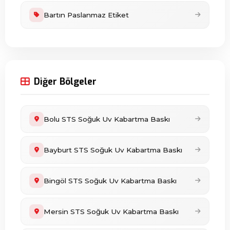
Bartın Paslanmaz Etiket
Diğer Bölgeler
Bolu STS Soğuk Uv Kabartma Baskı
Bayburt STS Soğuk Uv Kabartma Baskı
Bingöl STS Soğuk Uv Kabartma Baskı
Mersin STS Soğuk Uv Kabartma Baskı