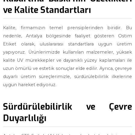
ve Kalite Standartları
Kalite, firmamızın temel prensiplerinden biridir. Bu
nedenle, Antalya bölgesinde faaliyet gösteren Ostim
Etiket olarak, uluslararası standartlara uygun üretim
yapıyoruz. Ürünlerimizde kullanılan malzemeler, yüksek
kalite UV mürekkepler ve dayanıklı yüzey kaplamaları ile
uzun ömürlü ve estetik sonuçlar elde edilir. Ayrıca, çevreye
duyarlı üretim süreçlerimizle, sürdürülebilirlik ilkelerine
uygun hareket ediyoruz.
Sürdürülebilirlik ve Çevre
Duyarlılığı