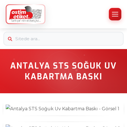
ANTALYA STS SOĞUK UV
KABARTMA BASKI