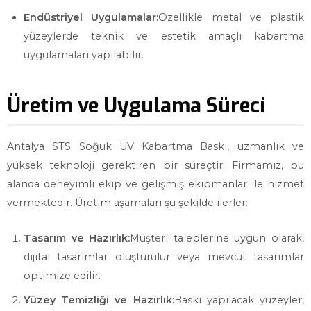
Endüstriyel Uygulamalar:
Özellikle metal ve plastik
yüzeylerde teknik ve estetik amaçlı kabartma
uygulamaları yapılabilir.
Üretim ve Uygulama Süreci
Antalya STS Soğuk UV Kabartma Baskı, uzmanlık ve
yüksek teknoloji gerektiren bir süreçtir. Firmamız, bu
alanda deneyimli ekip ve gelişmiş ekipmanlar ile hizmet
vermektedir. Üretim aşamaları şu şekilde ilerler:
Tasarım ve Hazırlık:
Müşteri taleplerine uygun olarak,
dijital tasarımlar oluşturulur veya mevcut tasarımlar
optimize edilir.
Yüzey Temizliği ve Hazırlık:
Baskı yapılacak yüzeyler,