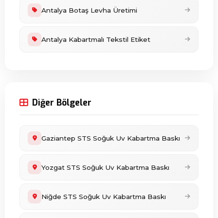
Antalya Botaş Levha Üretimi
Antalya Kabartmalı Tekstil Etiket
Diğer Bölgeler
Gaziantep STS Soğuk Uv Kabartma Baskı
Yozgat STS Soğuk Uv Kabartma Baskı
Niğde STS Soğuk Uv Kabartma Baskı