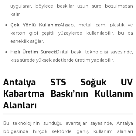
uygulanır, böylece baskılar uzun süre bozulmadan
kalır.
Çok Yönlü Kullanım:
Ahşap, metal, cam, plastik ve
karton gibi çeşitli yüzeylerde kullanılabilir, bu da
esneklik sağlar.
Hızlı Üretim Süreci:
Dijital baskı teknolojisi sayesinde,
kısa sürede yüksek adetlerde üretim yapılabilir.
Antalya STS Soğuk UV
Kabartma Baskı’nın Kullanım
Alanları
Bu teknolojinin sunduğu avantajlar sayesinde, Antalya
bölgesinde birçok sektörde geniş kullanım alanları