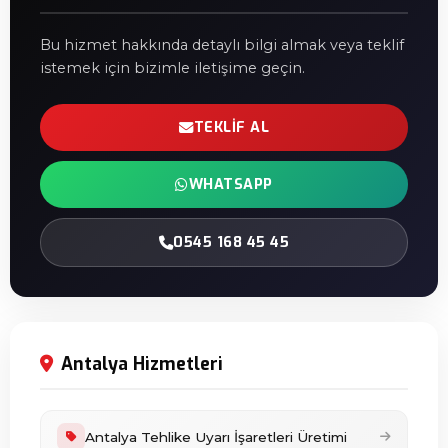
Bu hizmet hakkında detaylı bilgi almak veya teklif
istemek için bizimle iletişime geçin.
TEKLIF AL
WHATSAPP
0545 168 45 45
Antalya Hizmetleri
Antalya Tehlike Uyarı İşaretleri Üretimi