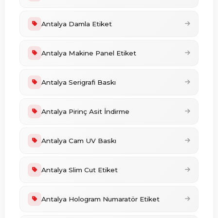
Antalya Damla Etiket
Antalya Makine Panel Etiket
Antalya Serigrafi Baskı
Antalya Pirinç Asit İndirme
Antalya Cam UV Baskı
Antalya Slim Cut Etiket
Antalya Hologram Numaratör Etiket