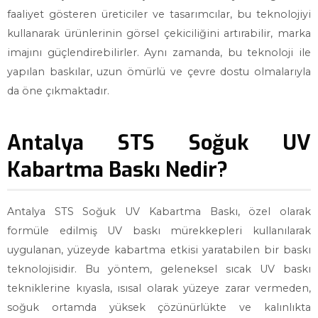
faaliyet gösteren üreticiler ve tasarımcılar, bu teknolojiyi
kullanarak ürünlerinin görsel çekiciliğini artırabilir, marka
imajını güçlendirebilirler. Aynı zamanda, bu teknoloji ile
yapılan baskılar, uzun ömürlü ve çevre dostu olmalarıyla
da öne çıkmaktadır.
Antalya STS Soğuk UV
Kabartma Baskı Nedir?
Antalya STS Soğuk UV Kabartma Baskı, özel olarak
formüle edilmiş UV baskı mürekkepleri kullanılarak
uygulanan, yüzeyde kabartma etkisi yaratabilen bir baskı
teknolojisidir. Bu yöntem, geleneksel sıcak UV baskı
tekniklerine kıyasla, ısısal olarak yüzeye zarar vermeden,
soğuk ortamda yüksek çözünürlükte ve kalınlıkta