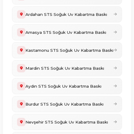
Ardahan STS Soğuk Uv Kabartma Baskı
Amasya STS Soğuk Uv Kabartma Baskı
Kastamonu STS Soğuk Uv Kabartma Baskı
Mardin STS Soğuk Uv Kabartma Baskı
Aydın STS Soğuk Uv Kabartma Baskı
Burdur STS Soğuk Uv Kabartma Baskı
Nevşehir STS Soğuk Uv Kabartma Baskı