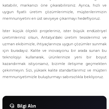
katabilir, markanızı öne çıkarabilirsiniz. Ayrıca, hızlı ve
uygun fiyatlı üretim çözümlerimizle, müşterilerimizin
memnuniyetini en üst seviyeye çıkarmayı hedefliyoruz.
İster küçük ölçekli projeleriniz, ister büyük endüstriyel
üretimleriniz olsun, Antalya’daki üretim tesislerimiz ve
uzman ekibimizle, ihtiyaçlarınıza uygun çözümler sunmak
için buradayız. Kalite ve inovasyonu bir arada sunan bu
teknolojiyi kullanarak, ürünlerinize yeni bir boyut
kazandırmak istiyorsanız, bizimle iletişime geçmekten
çekinmeyin. Sizi, yüksek kalite standartlarımız ve müşteri
memnuniyetimizle buluşturmayı sabırsızlıkla bekliyoruz.
Bilgi Alın