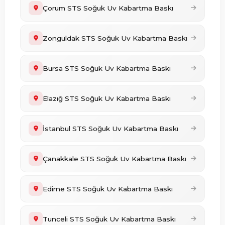
Çorum STS Soğuk Uv Kabartma Baskı
Zonguldak STS Soğuk Uv Kabartma Baskı
Bursa STS Soğuk Uv Kabartma Baskı
Elazığ STS Soğuk Uv Kabartma Baskı
İstanbul STS Soğuk Uv Kabartma Baskı
Çanakkale STS Soğuk Uv Kabartma Baskı
Edirne STS Soğuk Uv Kabartma Baskı
Tunceli STS Soğuk Uv Kabartma Baskı