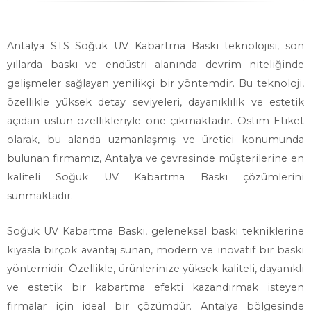
Antalya STS Soğuk UV Kabartma Baskı teknolojisi, son
yıllarda baskı ve endüstri alanında devrim niteliğinde
gelişmeler sağlayan yenilikçi bir yöntemdir. Bu teknoloji,
özellikle yüksek detay seviyeleri, dayanıklılık ve estetik
açıdan üstün özellikleriyle öne çıkmaktadır. Ostim Etiket
olarak, bu alanda uzmanlaşmış ve üretici konumunda
bulunan firmamız, Antalya ve çevresinde müşterilerine en
kaliteli Soğuk UV Kabartma Baskı çözümlerini
sunmaktadır.
Soğuk UV Kabartma Baskı, geleneksel baskı tekniklerine
kıyasla birçok avantaj sunan, modern ve inovatif bir baskı
yöntemidir. Özellikle, ürünlerinize yüksek kaliteli, dayanıklı
ve estetik bir kabartma efekti kazandırmak isteyen
firmalar için ideal bir çözümdür. Antalya bölgesinde