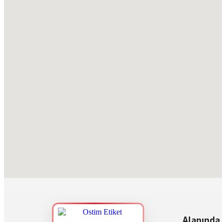
Alanında 