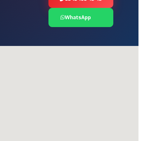
WhatsApp