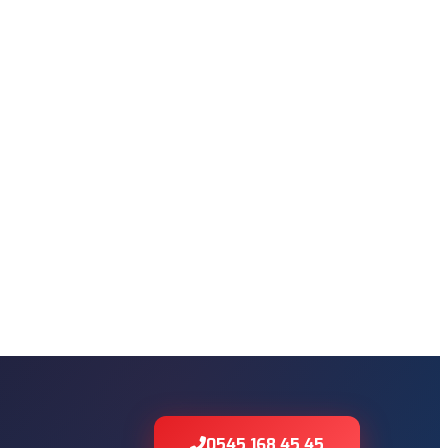
0545 168 45 45