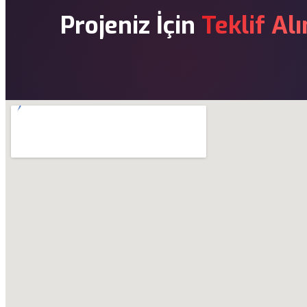
Projeniz İçin
Teklif Alı