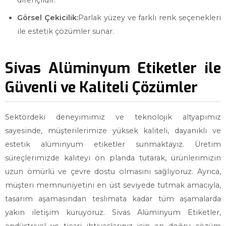
dirençlidir.
Görsel Çekicilik:
Parlak yüzey ve farklı renk seçenekleri
ile estetik çözümler sunar.
Sivas Alüminyum Etiketler ile
Güvenli ve Kaliteli Çözümler
Sektördeki deneyimimiz ve teknolojik altyapımız
sayesinde, müşterilerimize yüksek kaliteli, dayanıklı ve
estetik alüminyum etiketler sunmaktayız. Üretim
süreçlerimizde kaliteyi ön planda tutarak, ürünlerimizin
uzun ömürlü ve çevre dostu olmasını sağlıyoruz. Ayrıca,
müşteri memnuniyetini en üst seviyede tutmak amacıyla,
tasarım aşamasından teslimata kadar tüm aşamalarda
yakın iletişim kuruyoruz. Sivas Alüminyum Etiketler,