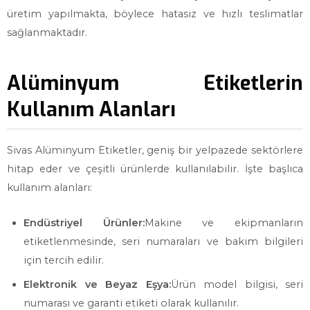
üretim yapılmakta, böylece hatasız ve hızlı teslimatlar
sağlanmaktadır.
Alüminyum Etiketlerin
Kullanım Alanları
Sivas Alüminyum Etiketler, geniş bir yelpazede sektörlere
hitap eder ve çeşitli ürünlerde kullanılabilir. İşte başlıca
kullanım alanları:
Endüstriyel Ürünler:
Makine ve ekipmanların
etiketlenmesinde, seri numaraları ve bakım bilgileri
için tercih edilir.
Elektronik ve Beyaz Eşya:
Ürün model bilgisi, seri
numarası ve garanti etiketi olarak kullanılır.