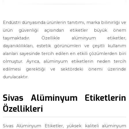
Endüstri dünyasında ürünlerin tanıtımı, marka bilinirliği ve
ürün güvenliği açısından etiketler büyük önem
taşımaktadır. Özellikle alüminyum etiketler,
dayanıklılıkları, estetik görünümleri ve çeşitli kullanım
alanları sayesinde tercih edilen en etkili çözümlerden biri
olmuştur. Ayrıca, alüminyum etiketlerin neden tercih
edilmesi gerektiği ve sektördeki önemi üzerinde
durulacaktır.
Sivas Alüminyum Etiketlerin
Özellikleri
Sivas Alüminyum Etiketler, yüksek kaliteli alüminyum