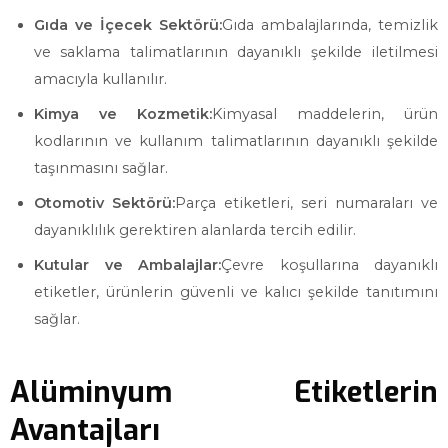
Gıda ve İçecek Sektörü:
Gıda ambalajlarında, temizlik
ve saklama talimatlarının dayanıklı şekilde iletilmesi
amacıyla kullanılır.
Kimya ve Kozmetik:
Kimyasal maddelerin, ürün
kodlarının ve kullanım talimatlarının dayanıklı şekilde
taşınmasını sağlar.
Otomotiv Sektörü:
Parça etiketleri, seri numaraları ve
dayanıklılık gerektiren alanlarda tercih edilir.
Kutular ve Ambalajlar:
Çevre koşullarına dayanıklı
etiketler, ürünlerin güvenli ve kalıcı şekilde tanıtımını
sağlar.
Alüminyum Etiketlerin
Avantajları