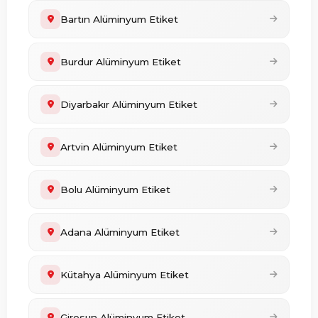
Bartın Alüminyum Etiket
Burdur Alüminyum Etiket
Diyarbakır Alüminyum Etiket
Artvin Alüminyum Etiket
Bolu Alüminyum Etiket
Adana Alüminyum Etiket
Kütahya Alüminyum Etiket
Giresun Alüminyum Etiket