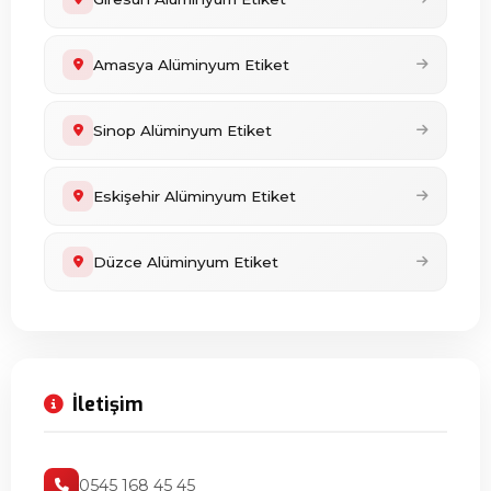
Amasya Alüminyum Etiket
Sinop Alüminyum Etiket
Eskişehir Alüminyum Etiket
Düzce Alüminyum Etiket
İletişim
0545 168 45 45