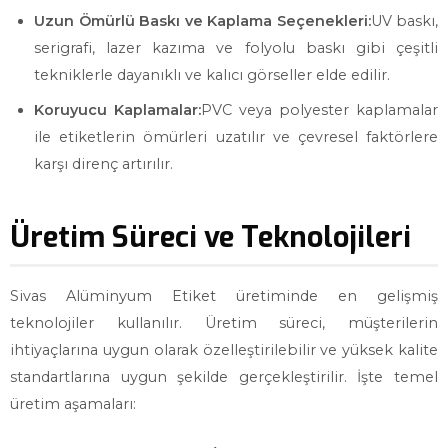
Uzun Ömürlü Baskı ve Kaplama Seçenekleri:
UV baskı,
serigrafi, lazer kazıma ve folyolu baskı gibi çeşitli
tekniklerle dayanıklı ve kalıcı görseller elde edilir.
Koruyucu Kaplamalar:
PVC veya polyester kaplamalar
ile etiketlerin ömürleri uzatılır ve çevresel faktörlere
karşı direnç artırılır.
Üretim Süreci ve Teknolojileri
Sivas Alüminyum Etiket üretiminde en gelişmiş
teknolojiler kullanılır. Üretim süreci, müşterilerin
ihtiyaçlarına uygun olarak özelleştirilebilir ve yüksek kalite
standartlarına uygun şekilde gerçekleştirilir. İşte temel
üretim aşamaları: