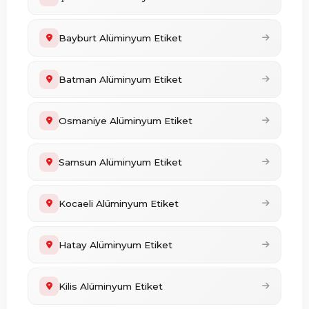
Bayburt Alüminyum Etiket
Batman Alüminyum Etiket
Osmaniye Alüminyum Etiket
Samsun Alüminyum Etiket
Kocaeli Alüminyum Etiket
Hatay Alüminyum Etiket
Kilis Alüminyum Etiket