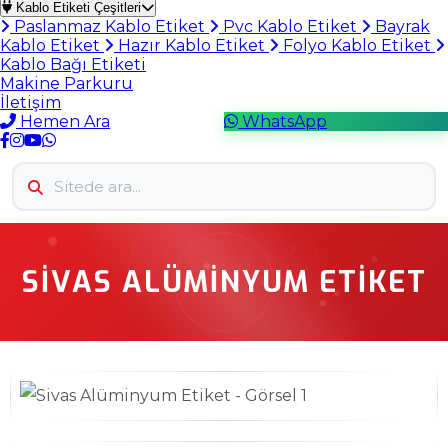
Kablo Etiketi Çeşitleri
Paslanmaz Kablo Etiket
Pvc Kablo Etiket
Bayrak
Kablo Etiket
Hazır Kablo Etiket
Folyo Kablo Etiket
Kablo Bağı Etiketi
Makine Parkuru
İletişim
Hemen Ara
WhatsApp
SIVAS ALÜMINYUM ETIKET