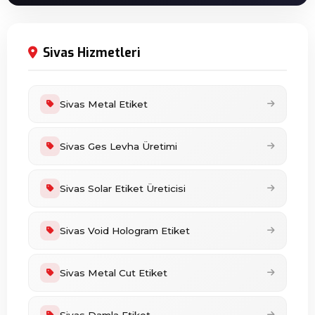
Sivas Hizmetleri
Sivas Metal Etiket
Sivas Ges Levha Üretimi
Sivas Solar Etiket Üreticisi
Sivas Void Hologram Etiket
Sivas Metal Cut Etiket