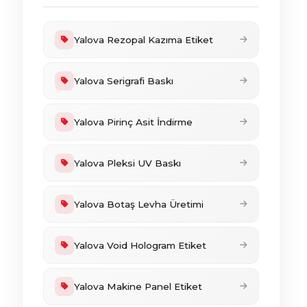
Yalova Rezopal Kazıma Etiket
Yalova Serigrafi Baskı
Yalova Pirinç Asit İndirme
Yalova Pleksi UV Baskı
Yalova Botaş Levha Üretimi
Yalova Void Hologram Etiket
Yalova Makine Panel Etiket