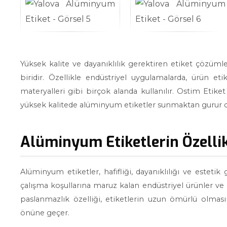
Yüksek kalite ve dayanıklılık gerektiren etiket çözüm
biridir. Özellikle endüstriyel uygulamalarda, ürün etike
materyalleri gibi birçok alanda kullanılır. Ostim Etiket
yüksek kalitede alüminyum etiketler sunmaktan gurur 
Alüminyum Etiketlerin Özellik
Alüminyum etiketler, hafifliği, dayanıklılığı ve estetik
çalışma koşullarına maruz kalan endüstriyel ürünler ve
paslanmazlık özelliği, etiketlerin uzun ömürlü olma
önüne geçer.