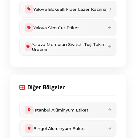
Yalova Eloksallı Fiber Lazer Kazıma
Yalova Slim Cut Etiket
Yalova Membran Switch Tuş Takımı
Üretimi
Diğer Bölgeler
İstanbul Alüminyum Etiket
Bingöl Alüminyum Etiket