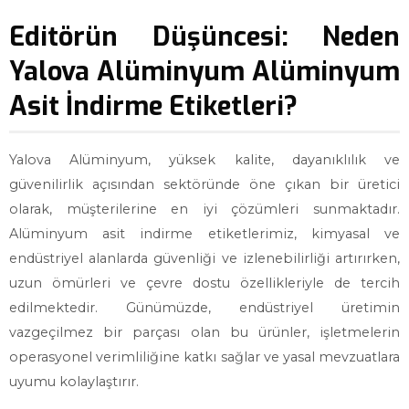
Editörün Düşüncesi: Neden
Yalova Alüminyum Alüminyum
Asit İndirme Etiketleri?
Yalova Alüminyum, yüksek kalite, dayanıklılık ve
güvenilirlik açısından sektöründe öne çıkan bir üretici
olarak, müşterilerine en iyi çözümleri sunmaktadır.
Alüminyum asit indirme etiketlerimiz, kimyasal ve
endüstriyel alanlarda güvenliği ve izlenebilirliği artırırken,
uzun ömürleri ve çevre dostu özellikleriyle de tercih
edilmektedir. Günümüzde, endüstriyel üretimin
vazgeçilmez bir parçası olan bu ürünler, işletmelerin
operasyonel verimliliğine katkı sağlar ve yasal mevzuatlara
uyumu kolaylaştırır.