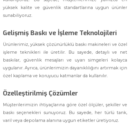
yüksek kalite ve güvenlik standartlarına uygun ürünler
sunabiliyoruz.
Gelişmiş Baskı ve İşleme Teknolojileri
Ürünlerimiz, yüksek çözünürlüklü baskı makineleri ve özel
işleme teknikleri ile üretilir. Bu sayede, detaylı ve net
baskılar, güvenlik mesajları ve uyarı simgeleri kolayca
uygulanır. Ayrıca, ürünlerimizin dayanıklılığını artırmak için
özel kaplama ve koruyucu katmanlar da kullanılır.
Özelleştirilmiş Çözümler
Müşterilerimizin ihtiyaçlarına göre özel ölçüler, şekiller ve
baskı seçenekleri sunuyoruz. Bu sayede, her türlü tank,
varil veya depolama alanına uygun etiketler üretiyoruz.