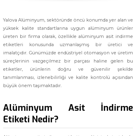
Yalova Alüminyum, sektöründe öncü konumda yer alan ve
yüksek kalite standartlarına uygun alüminyum ürünler
üreten bir firma olarak, özellikle alüminyum asit indirme
etiketleri konusunda uzmanlaşmış bir üretici ve
imalatçıdır. Günümüzde endüstriyel otomasyon ve üretim
süreçlerinin vazgeçilmez bir parçası haline gelen bu
etiketler, ürünlerin doğru ve güvenilir şekilde
tanımlanması, izlenebilirliği ve kalite kontrolü açısından
büyük önem taşımaktadır.
Alüminyum Asit İndirme
Etiketi Nedir?