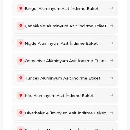
Bingöl Alüminyum Asit İndirme Etiket
Çanakkale Alüminyum Asit İndirme Etiket
Niğde Alüminyum Asit İndirme Etiket
Osmaniye Alüminyum Asit İndirme Etiket
Tunceli Alüminyum Asit İndirme Etiket
Kilis Alüminyum Asit İndirme Etiket
Diyarbakır Alüminyum Asit İndirme Etiket