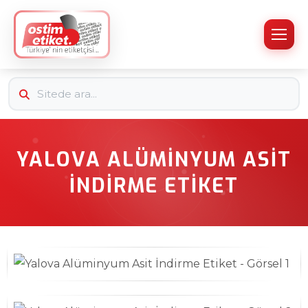
YALOVA ALÜMINYUM ASIT
İNDIRME ETIKET