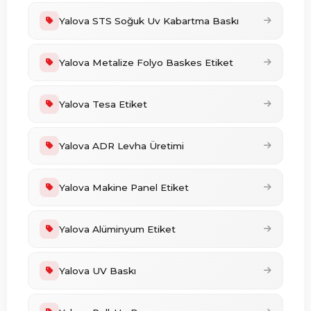
Yalova STS Soğuk Uv Kabartma Baskı
Yalova Metalize Folyo Baskes Etiket
Yalova Tesa Etiket
Yalova ADR Levha Üretimi
Yalova Makine Panel Etiket
Yalova Alüminyum Etiket
Yalova UV Baskı