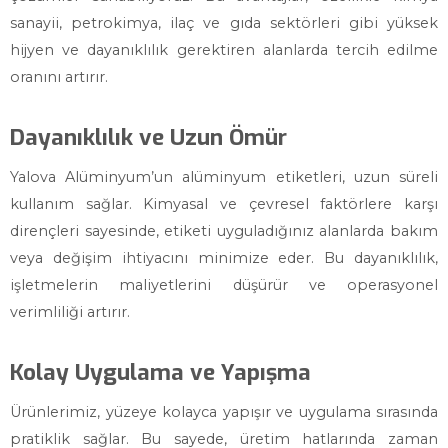
sanayii, petrokimya, ilaç ve gıda sektörleri gibi yüksek
hijyen ve dayanıklılık gerektiren alanlarda tercih edilme
oranını artırır.
Dayanıklılık ve Uzun Ömür
Yalova Alüminyum’un alüminyum etiketleri, uzun süreli
kullanım sağlar. Kimyasal ve çevresel faktörlere karşı
dirençleri sayesinde, etiketi uyguladığınız alanlarda bakım
veya değişim ihtiyacını minimize eder. Bu dayanıklılık,
işletmelerin maliyetlerini düşürür ve operasyonel
verimliliği artırır.
Kolay Uygulama ve Yapışma
Ürünlerimiz, yüzeye kolayca yapışır ve uygulama sırasında
pratiklik sağlar. Bu sayede, üretim hatlarında zaman