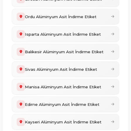
Ordu Alüminyum Asit İndirme Etiket
Isparta Alüminyum Asit İndirme Etiket
Balıkesir Alüminyum Asit İndirme Etiket
Sivas Alüminyum Asit İndirme Etiket
Manisa Alüminyum Asit İndirme Etiket
Edirne Alüminyum Asit İndirme Etiket
Kayseri Alüminyum Asit İndirme Etiket