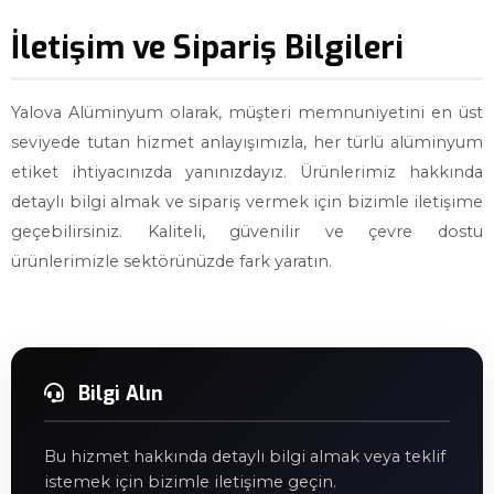
İletişim ve Sipariş Bilgileri
Yalova Alüminyum olarak, müşteri memnuniyetini en üst
seviyede tutan hizmet anlayışımızla, her türlü alüminyum
etiket ihtiyacınızda yanınızdayız. Ürünlerimiz hakkında
detaylı bilgi almak ve sipariş vermek için bizimle iletişime
geçebilirsiniz. Kaliteli, güvenilir ve çevre dostu
ürünlerimizle sektörünüzde fark yaratın.
Bilgi Alın
Bu hizmet hakkında detaylı bilgi almak veya teklif
istemek için bizimle iletişime geçin.