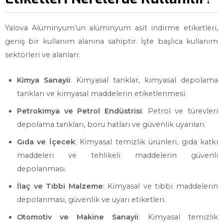
Yalova Alüminyum’un alüminyum asit indirme etiketleri,
geniş bir kullanım alanına sahiptir. İşte başlıca kullanım
sektörleri ve alanları:
Kimya Sanayii
: Kimyasal tanklar, kimyasal depolama
tankları ve kimyasal maddelerin etiketlenmesi.
Petrokimya ve Petrol Endüstrisi
: Petrol ve türevleri
depolama tankları, boru hatları ve güvenlik uyarıları.
Gıda ve İçecek
: Kimyasal temizlik ürünleri, gıda katkı
maddeleri ve tehlikeli maddelerin güvenli
depolanması.
İlaç ve Tıbbi Malzeme
: Kimyasal ve tıbbi maddelerin
depolanması, güvenlik ve uyarı etiketleri.
Otomotiv ve Makine Sanayii
: Kimyasal temizlik