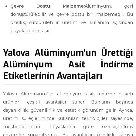
Çevre Dostu Malzeme:
Alüminyum, geri
dönüştürülebilir ve çevre dostu bir malzemedir. Bu
özellik, sürdürülebilir üretim ve kullanım açısından
büyük önem taşır.
Yalova Alüminyum'un Ürettiği
Alüminyum Asit İndirme
Etiketlerinin Avantajları
Yalova Alüminyum’un alüminyum asit indirme etiketi
ürünleri, çeşitli avantajlar sunar. Bunların başında
dayanıklılık, güvenilirlik ve estetik görünüm gelir. Ayrıca,
üretim süreçlerimizde kullanılan teknolojiler sayesinde,
müşterilerimizin ihtiyaçlarına göre özelleştirilmiş
çözümler sunabiliyoruz. Bu avantajlar, özellikle kimya