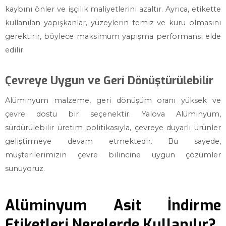
kaybını önler ve işçilik maliyetlerini azaltır. Ayrıca, etikette
kullanılan yapışkanlar, yüzeylerin temiz ve kuru olmasını
gerektirir, böylece maksimum yapışma performansı elde
edilir.
Çevreye Uygun ve Geri Dönüştürülebilir
Alüminyum malzeme, geri dönüşüm oranı yüksek ve
çevre dostu bir seçenektir. Yalova Alüminyum,
sürdürülebilir üretim politikasıyla, çevreye duyarlı ürünler
geliştirmeye devam etmektedir. Bu sayede,
müşterilerimizin çevre bilincine uygun çözümler
sunuyoruz.
Alüminyum Asit İndirme
Etiketleri Nerelerde Kullanılır?