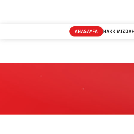
ANASAYFA
HAKKIMIZDA