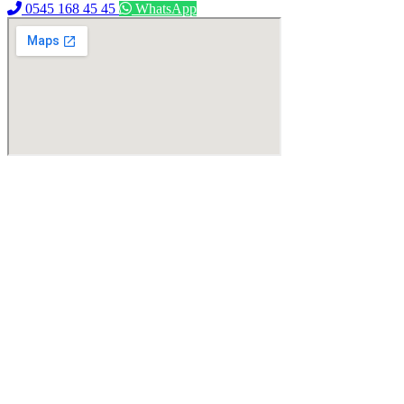
0545 168 45 45
WhatsApp