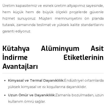
Üretim kapasitemiz ve esnek üretim altyapımız sayesinde,
hem küçük hem de büyük ölçekli projelerde güvenle
hizmet sunuyoruz. Müşteri memnuniyetini ön planda
tutarak, zamanında teslimat ve yüksek kalite standartlarını
garanti ediyoruz.
Kütahya Alüminyum Asit
İndirme Etiketlerinin
Avantajları
Kimyasal ve Termal Dayanıklılık:
Endüstriyel ortamlarda
yüksek kimyasal ve ısı koşullarına dayanıklıdır.
Uzun Ömür ve Dayanıklılık:
Zamanla bozulmadan, uzun
kullanım ömrü sağlar.