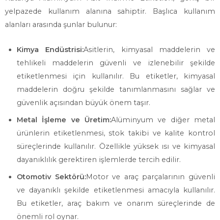
yelpazede kullanım alanına sahiptir. Başlıca kullanım
alanları arasında şunlar bulunur:
Kimya Endüstrisi:
Asitlerin, kimyasal maddelerin ve
tehlikeli maddelerin güvenli ve izlenebilir şekilde
etiketlenmesi için kullanılır. Bu etiketler, kimyasal
maddelerin doğru şekilde tanımlanmasını sağlar ve
güvenlik açısından büyük önem taşır.
Metal İşleme ve Üretim:
Alüminyum ve diğer metal
ürünlerin etiketlenmesi, stok takibi ve kalite kontrol
süreçlerinde kullanılır. Özellikle yüksek ısı ve kimyasal
dayanıklılık gerektiren işlemlerde tercih edilir.
Otomotiv Sektörü:
Motor ve araç parçalarının güvenli
ve dayanıklı şekilde etiketlenmesi amacıyla kullanılır.
Bu etiketler, araç bakım ve onarım süreçlerinde de
önemli rol oynar.