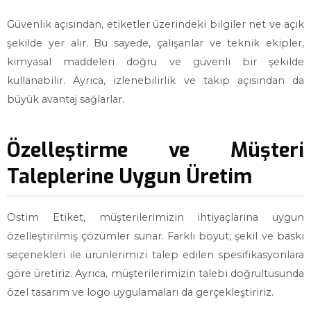
Güvenlik açısından, etiketler üzerindeki bilgiler net ve açık
şekilde yer alır. Bu sayede, çalışanlar ve teknik ekipler,
kimyasal maddeleri doğru ve güvenli bir şekilde
kullanabilir. Ayrıca, izlenebilirlik ve takip açısından da
büyük avantaj sağlarlar.
Özelleştirme ve Müşteri
Taleplerine Uygun Üretim
Ostim Etiket, müşterilerimizin ihtiyaçlarına uygun
özelleştirilmiş çözümler sunar. Farklı boyut, şekil ve baskı
seçenekleri ile ürünlerimizi talep edilen spesifikasyonlara
göre üretiriz. Ayrıca, müşterilerimizin talebi doğrultusunda
özel tasarım ve logo uygulamaları da gerçekleştiririz.