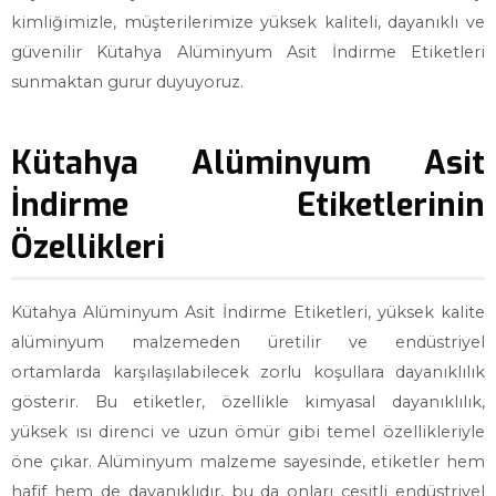
kimliğimizle, müşterilerimize yüksek kaliteli, dayanıklı ve
güvenilir Kütahya Alüminyum Asit İndirme Etiketleri
sunmaktan gurur duyuyoruz.
Kütahya Alüminyum Asit
İndirme Etiketlerinin
Özellikleri
Kütahya Alüminyum Asit İndirme Etiketleri, yüksek kalite
alüminyum malzemeden üretilir ve endüstriyel
ortamlarda karşılaşılabilecek zorlu koşullara dayanıklılık
gösterir. Bu etiketler, özellikle kimyasal dayanıklılık,
yüksek ısı direnci ve uzun ömür gibi temel özellikleriyle
öne çıkar. Alüminyum malzeme sayesinde, etiketler hem
hafif hem de dayanıklıdır, bu da onları çeşitli endüstriyel