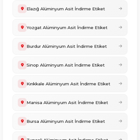
Elazığ Alüminyum Asit İndirme Etiket
Yozgat Alüminyum Asit İndirme Etiket
Burdur Alüminyum Asit İndirme Etiket
Sinop Alüminyum Asit İndirme Etiket
Kırıkkale Alüminyum Asit İndirme Etiket
Manisa Alüminyum Asit İndirme Etiket
Bursa Alüminyum Asit İndirme Etiket