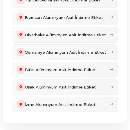
Tunceli Alüminyum Asit İndirme Etiket
Erzincan Alüminyum Asit İndirme Etiket
Diyarbakır Alüminyum Asit İndirme Etiket
Osmaniye Alüminyum Asit İndirme Etiket
Bitlis Alüminyum Asit İndirme Etiket
Uşak Alüminyum Asit İndirme Etiket
İzmir Alüminyum Asit İndirme Etiket