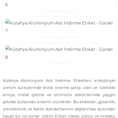
Kütahya Alüminyum Asit İndirme Etiketleri, endüstriyel
üretim süreçlerinde kritik öneme sahip olan ve özellikle
kimya, metal işleme ve otomotiv sektörlerinde yaygın
şekilde kullanılan önemli ürünlerdir. Bu etiketler, güvenlik,
izlenebilirlik ve kalite standartlarının sağlanması açısından
hayati bir rol oynar. Ostim Etiket olarak, üretici ve imalatçı