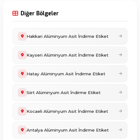
Diğer Bölgeler
Hakkari Alüminyum Asit İndirme Etiket
Kayseri Alüminyum Asit İndirme Etiket
Hatay Alüminyum Asit İndirme Etiket
Siirt Alüminyum Asit İndirme Etiket
Kocaeli Alüminyum Asit İndirme Etiket
Antalya Alüminyum Asit İndirme Etiket