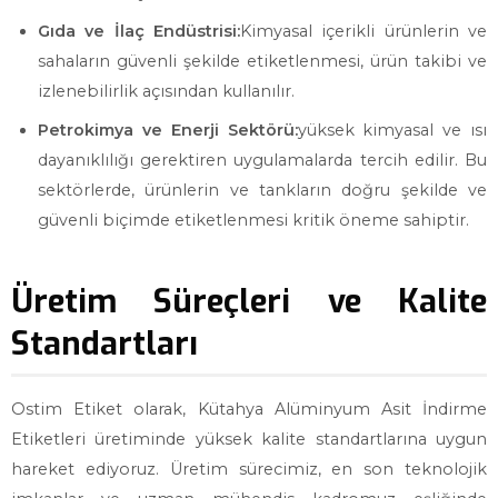
Gıda ve İlaç Endüstrisi:
Kimyasal içerikli ürünlerin ve
sahaların güvenli şekilde etiketlenmesi, ürün takibi ve
izlenebilirlik açısından kullanılır.
Petrokimya ve Enerji Sektörü:
yüksek kimyasal ve ısı
dayanıklılığı gerektiren uygulamalarda tercih edilir. Bu
sektörlerde, ürünlerin ve tankların doğru şekilde ve
güvenli biçimde etiketlenmesi kritik öneme sahiptir.
Üretim Süreçleri ve Kalite
Standartları
Ostim Etiket olarak, Kütahya Alüminyum Asit İndirme
Etiketleri üretiminde yüksek kalite standartlarına uygun
hareket ediyoruz. Üretim sürecimiz, en son teknolojik