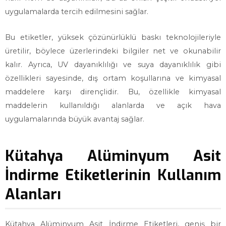
uygulamalarda tercih edilmesini sağlar.
Bu etiketler, yüksek çözünürlüklü baskı teknolojileriyle
üretilir, böylece üzerlerindeki bilgiler net ve okunabilir
kalır. Ayrıca, UV dayanıklılığı ve suya dayanıklılık gibi
özellikleri sayesinde, dış ortam koşullarına ve kimyasal
maddelere karşı dirençlidir. Bu, özellikle kimyasal
maddelerin kullanıldığı alanlarda ve açık hava
uygulamalarında büyük avantaj sağlar.
Kütahya Alüminyum Asit
İndirme Etiketlerinin Kullanım
Alanları
Kütahya Alüminyum Asit İndirme Etiketleri, geniş bir