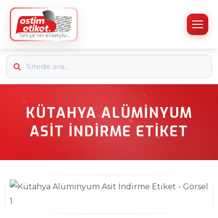
KÜTAHYA ALÜMINYUM
ASIT İNDIRME ETIKET