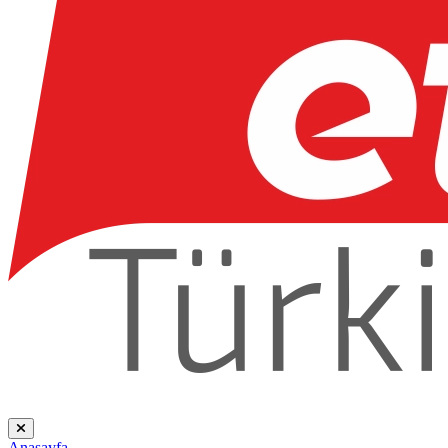
Anasayfa