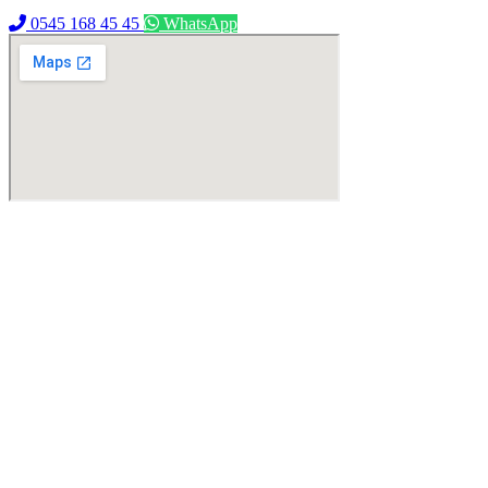
0545 168 45 45
WhatsApp