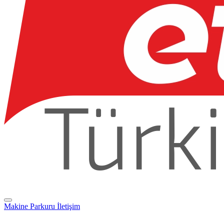
Makine Parkuru
İletişim