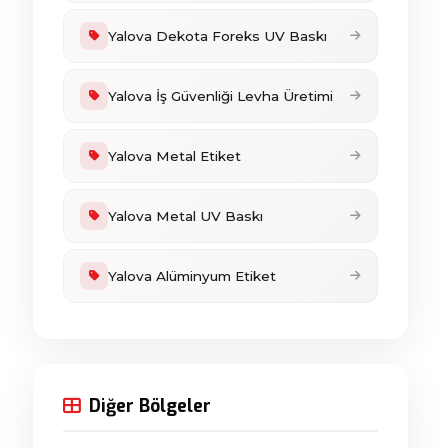
Yalova Dekota Foreks UV Baskı
Yalova İş Güvenliği Levha Üretimi
Yalova Metal Etiket
Yalova Metal UV Baskı
Yalova Alüminyum Etiket
Diğer Bölgeler