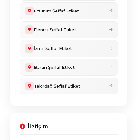
Erzurum Şeffaf Etiket
Denizli Şeffaf Etiket
İzmir Şeffaf Etiket
Bartın Şeffaf Etiket
Tekirdağ Şeffaf Etiket
İletişim