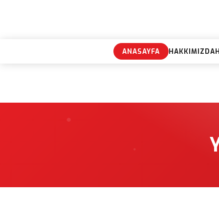
ANASAYFA
HAKKIMIZDA