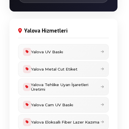
Yalova Hizmetleri
Yalova UV Baskı
Yalova Metal Cut Etiket
Yalova Tehlike Uyarı İşaretleri
Üretimi
Yalova Cam UV Baskı
Yalova Eloksallı Fiber Lazer Kazıma