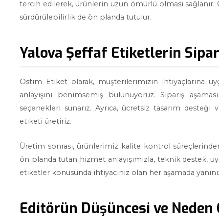
tercih edilerek, ürünlerin uzun ömürlü olması sağlanır.
sürdürülebilirlik de ön planda tutulur.
Yalova Şeffaf Etiketlerin Sipa
Ostim Etiket olarak, müşterilerimizin ihtiyaçlarına 
anlayışını benimsemiş bulunuyoruz. Sipariş aşamas
seçenekleri sunarız. Ayrıca, ücretsiz tasarım desteği
etiketi üretiriz.
Üretim sonrası, ürünlerimiz kalite kontrol süreçlerin
ön planda tutan hizmet anlayışımızla, teknik destek, uy
etiketler konusunda ihtiyacınız olan her aşamada yanını
Editörün Düşüncesi ve Neden 