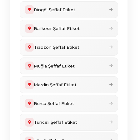
Bingöl Şeffaf Etiket
Balıkesir Şeffaf Etiket
Trabzon Şeffaf Etiket
Muğla Şeffaf Etiket
Mardin Şeffaf Etiket
Bursa Şeffaf Etiket
Tunceli Şeffaf Etiket