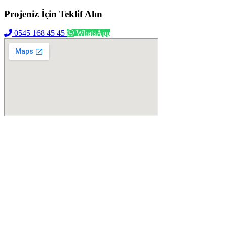
Projeniz İçin
Teklif Alın
0545 168 45 45
WhatsApp