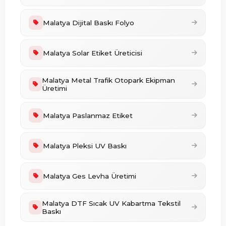
Malatya Dijital Baskı Folyo
Malatya Solar Etiket Üreticisi
Malatya Metal Trafik Otopark Ekipman
Üretimi
Malatya Paslanmaz Etiket
Malatya Pleksi UV Baskı
Malatya Ges Levha Üretimi
Malatya DTF Sıcak UV Kabartma Tekstil
Baskı