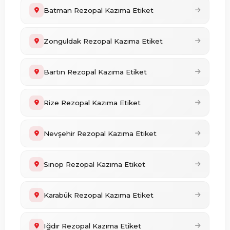
Batman Rezopal Kazıma Etiket
Zonguldak Rezopal Kazıma Etiket
Bartın Rezopal Kazıma Etiket
Rize Rezopal Kazıma Etiket
Nevşehir Rezopal Kazıma Etiket
Sinop Rezopal Kazıma Etiket
Karabük Rezopal Kazıma Etiket
Iğdır Rezopal Kazıma Etiket