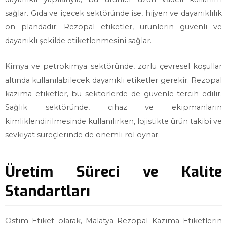
sağlar. Gıda ve içecek sektöründe ise, hijyen ve dayanıklılık
ön plandadır; Rezopal etiketler, ürünlerin güvenli ve
dayanıklı şekilde etiketlenmesini sağlar.
Kimya ve petrokimya sektöründe, zorlu çevresel koşullar
altında kullanılabilecek dayanıklı etiketler gerekir. Rezopal
kazıma etiketler, bu sektörlerde de güvenle tercih edilir.
Sağlık sektöründe, cihaz ve ekipmanların
kimliklendirilmesinde kullanılırken, lojistikte ürün takibi ve
sevkiyat süreçlerinde de önemli rol oynar.
Üretim Süreci ve Kalite
Standartları
Ostim Etiket olarak, Malatya Rezopal Kazıma Etiketlerin