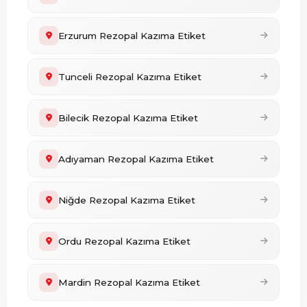
Erzurum Rezopal Kazıma Etiket
Tunceli Rezopal Kazıma Etiket
Bilecik Rezopal Kazıma Etiket
Adıyaman Rezopal Kazıma Etiket
Niğde Rezopal Kazıma Etiket
Ordu Rezopal Kazıma Etiket
Mardin Rezopal Kazıma Etiket