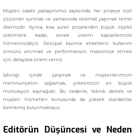
Müşteri odaklı yaklaşımımız sayesinde, her projeye özel
çözümler sunmak ve zamanında teslimat yapmak temel
ilkemizdir. Ayrıca, kısa süreli projelerden büyük ölçekli
üretimlere kadar, esnek üretim kapasitemizle
hizmetinizdeyiz. Rezopal kazıma etiketlerin kullanım
ömrünü artırmak ve performansını maksimize etmek
için, detaylara önem veririz.
İşbirliği içinde çalışmak ve müşterilerimizin
memnuniyetini sağlamak, şirketimizin en büyük
motivasyon kaynağıdır. Bu nedenle, teknik destek ve
müşteri hizmetleri konusunda da yüksek standartlar
belirlemiş bulunmaktayız.
Editörün Düşüncesi ve Neden