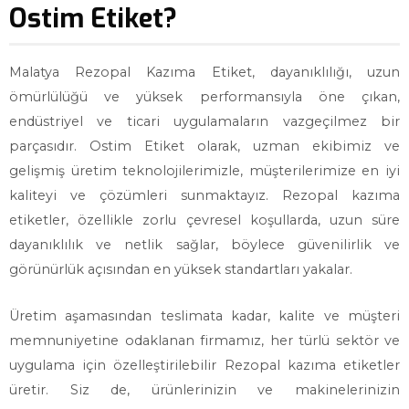
Ostim Etiket?
Malatya Rezopal Kazıma Etiket, dayanıklılığı, uzun
ömürlülüğü ve yüksek performansıyla öne çıkan,
endüstriyel ve ticari uygulamaların vazgeçilmez bir
parçasıdır. Ostim Etiket olarak, uzman ekibimiz ve
gelişmiş üretim teknolojilerimizle, müşterilerimize en iyi
kaliteyi ve çözümleri sunmaktayız. Rezopal kazıma
etiketler, özellikle zorlu çevresel koşullarda, uzun süre
dayanıklılık ve netlik sağlar, böylece güvenilirlik ve
görünürlük açısından en yüksek standartları yakalar.
Üretim aşamasından teslimata kadar, kalite ve müşteri
memnuniyetine odaklanan firmamız, her türlü sektör ve
uygulama için özelleştirilebilir Rezopal kazıma etiketler
üretir. Siz de, ürünlerinizin ve makinelerinizin