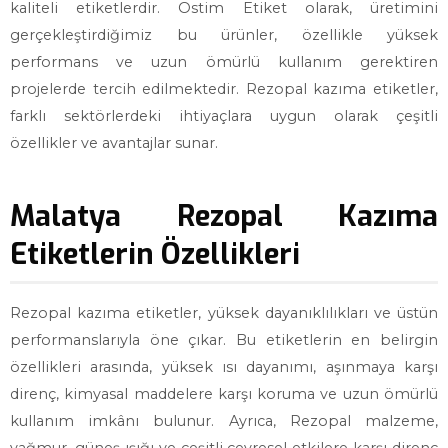
kaliteli etiketlerdir. Ostim Etiket olarak, üretimini
gerçekleştirdiğimiz bu ürünler, özellikle yüksek
performans ve uzun ömürlü kullanım gerektiren
projelerde tercih edilmektedir. Rezopal kazıma etiketler,
farklı sektörlerdeki ihtiyaçlara uygun olarak çeşitli
özellikler ve avantajlar sunar.
Malatya Rezopal Kazıma
Etiketlerin Özellikleri
Rezopal kazıma etiketler, yüksek dayanıklılıkları ve üstün
performanslarıyla öne çıkar. Bu etiketlerin en belirgin
özellikleri arasında, yüksek ısı dayanımı, aşınmaya karşı
direnç, kimyasal maddelere karşı koruma ve uzun ömürlü
kullanım imkânı bulunur. Ayrıca, Rezopal malzeme,