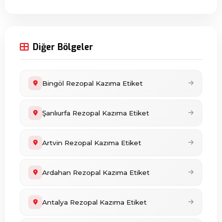
Diğer Bölgeler
Bingöl Rezopal Kazıma Etiket
Şanlıurfa Rezopal Kazıma Etiket
Artvin Rezopal Kazıma Etiket
Ardahan Rezopal Kazıma Etiket
Antalya Rezopal Kazıma Etiket