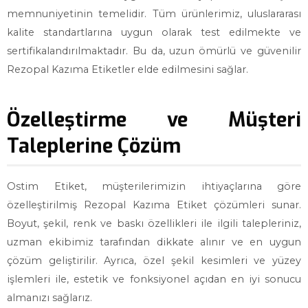
memnuniyetinin temelidir. Tüm ürünlerimiz, uluslararası
kalite standartlarına uygun olarak test edilmekte ve
sertifikalandırılmaktadır. Bu da, uzun ömürlü ve güvenilir
Rezopal Kazıma Etiketler elde edilmesini sağlar.
Özelleştirme ve Müşteri
Taleplerine Çözüm
Ostim Etiket, müşterilerimizin ihtiyaçlarına göre
özelleştirilmiş Rezopal Kazıma Etiket çözümleri sunar.
Boyut, şekil, renk ve baskı özellikleri ile ilgili talepleriniz,
uzman ekibimiz tarafından dikkate alınır ve en uygun
çözüm geliştirilir. Ayrıca, özel şekil kesimleri ve yüzey
işlemleri ile, estetik ve fonksiyonel açıdan en iyi sonucu
almanızı sağlarız.