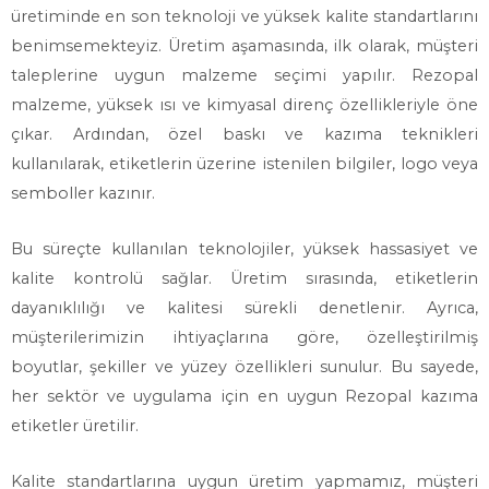
üretiminde en son teknoloji ve yüksek kalite standartlarını
benimsemekteyiz. Üretim aşamasında, ilk olarak, müşteri
taleplerine uygun malzeme seçimi yapılır. Rezopal
malzeme, yüksek ısı ve kimyasal direnç özellikleriyle öne
çıkar. Ardından, özel baskı ve kazıma teknikleri
kullanılarak, etiketlerin üzerine istenilen bilgiler, logo veya
semboller kazınır.
Bu süreçte kullanılan teknolojiler, yüksek hassasiyet ve
kalite kontrolü sağlar. Üretim sırasında, etiketlerin
dayanıklılığı ve kalitesi sürekli denetlenir. Ayrıca,
müşterilerimizin ihtiyaçlarına göre, özelleştirilmiş
boyutlar, şekiller ve yüzey özellikleri sunulur. Bu sayede,
her sektör ve uygulama için en uygun Rezopal kazıma
etiketler üretilir.
Kalite standartlarına uygun üretim yapmamız, müşteri