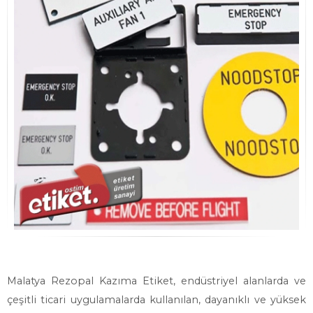
Malatya Rezopal Kazıma Etiket, endüstriyel alanlarda ve
çeşitli ticari uygulamalarda kullanılan, dayanıklı ve yüksek