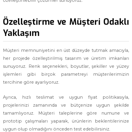
özelleştirilebilir çözümler sunuyoruz.
Özelleştirme ve Müşteri Odaklı
Yaklaşım
Müşteri memnuniyetini en üst düzeyde tutmak amacıyla,
her projede özelleştirilmiş tasarım ve üretim imkanları
sunuyoruz. Renk seçenekleri, boyutlar, şekiller ve yüzey
işlemleri gibi birçok parametreyi müşterilerimizin
tercihine göre ayarlıyoruz.
Ayrıca, hızlı teslimat ve uygun fiyat politikasıyla,
projelerinizi zamanında ve bütçenize uygun şekilde
tamamlıyoruz. Müşteri taleplerine göre numune ve
prototip çalışmaları yaparak, ürünlerin beklentilerinize
uygun olup olmadığını önceden test edebilirsiniz.