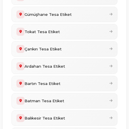
Gümüşhane Tesa Etiket
Tokat Tesa Etiket
Çankırı Tesa Etiket
Ardahan Tesa Etiket
Bartın Tesa Etiket
Batman Tesa Etiket
Balıkesir Tesa Etiket