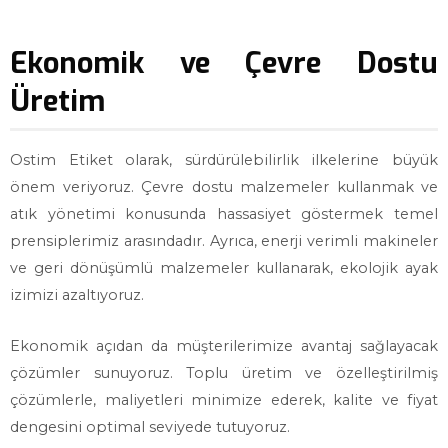
Ekonomik ve Çevre Dostu
Üretim
Ostim Etiket olarak, sürdürülebilirlik ilkelerine büyük
önem veriyoruz. Çevre dostu malzemeler kullanmak ve
atık yönetimi konusunda hassasiyet göstermek temel
prensiplerimiz arasındadır. Ayrıca, enerji verimli makineler
ve geri dönüşümlü malzemeler kullanarak, ekolojik ayak
izimizi azaltıyoruz.
Ekonomik açıdan da müşterilerimize avantaj sağlayacak
çözümler sunuyoruz. Toplu üretim ve özelleştirilmiş
çözümlerle, maliyetleri minimize ederek, kalite ve fiyat
dengesini optimal seviyede tutuyoruz.