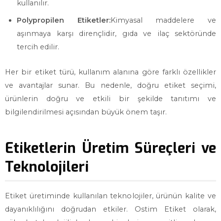
kullanılır.
Polypropilen Etiketler:
Kimyasal maddelere ve
aşınmaya karşı dirençlidir, gıda ve ilaç sektöründe
tercih edilir.
Her bir etiket türü, kullanım alanına göre farklı özellikler
ve avantajlar sunar. Bu nedenle, doğru etiket seçimi,
ürünlerin doğru ve etkili bir şekilde tanıtımı ve
bilgilendirilmesi açısından büyük önem taşır.
Etiketlerin Üretim Süreçleri ve
Teknolojileri
Etiket üretiminde kullanılan teknolojiler, ürünün kalite ve
dayanıklılığını doğrudan etkiler. Ostim Etiket olarak,