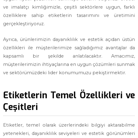
ve imalatçı kimliğimizle, çeşitli sektörlere uygun, farklı
özelliklere sahip etiketlerin tasarımını ve üretimini
gerçekleştiriyoruz.
Ayrıca, ürünlerimizin dayanıklılık ve estetik açıdan üstün
özellikleri ile müşterilerimize sağladığımız avantajlar da
kapsamlı bir şekilde anlatılacaktır. Amacımız,
müşterilerimizin ihtiyaçlarına en uygun çözümleri sunmak
ve sektörümüzdeki lider konumumuzu pekiştirmektir.
Etiketlerin Temel Özellikleri ve
Çeşitleri
Etiketler, temel olarak üzerlerindeki bilgiyi aktarabilme
yetenekleri, dayanıklılık seviyeleri ve estetik görünümleri