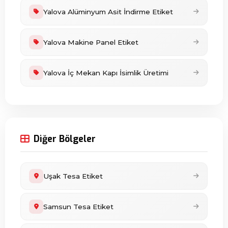
Yalova Alüminyum Asit İndirme Etiket
Yalova Makine Panel Etiket
Yalova İç Mekan Kapı İsimlik Üretimi
Diğer Bölgeler
Uşak Tesa Etiket
Samsun Tesa Etiket