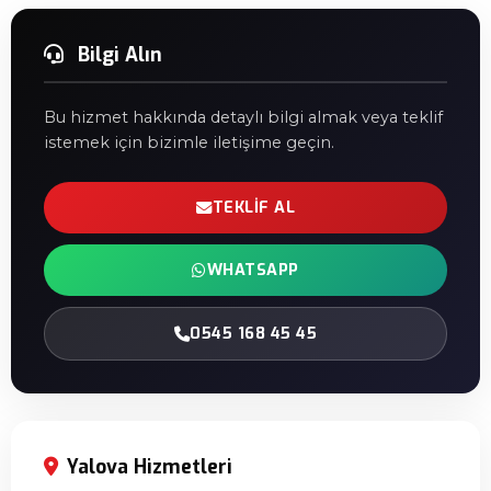
Bilgi Alın
Bu hizmet hakkında detaylı bilgi almak veya teklif
istemek için bizimle iletişime geçin.
TEKLIF AL
WHATSAPP
0545 168 45 45
Yalova Hizmetleri