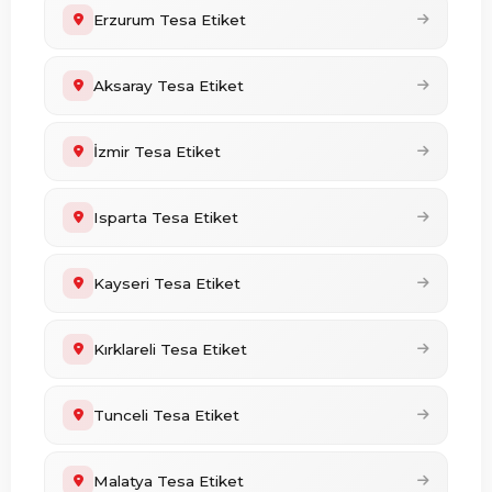
Erzurum Tesa Etiket
Aksaray Tesa Etiket
İzmir Tesa Etiket
Isparta Tesa Etiket
Kayseri Tesa Etiket
Kırklareli Tesa Etiket
Tunceli Tesa Etiket
Malatya Tesa Etiket