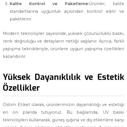
Kalite Kontrol ve Paketleme:
Ürünler, kalite
standartlarına uygunluk açısından kontrol edilir ve
paketlenir.
Modern teknolojiler sayesinde, yüksek çözünürlüklü baskı,
renk doğruluğu ve detayların netliği sağlanır. Ayrıca, farklı
yapışma teknikleriyle, ürünlere uygun yapışma özellikleri
kazandırılır.
Yüksek Dayanıklılık ve Estetik
Özellikler
Ostim Etiket olarak, ürünlerimizin dayanıklılığı ve estetiği
en ön planda tutuyoruz. Bu bağlamda, UV baskı
teknolojileri kullanarak, güneş ışığına ve dış etkenlere karşı