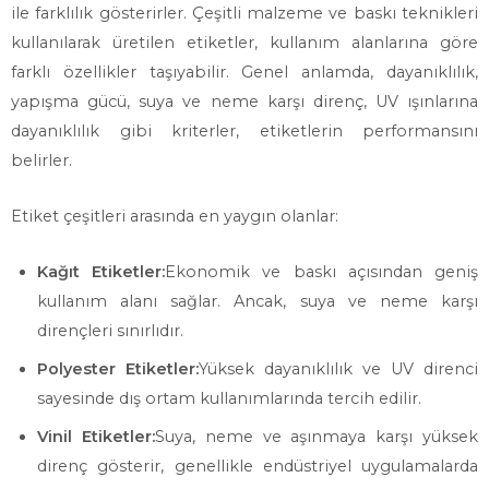
ile farklılık gösterirler. Çeşitli malzeme ve baskı teknikleri
kullanılarak üretilen etiketler, kullanım alanlarına göre
farklı özellikler taşıyabilir. Genel anlamda, dayanıklılık,
yapışma gücü, suya ve neme karşı direnç, UV ışınlarına
dayanıklılık gibi kriterler, etiketlerin performansını
belirler.
Etiket çeşitleri arasında en yaygın olanlar:
Kağıt Etiketler:
Ekonomik ve baskı açısından geniş
kullanım alanı sağlar. Ancak, suya ve neme karşı
dirençleri sınırlıdır.
Polyester Etiketler:
Yüksek dayanıklılık ve UV direnci
sayesinde dış ortam kullanımlarında tercih edilir.
Vinil Etiketler:
Suya, neme ve aşınmaya karşı yüksek
direnç gösterir, genellikle endüstriyel uygulamalarda