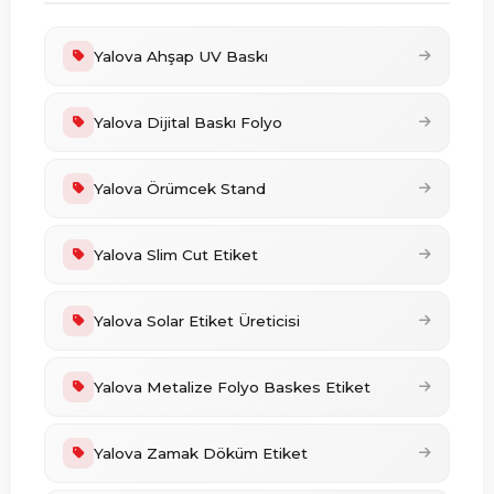
Yalova Ahşap UV Baskı
Yalova Dijital Baskı Folyo
Yalova Örümcek Stand
Yalova Slim Cut Etiket
Yalova Solar Etiket Üreticisi
Yalova Metalize Folyo Baskes Etiket
Yalova Zamak Döküm Etiket