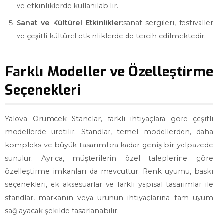
ve etkinliklerde kullanılabilir.
Sanat ve Kültürel Etkinlikler:
sanat sergileri, festivaller
ve çeşitli kültürel etkinliklerde de tercih edilmektedir.
Farklı Modeller ve Özelleştirme
Seçenekleri
Yalova Örümcek Standlar, farklı ihtiyaçlara göre çeşitli
modellerde üretilir. Standlar, temel modellerden, daha
kompleks ve büyük tasarımlara kadar geniş bir yelpazede
sunulur. Ayrıca, müşterilerin özel taleplerine göre
özelleştirme imkanları da mevcuttur. Renk uyumu, baskı
seçenekleri, ek aksesuarlar ve farklı yapısal tasarımlar ile
standlar, markanın veya ürünün ihtiyaçlarına tam uyum
sağlayacak şekilde tasarlanabilir.