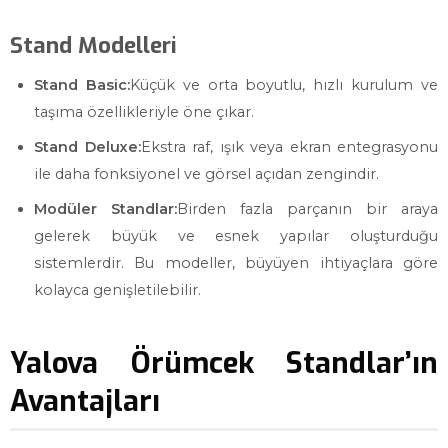
Stand Modelleri
Stand Basic:
Küçük ve orta boyutlu, hızlı kurulum ve
taşıma özellikleriyle öne çıkar.
Stand Deluxe:
Ekstra raf, ışık veya ekran entegrasyonu
ile daha fonksiyonel ve görsel açıdan zengindir.
Modüler Standlar:
Birden fazla parçanın bir araya
gelerek büyük ve esnek yapılar oluşturduğu
sistemlerdir. Bu modeller, büyüyen ihtiyaçlara göre
kolayca genişletilebilir.
Yalova Örümcek Standlar’ın
Avantajları