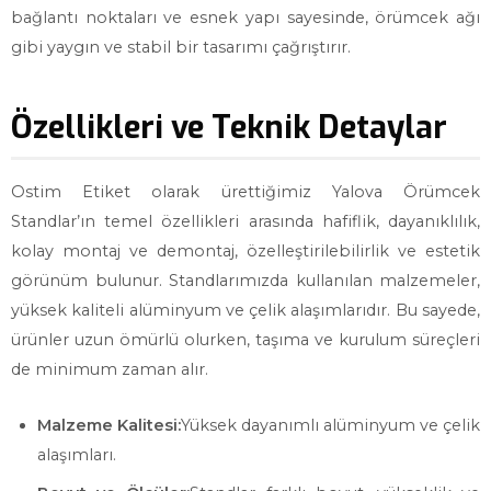
bağlantı noktaları ve esnek yapı sayesinde, örümcek ağı
gibi yaygın ve stabil bir tasarımı çağrıştırır.
Özellikleri ve Teknik Detaylar
Ostim Etiket olarak ürettiğimiz Yalova Örümcek
Standlar’ın temel özellikleri arasında hafiflik, dayanıklılık,
kolay montaj ve demontaj, özelleştirilebilirlik ve estetik
görünüm bulunur. Standlarımızda kullanılan malzemeler,
yüksek kaliteli alüminyum ve çelik alaşımlarıdır. Bu sayede,
ürünler uzun ömürlü olurken, taşıma ve kurulum süreçleri
de minimum zaman alır.
Malzeme Kalitesi:
Yüksek dayanımlı alüminyum ve çelik
alaşımları.