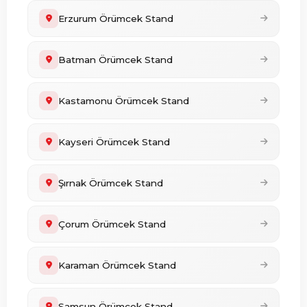
Erzurum Örümcek Stand
Batman Örümcek Stand
Kastamonu Örümcek Stand
Kayseri Örümcek Stand
Şırnak Örümcek Stand
Çorum Örümcek Stand
Karaman Örümcek Stand
Samsun Örümcek Stand