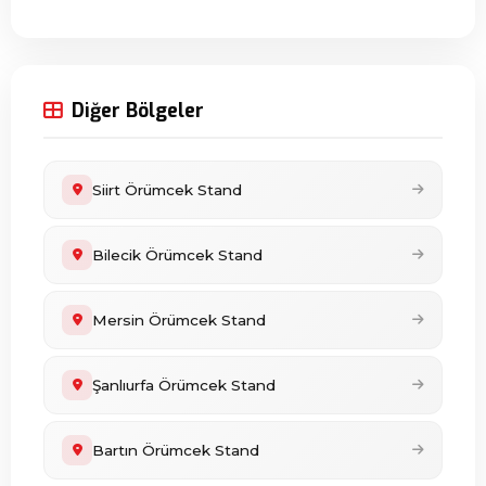
Diğer Bölgeler
Siirt Örümcek Stand
Bilecik Örümcek Stand
Mersin Örümcek Stand
Şanlıurfa Örümcek Stand
Bartın Örümcek Stand