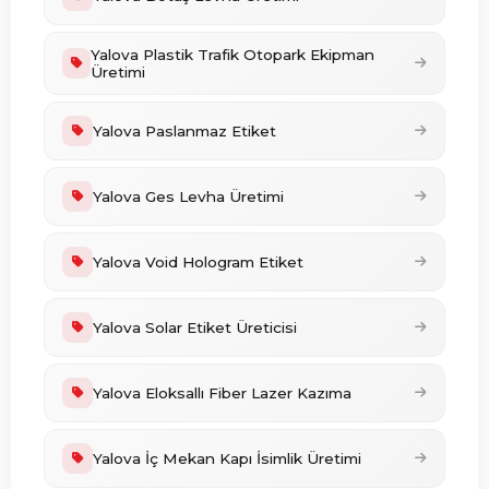
Yalova Plastik Trafik Otopark Ekipman
Üretimi
Yalova Paslanmaz Etiket
Yalova Ges Levha Üretimi
Yalova Void Hologram Etiket
Yalova Solar Etiket Üreticisi
Yalova Eloksallı Fiber Lazer Kazıma
Yalova İç Mekan Kapı İsimlik Üretimi