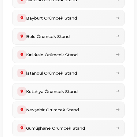
Bayburt Örümcek Stand
Bolu Örümcek Stand
Kırıkkale Örümcek Stand
İstanbul Örümcek Stand
Kütahya Örümcek Stand
Nevşehir Örümcek Stand
Gümüşhane Örümcek Stand