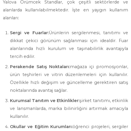
Yalova Örümcek Standlar, çok çeşitli sektörlerde ve
alanlarda kullanılabilmektedir. İşte en yaygın kullanım
alanları:
Sergi ve Fuarlar:
Ürünlerin sergilenmesi, tanıtımı ve
dikkat çekici görünüm sağlanması için idealdir. Fuar
alanlarında hızlı kurulum ve taşınabilirlik avantajıyla
tercih edilir.
Perakende Satış Noktaları:
mağaza içi promosyonlar,
ürün teşhirleri ve vitrin düzenlemeleri için kullanılır.
Özellikle hızlı değişim ve güncelleme gerektiren satış
noktalarında avantaj sağlar.
Kurumsal Tanıtım ve Etkinlikler:
şirket tanıtımı, etkinlik
ve lansmanlarda, marka bilinirliğini artırmak amacıyla
kullanılır.
Okullar ve Eğitim Kurumları:
öğrenci projeleri, sergiler