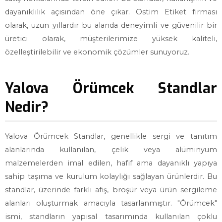
dayanıklılık açısından öne çıkar. Ostim Etiket firması
olarak, uzun yıllardır bu alanda deneyimli ve güvenilir bir
üretici olarak, müşterilerimize yüksek kaliteli,
özelleştirilebilir ve ekonomik çözümler sunuyoruz.
Yalova Örümcek Standlar
Nedir?
Yalova Örümcek Standlar, genellikle sergi ve tanıtım
alanlarında kullanılan, çelik veya alüminyum
malzemelerden imal edilen, hafif ama dayanıklı yapıya
sahip taşıma ve kurulum kolaylığı sağlayan ürünlerdir. Bu
standlar, üzerinde farklı afiş, broşür veya ürün sergileme
alanları oluşturmak amacıyla tasarlanmıştır. "Örümcek"
ismi, standların yapısal tasarımında kullanılan çoklu