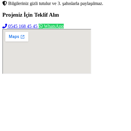
Bilgileriniz gizli tutulur ve 3. şahıslarla paylaşılmaz.
Projeniz İçin
Teklif Alın
0545 168 45 45
WhatsApp