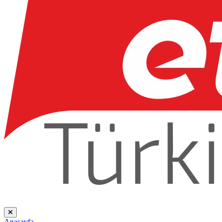
Anasayfa