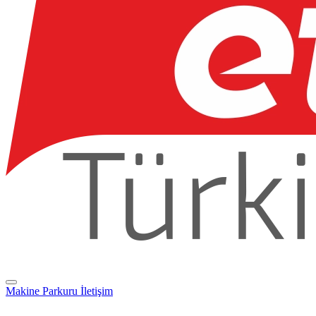
Makine Parkuru
İletişim