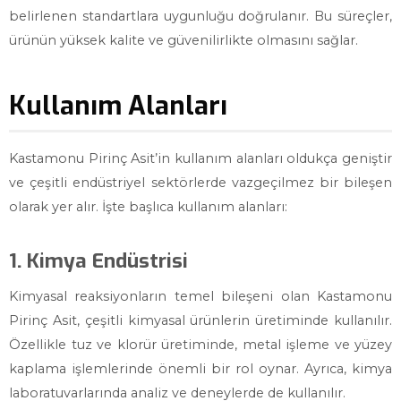
belirlenen standartlara uygunluğu doğrulanır. Bu süreçler,
ürünün yüksek kalite ve güvenilirlikte olmasını sağlar.
Kullanım Alanları
Kastamonu Pirinç Asit’in kullanım alanları oldukça geniştir
ve çeşitli endüstriyel sektörlerde vazgeçilmez bir bileşen
olarak yer alır. İşte başlıca kullanım alanları:
1. Kimya Endüstrisi
Kimyasal reaksiyonların temel bileşeni olan Kastamonu
Pirinç Asit, çeşitli kimyasal ürünlerin üretiminde kullanılır.
Özellikle tuz ve klorür üretiminde, metal işleme ve yüzey
kaplama işlemlerinde önemli bir rol oynar. Ayrıca, kimya
laboratuvarlarında analiz ve deneylerde de kullanılır.