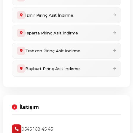
İzmir Pirinç Asit İndirme
Isparta Pirinç Asit İndirme
Trabzon Pirinç Asit İndirme
Bayburt Pirinç Asit İndirme
İletişim
0545 168 45 45