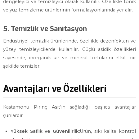
dengeleyici ve temizleyici olarak kullanılır. Özellikle tonik
ve yüz temizleme ürünlerinin formülasyonlarında yer alır.
5. Temizlik ve Sanitasyon
Endüstriyel temizlik ürünlerinde, özellikle dezenfektan ve
yüzey temizleyicilerde kullanılır. Güçlü asidik özellikleri
sayesinde, inorganik kir ve mineral tortularını etkili bir
şekilde temizler.
Avantajları ve Özellikleri
Kastamonu Pirinç Asit’in sağladığı başlıca avantajlar
şunlardır:
Yüksek Saflık ve Güvenilirlik:
Ürün, sıkı kalite kontrol