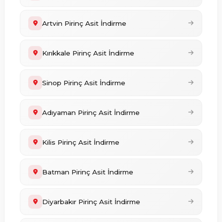
Artvin Pirinç Asit İndirme
Kırıkkale Pirinç Asit İndirme
Sinop Pirinç Asit İndirme
Adıyaman Pirinç Asit İndirme
Kilis Pirinç Asit İndirme
Batman Pirinç Asit İndirme
Diyarbakır Pirinç Asit İndirme