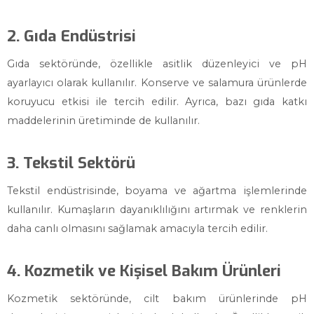
2. Gıda Endüstrisi
Gıda sektöründe, özellikle asitlik düzenleyici ve pH
ayarlayıcı olarak kullanılır. Konserve ve salamura ürünlerde
koruyucu etkisi ile tercih edilir. Ayrıca, bazı gıda katkı
maddelerinin üretiminde de kullanılır.
3. Tekstil Sektörü
Tekstil endüstrisinde, boyama ve ağartma işlemlerinde
kullanılır. Kumaşların dayanıklılığını artırmak ve renklerin
daha canlı olmasını sağlamak amacıyla tercih edilir.
4. Kozmetik ve Kişisel Bakım Ürünleri
Kozmetik sektöründe, cilt bakım ürünlerinde pH