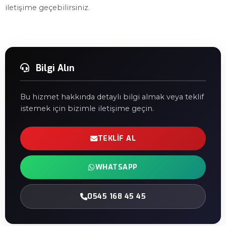
iletişime geçebilirsiniz.
Bilgi Alın
Bu hizmet hakkında detaylı bilgi almak veya teklif
istemek için bizimle iletişime geçin.
TEKLIF AL
WHATSAPP
0545 168 45 45