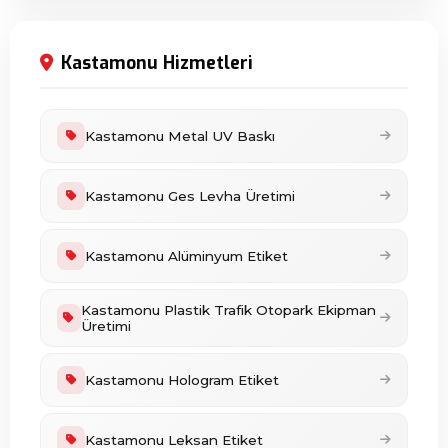
Kastamonu Hizmetleri
Kastamonu Metal UV Baskı
Kastamonu Ges Levha Üretimi
Kastamonu Alüminyum Etiket
Kastamonu Plastik Trafik Otopark Ekipman
Üretimi
Kastamonu Hologram Etiket
Kastamonu Leksan Etiket