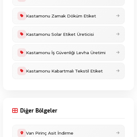
Kastamonu Zamak Döküm Etiket
Kastamonu Solar Etiket Üreticisi
Kastamonu İş Güvenliği Levha Üretimi
Kastamonu Kabartmalı Tekstil Etiket
Diğer Bölgeler
Van Pirinç Asit İndirme