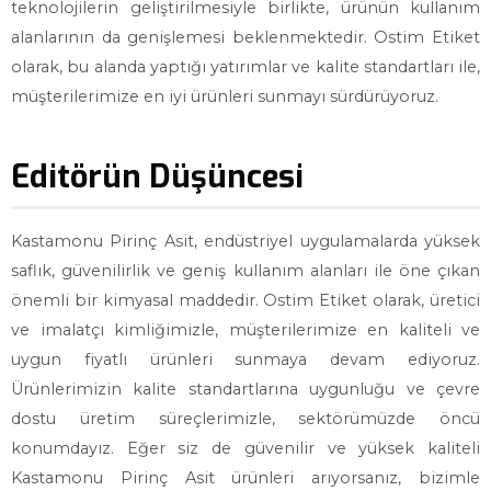
teknolojilerin geliştirilmesiyle birlikte, ürünün kullanım
alanlarının da genişlemesi beklenmektedir. Ostim Etiket
olarak, bu alanda yaptığı yatırımlar ve kalite standartları ile,
müşterilerimize en iyi ürünleri sunmayı sürdürüyoruz.
Editörün Düşüncesi
Kastamonu Pirinç Asit, endüstriyel uygulamalarda yüksek
saflık, güvenilirlik ve geniş kullanım alanları ile öne çıkan
önemli bir kimyasal maddedir. Ostim Etiket olarak, üretici
ve imalatçı kimliğimizle, müşterilerimize en kaliteli ve
uygun fiyatlı ürünleri sunmaya devam ediyoruz.
Ürünlerimizin kalite standartlarına uygunluğu ve çevre
dostu üretim süreçlerimizle, sektörümüzde öncü
konumdayız. Eğer siz de güvenilir ve yüksek kaliteli
Kastamonu Pirinç Asit ürünleri arıyorsanız, bizimle