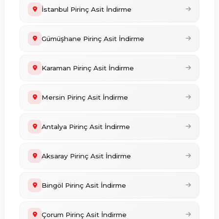
İstanbul Pirinç Asit İndirme
Gümüşhane Pirinç Asit İndirme
Karaman Pirinç Asit İndirme
Mersin Pirinç Asit İndirme
Antalya Pirinç Asit İndirme
Aksaray Pirinç Asit İndirme
Bingöl Pirinç Asit İndirme
Çorum Pirinç Asit İndirme