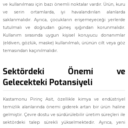
ve kullanılması için bazı önemli noktalar vardır. Ürün, kuru
ve serin ortamlarda, iyi havalandırılan alanlarda
saklanmalıdır. Ayrıca, çocukların erişemeyeceği yerlerde
tutulmalı ve doğrudan güneş ışığından korunmalıdır.
Kullanım sırasında uygun kişisel koruyucu donanımlar
(eldiven, gözlük, maske) kullanılmalı, ürünün cilt veya göz
temasından kaçınılmalıdır.
Sektördeki Önemi ve
Gelecekteki Potansiyeli
Kastamonu Pirinç Asit, özellikle kimya ve endüstriyel
temizlik alanlarında önemi giderek artan bir ürün haline
gelmiştir. Çevre dostu ve sürdürülebilir üretim süreçleri ile
sektördeki talep sürekli yükselmektedir. Ayrıca, yeni