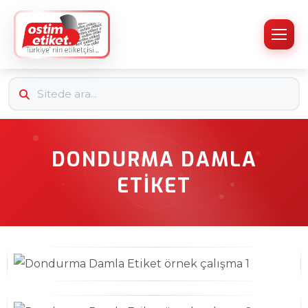
DONDURMA DAMLA
ETIKET