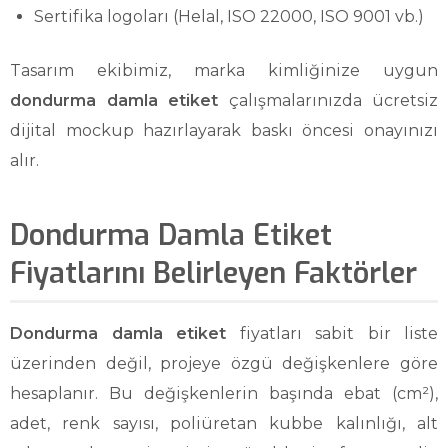
Sertifika logoları (Helal, ISO 22000, ISO 9001 vb.)
Tasarım ekibimiz, marka kimliğinize uygun
dondurma damla etiket
çalışmalarınızda ücretsiz
dijital mockup hazırlayarak baskı öncesi onayınızı
alır.
Dondurma Damla Etiket
Fiyatlarını Belirleyen Faktörler
Dondurma damla etiket
fiyatları sabit bir liste
üzerinden değil, projeye özgü değişkenlere göre
hesaplanır. Bu değişkenlerin başında ebat (cm²),
adet, renk sayısı, poliüretan kubbe kalınlığı, alt